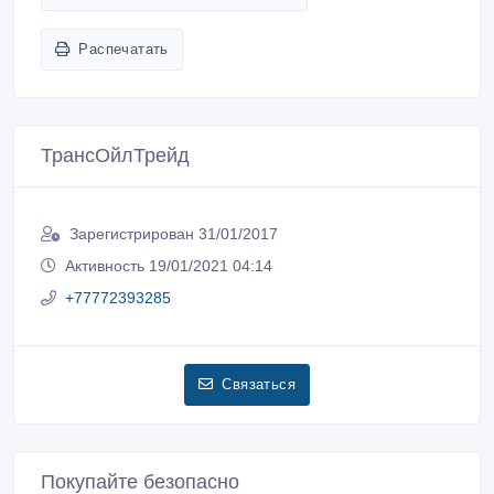
Распечатать
ТрансОйлТрейд
Зарегистрирован 31/01/2017
Активность 19/01/2021 04:14
+77772393285
Связаться
Покупайте безопасно