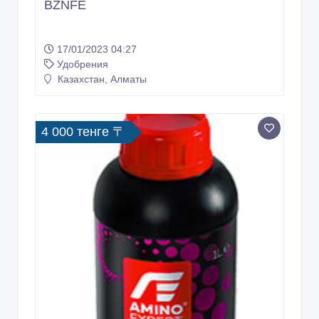
BZNFE
17/01/2023 04:27
Удобрения
Казахстан, Алматы
4 000 тенге 〒