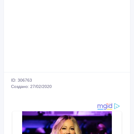
ID: 306763
Создано: 27/02/2020