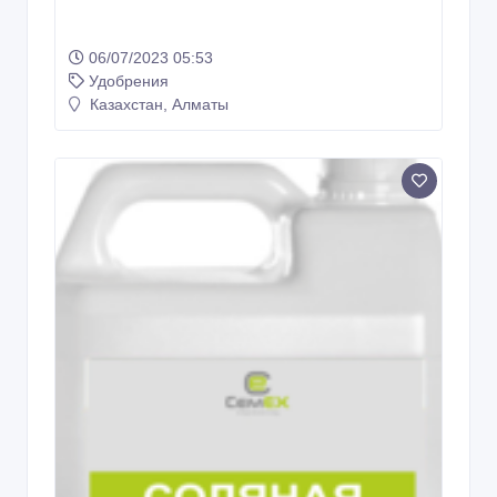
06/07/2023 05:53
Удобрения
Казахстан, Алматы