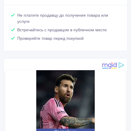
Не платите продавцу до получения товара или
услуги
Встречайтесь с продавцом в публичном месте
Проверяйте товар перед покупкой