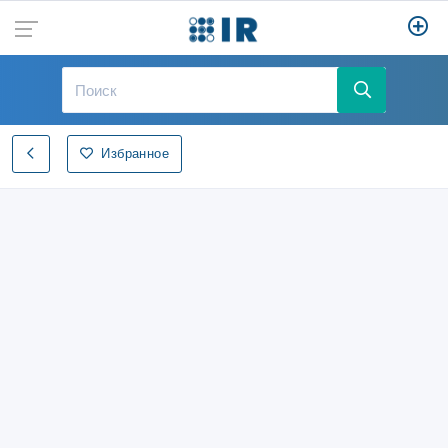
Избранное