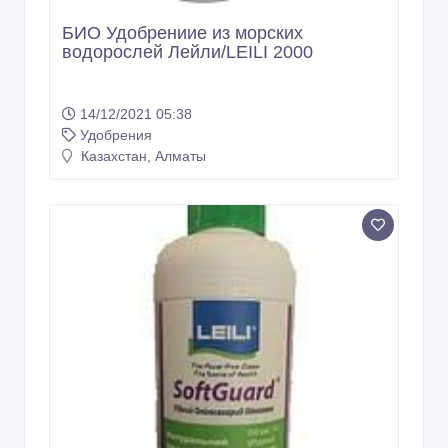
БИО Удобрениие из морских
водорослей Лейли/LEILI 2000
14/12/2021 05:38
Удобрения
Казахстан, Алматы