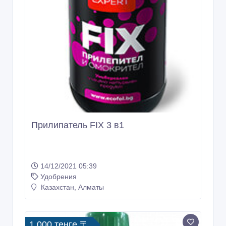
Прилипатель FIX 3 в1
14/12/2021 05:39
Удобрения
Казахстан, Алматы
1 000 тенге 〒