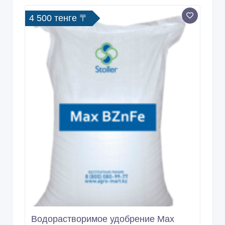
4 500 тенге 〒
Водорастворимое удобрение Max