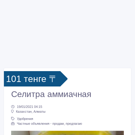
101 тенге 〒
Селитра аммиачная
19/01/2021 04:15
Казахстан, Алматы
Удобрения
Частные объявления - продам, предлагаю