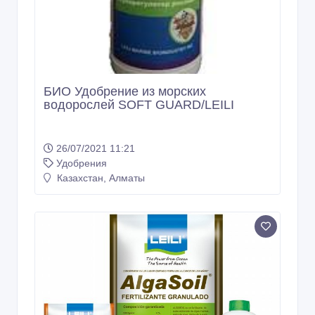
БИО Удобрение из морских
водорослей SОFT GUARD/LEILI
26/07/2021 11:21
Удобрения
Казахстан, Алматы