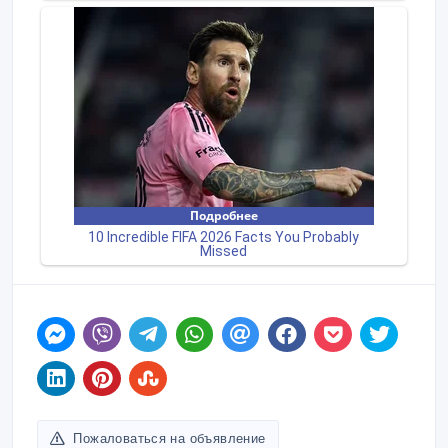
Пожаловаться на объявление