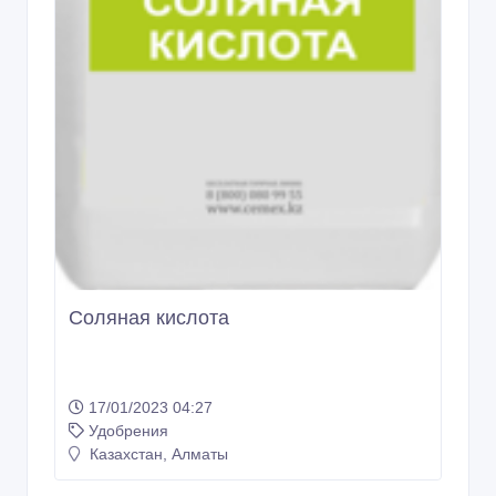
Соляная кислота
17/01/2023 04:27
Удобрения
Казахстан, Алматы