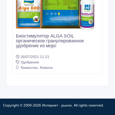
Биостимулятор ALGA SOIL
органическое гранулированное
удобрение из морс
26/07/2021 11:21
Удобрения
Казахстан, Алматы
Copyright © 2009-2026 Интернет - рынок. All rights reserved.