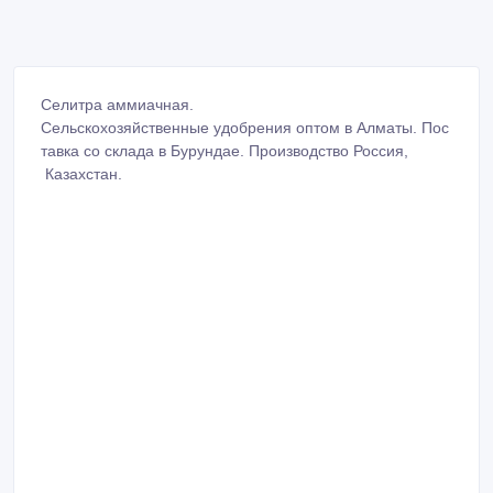
Селитра аммиачная.
Сельскохозяйственные удобрения оптом в Алматы. Пос
тавка со склада в Бурундае. Производство Россия,
Казахстан.