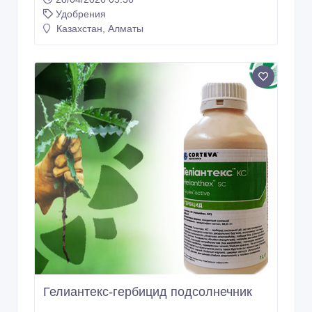
Удобрения
Казахстан, Алматы
Гелиантекс-гербицид подсолнечник