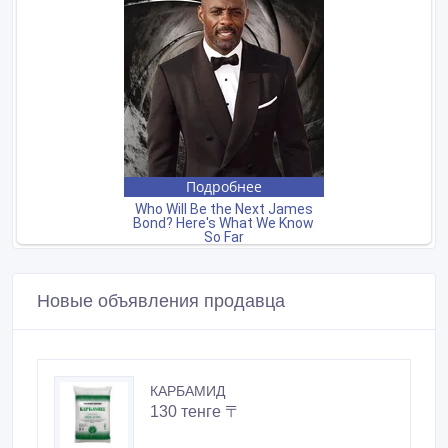
Новые объявления продавца
КАРБАМИД
130 тенге 〒