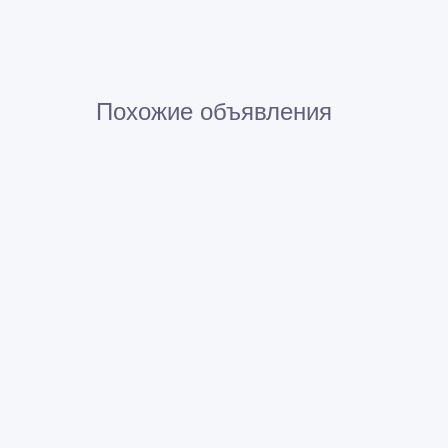
Похожие объявления