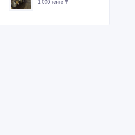
1 000 тенге 〒