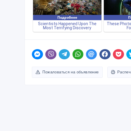
Пожаловаться на объявление
Распеч