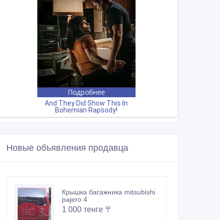
Новые объявления продавца
Крышка багажника mitsubishi
pajero 4
1 000 тенге 〒