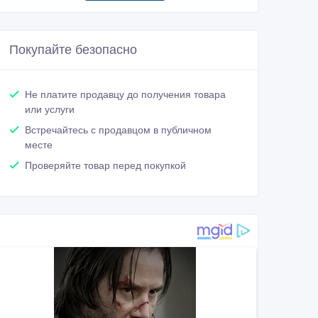
Покупайте безопасно
Не платите продавцу до получения товара
или услуги
Встречайтесь с продавцом в публичном
месте
Проверяйте товар перед покупкой