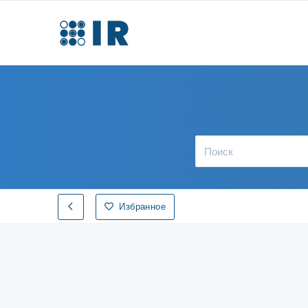
Избранное