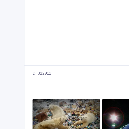
ID: 312911