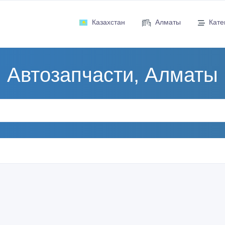
Казахстан
Алматы
Кате
Автозапчасти, Алматы