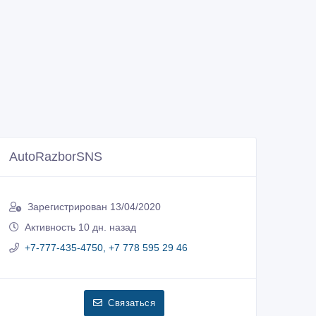
AutoRazborSNS
Зарегистрирован 13/04/2020
Активность 10 дн. назад
+7-777-435-4750, +7 778 595 29 46
Связаться