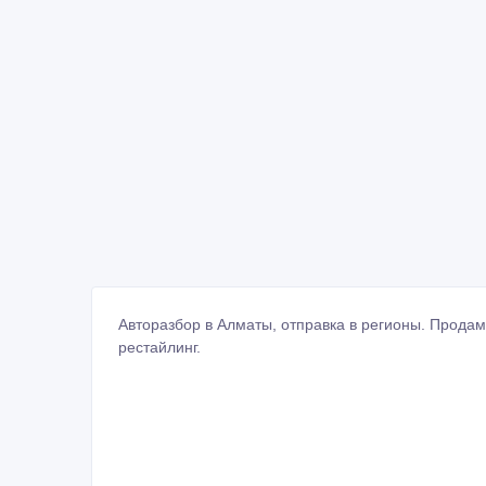
Авторазбор в Алматы, отправка в регионы. Прода
рестайлинг.