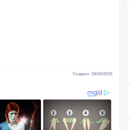
Создано: 28/04/2020