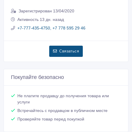
Зарегистрирован 13/04/2020
Активность 13 дн. назад
+7-777-435-4750, +7 778 595 29 46
Связаться
Покупайте безопасно
Не платите продавцу до получения товара или
услуги
Встречайтесь с продавцом в публичном месте
Проверяйте товар перед покупкой