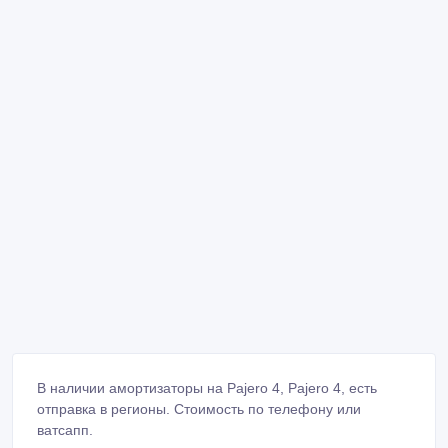
В наличии амортизаторы на Pajero 4, Pajero 4, есть
отправка в регионы. Стоимость по телефону или
ватсапп.