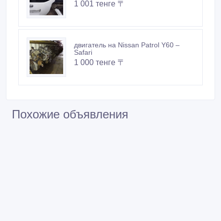
1 001 тенге 〒
двигатель на Nissan Patrol Y60 –
Safari
1 000 тенге 〒
Похожие объявления