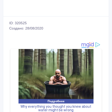
ID: 320525
Создано: 28/08/2020