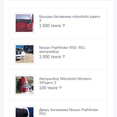
Крышка багажника mitsubishi pajero
4
1 000 тенге 〒
Nissan Pathfinder R50, R51
авторазбор.
1 000 тенге 〒
Авторазбор Mitsubishi Montero
3/Pajero 3
100 тенге 〒
Дверь багажника Nissan Pathfinder
R51