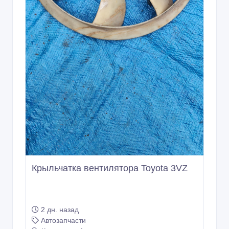
Крыльчатка вентилятора Toyota 3VZ
2 дн. назад
Автозапчасти