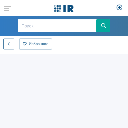
Избранное