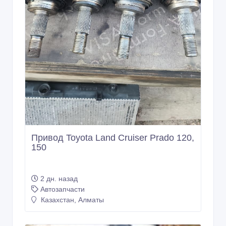
Привод Toyota Land Cruiser Prado 120,
150
2 дн. назад
Автозапчасти
Казахстан, Алматы