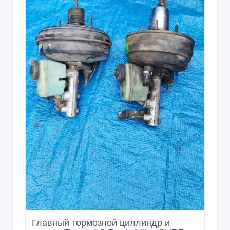
Главный тормозной циллиндр и