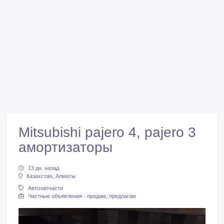
Mitsubishi pajero 4, pajero 3
амортизаторы
13 дн. назад
Казахстан, Алматы
Автозапчасти
Частные объявления - продам, предлагаю