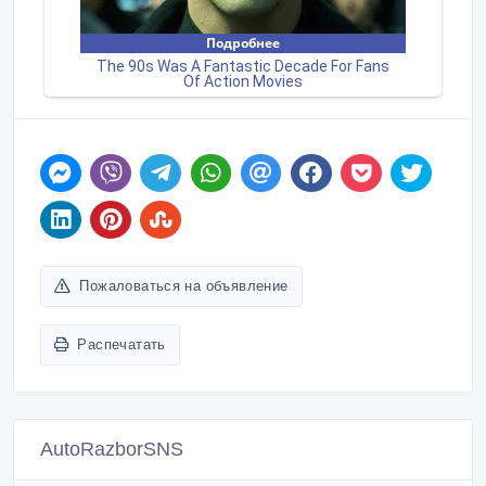
Пожаловаться на объявление
Распечатать
AutoRazborSNS