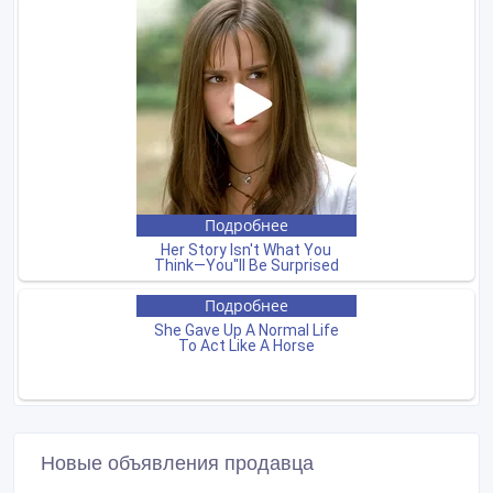
Новые объявления продавца