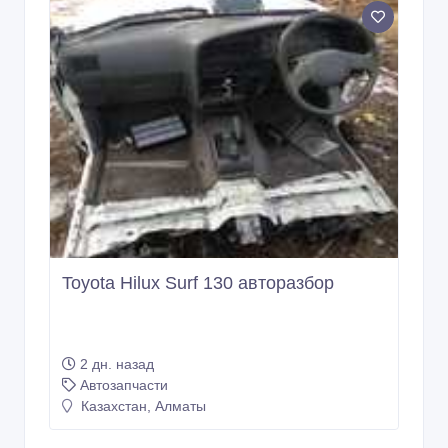
Toyota Hilux Surf 130 авторазбор
2 дн. назад
Автозапчасти
Казахстан, Алматы