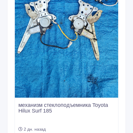
механизм стеклоподъемника Toyota
Hilux Surf 185
2 дн. назад