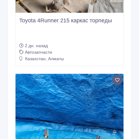
Toyota 4Runner 215 каркас торпеды
2 дн. назад
Автозапчасти
Казахстан, Алматы