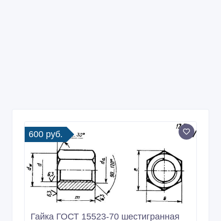
600 руб.
Гайка ГОСТ 15523-70 шестигранная