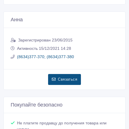
Анна
Зарегистрирован 23/06/2015
Активность 15/12/2021 14:28
(8634)377-370; (8634)377-380
Связаться
Покупайте безопасно
Не платите продавцу до получения товара или
услуги