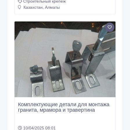
Строительный крепеж
Казахстан, Алматы
Комплектующие детали для монтажа
гранита, мрамора и травертина
10/04/2025 08:01