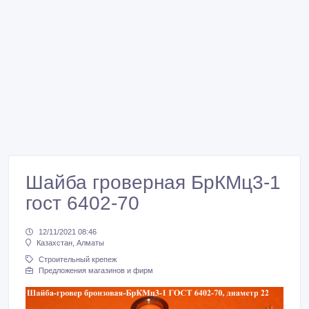
Шайба гроверная БрКМц3-1
гост 6402-70
12/11/2021 08:46
Казахстан, Алматы
Строительный крепеж
Предложения магазинов и фирм