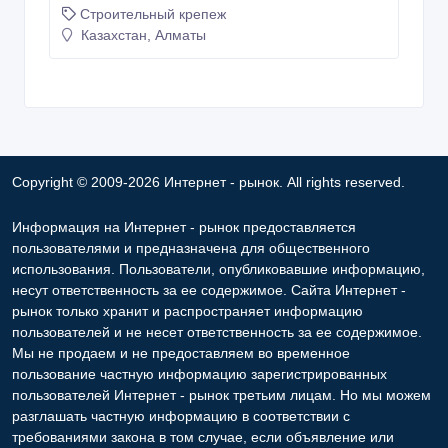
Строительный крепеж
Казахстан, Алматы
Copyright © 2009-2026 Интернет - рынок. All rights reserved.
Информация на Интернет - рынок предоставляется
пользователями и предназначена для общественного
использования. Пользователи, опубликовавшие информацию,
несут ответственность за ее содержимое. Сайта Интернет -
рынок только хранит и распространяет информацию
пользователей и не несет ответственность за ее содержимое.
Мы не продаем и не предоставляем во временное
пользование частную информацию зарегистрированных
пользователей Интернет - рынок третьим лицам. Но мы можем
разглашать частную информацию в соответствии с
требованиями закона в том случае, если объявление или