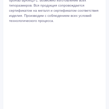
бронзы БрКМц3-1. Возможно изготовление всех
типоразмеров. Вся продукция сопровождается
сертификатом на металл и сертификатом соответствия
изделия. Производим с соблюдением всех условий
технологического процесса.