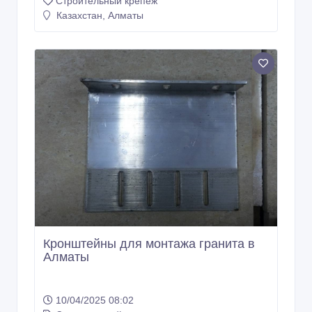
Строительный крепеж
Казахстан, Алматы
Кронштейны для монтажа гранита в
Алматы
10/04/2025 08:02