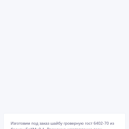
Изготовим под заказ шайбу гроверную гост 6402-70 из