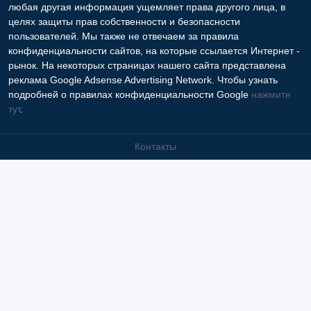
любая другая информация ущемляет права другого лица, в
целях защиты прав собственности и безопасности
пользователей. Мы также не отвечаем за правила
конфиденциальности сайтов, на которые ссылается Интернет -
рынок. На некоторых страницах нашего сайта представлена
реклама Google Adsense Advertising Network. Чтобы узнать
подробней о правилах конфиденциальности Google
нажмите
тут
.
Контакты