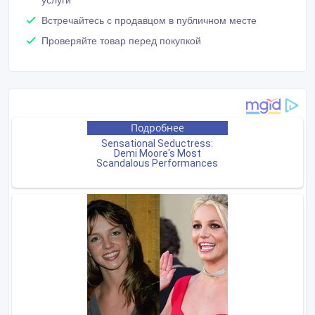
Встречайтесь с продавцом в публичном месте
Проверяйте товар перед покупкой