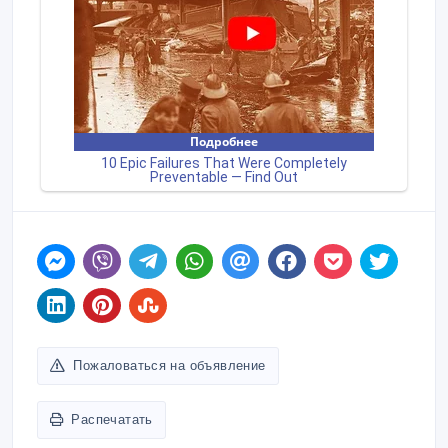
Пожаловаться на объявление
Распечатать