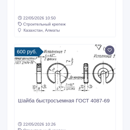
22/05/2026 10:50
Строительный крепеж
Казахстан, Алматы
600 руб.
Шайба быстросъемная ГОСТ 4087-69
22/05/2026 10:26