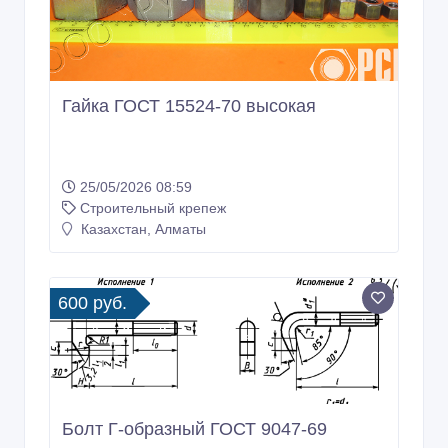
Гайка ГОСТ 15524-70 высокая
25/05/2026 08:59
Строительный крепеж
Казахстан, Алматы
600 руб.
Болт Г-образный ГОСТ 9047-69