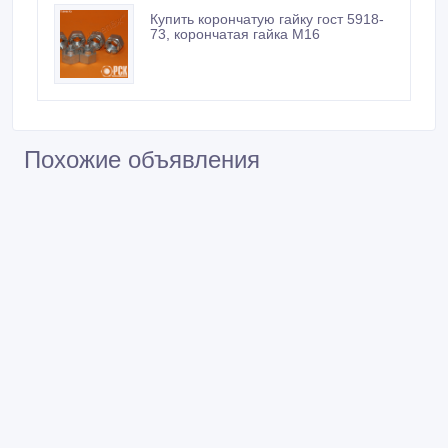
Купить корончатую гайку гост 5918-
73, корончатая гайка М16
Похожие объявления