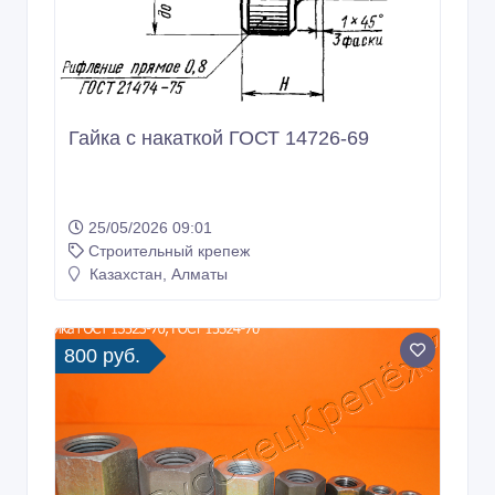
Гайка с накаткой ГОСТ 14726-69
25/05/2026 09:01
Строительный крепеж
Казахстан, Алматы
800 руб.