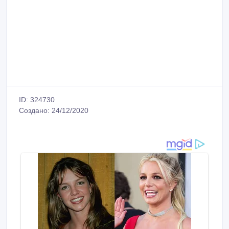
ID: 324730
Создано: 24/12/2020