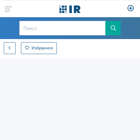
Избранное