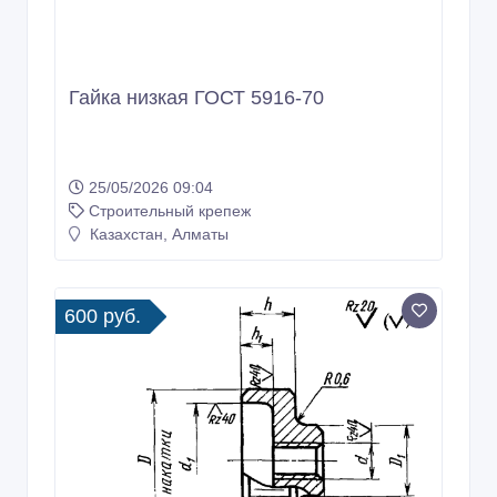
Гайка низкая ГОСТ 5916-70
25/05/2026 09:04
Строительный крепеж
Казахстан, Алматы
600 руб.