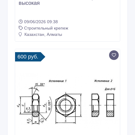
высокая
09/06/2026 09:38
Строительный крепеж
Казахстан, Алматы
600 руб.