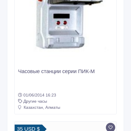
Часовые станции серии ПИК-М
01/06/2014 16:23
Другие часы
Казахстан, Алматы
35 USD $