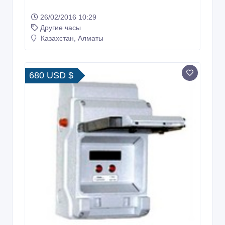
26/02/2016 10:29
Другие часы
Казахстан, Алматы
680 USD $