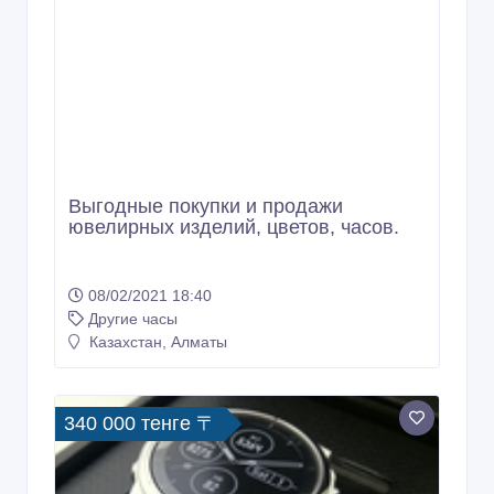
Выгодные покупки и продажи
ювелирных изделий, цветов, часов.
08/02/2021 18:40
Другие часы
Казахстан, Алматы
340 000 тенге 〒