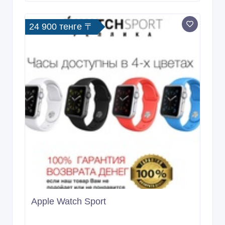
24 900 тенге 〒
Apple Watch Sport