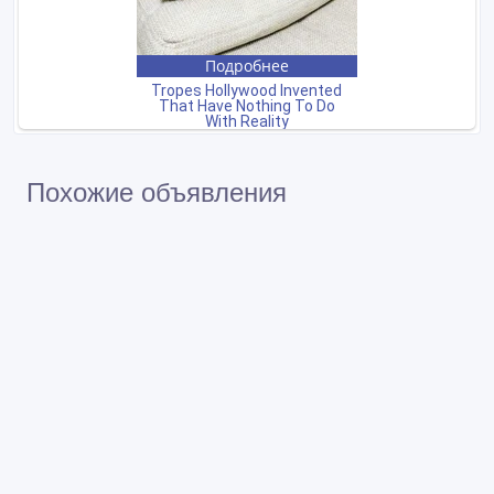
Похожие объявления