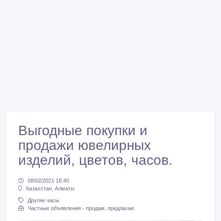
Выгодные покупки и
продажи ювелирных
изделий, цветов, часов.
08/02/2021 18:40
Казахстан, Алматы
Другие часы
Частные объявления - продам, предлагаю