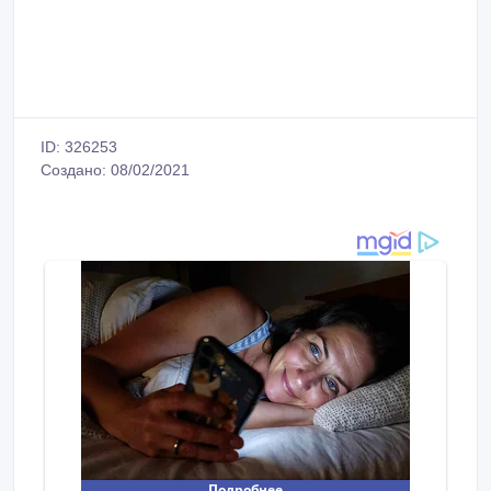
ID: 326253
Создано: 08/02/2021