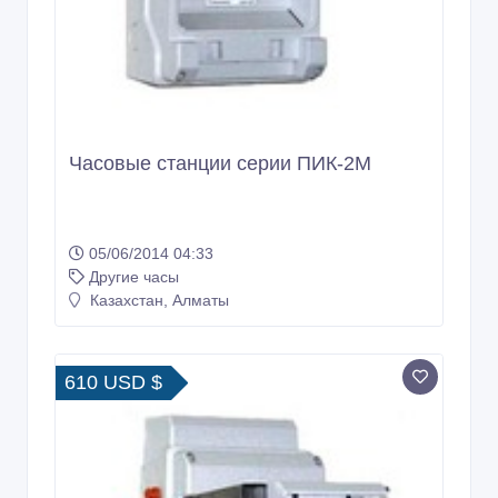
Часовые станции серии ПИК-2М
05/06/2014 04:33
Другие часы
Казахстан, Алматы
610 USD $