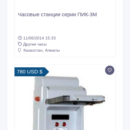
Часовые станции серии ПИК-3М
11/06/2014 15:33
Другие часы
Казахстан, Алматы
780 USD $