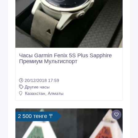
Часы Garmin Fenix 5S Plus Sapphire
Премиум Мультиспорт
20/12/2018 17:59
Другие часы
Казахстан, Алматы
2 500 тенге 〒