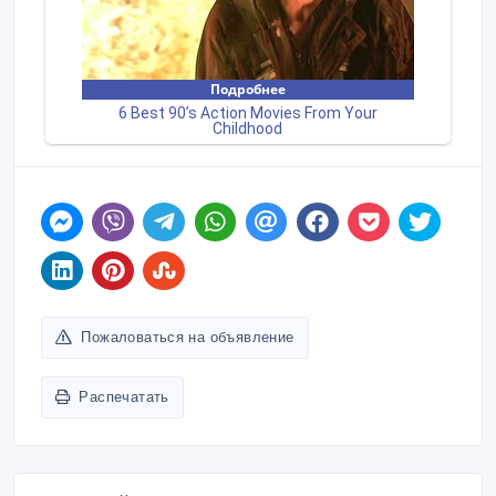
Пожаловаться на объявление
Распечатать