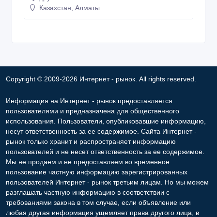
Казахстан, Алматы
Copyright © 2009-2026 Интернет - рынок. All rights reserved.
Информация на Интернет - рынок предоставляется
пользователями и предназначена для общественного
использования. Пользователи, опубликовавшие информацию,
несут ответственность за ее содержимое. Сайта Интернет -
рынок только хранит и распространяет информацию
пользователей и не несет ответственность за ее содержимое.
Мы не продаем и не предоставляем во временное
пользование частную информацию зарегистрированных
пользователей Интернет - рынок третьим лицам. Но мы можем
разглашать частную информацию в соответствии с
требованиями закона в том случае, если объявление или
любая другая информация ущемляет права другого лица, в