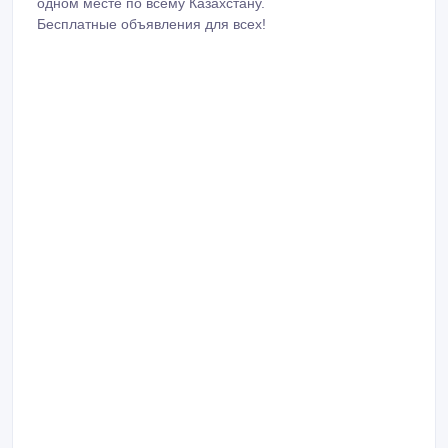
одном месте по всему Казахстану.
Бесплатные объявления для всех!