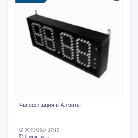
Часофикация в Алматы
09/03/2014 17:15
Другие часы