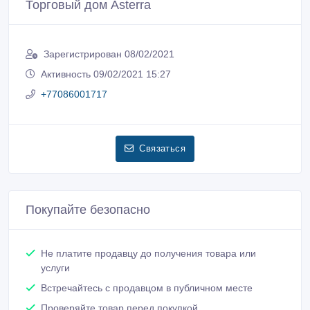
Торговый дом Asterra
Зарегистрирован 08/02/2021
Активность 09/02/2021 15:27
+77086001717
Связаться
Покупайте безопасно
Не платите продавцу до получения товара или
услуги
Встречайтесь с продавцом в публичном месте
Проверяйте товар перед покупкой