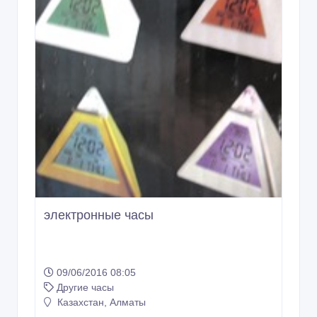
электронные часы
09/06/2016 08:05
Другие часы
Казахстан, Алматы