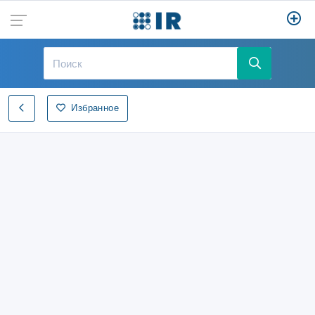
Избранное