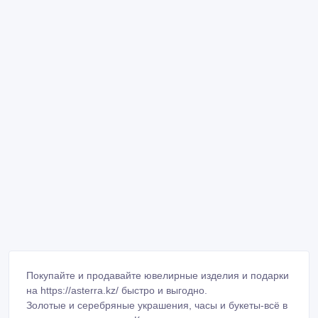
Покупайте и продавайте ювелирные изделия и подарки
на https://asterra.kz/ быстро и выгодно.
Золотые и серебряные украшения, часы и букеты-всё в