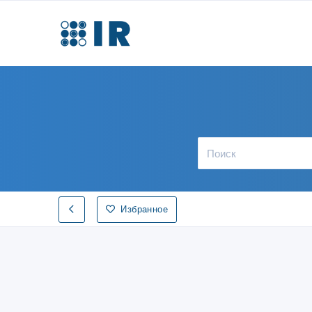
Избранное