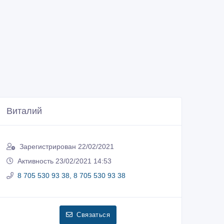
Виталий
Зарегистрирован 22/02/2021
Активность 23/02/2021 14:53
8 705 530 93 38, 8 705 530 93 38
Связаться