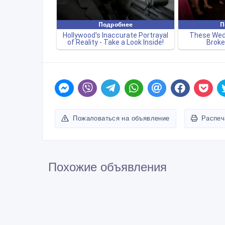
Пожаловаться на объявление
Распеч
Похожие объявления