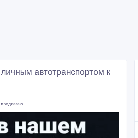
 личным автотранспортом к
, предлагаю