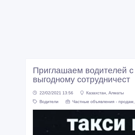
Приглашаем водителей с
выгодному сотрудничест
22/02/2021 13:56
Казахстан, Алматы
Водители
Частные объявления - продам