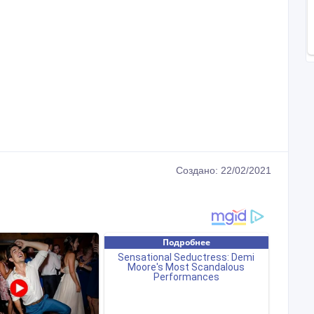
Создано: 22/02/2021