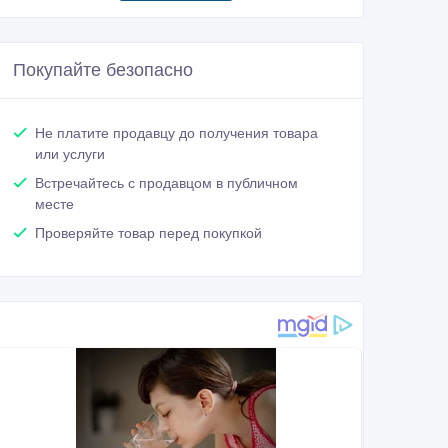
Покупайте безопасно
Не платите продавцу до получения товара
или услуги
Встречайтесь с продавцом в публичном
месте
Проверяйте товар перед покупкой