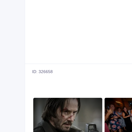
ID: 326658