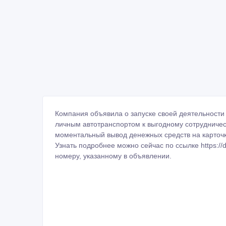
Компания объявила о запуске своей деятельности 
личным автотранспортом к выгодному сотрудничес
моментальный вывод денежных средств на карточ
Узнать подробнее можно сейчас по ссылке https://
номеру, указанному в объявлении.