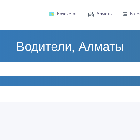
Казахстан
Алматы
Кате
Водители, Алматы