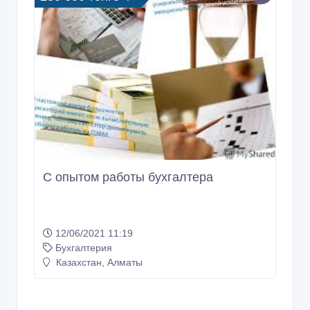
С опытом работы бухгалтера
12/06/2021 11:19
Бухгалтерия
Казахстан, Алматы