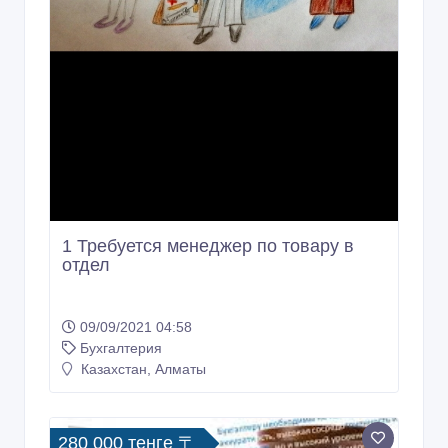
1 Требуется менеджер по товару в
отдел
09/09/2021 04:58
Бухгалтерия
Казахстан, Алматы
280 000 тенге 〒