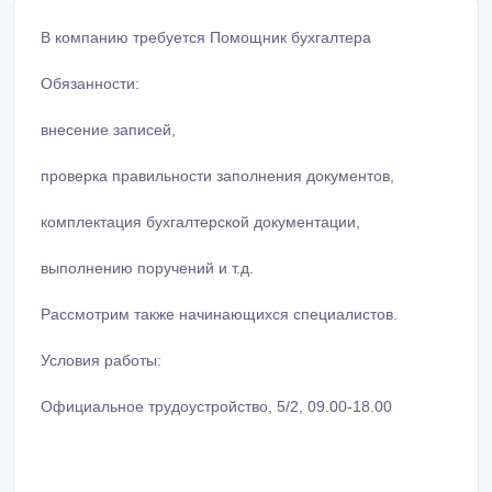
В компанию требуется Помощник бухгалтера
Обязанности:
внесение записей,
проверка правильности заполнения документов,
комплектация бухгалтерской документации,
выполнению поручений и т.д.
Рассмотрим также начинающихся специалистов.
Условия работы:
Официальное трудоустройство, 5/2, 09.00-18.00