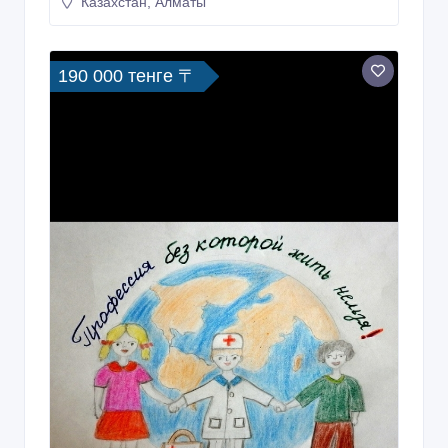
Казахстан, Алматы
190 000 тенге 〒