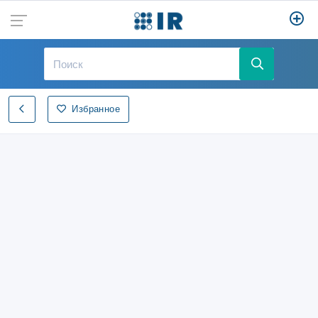
Избранное