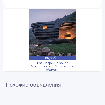
Похожие объявления