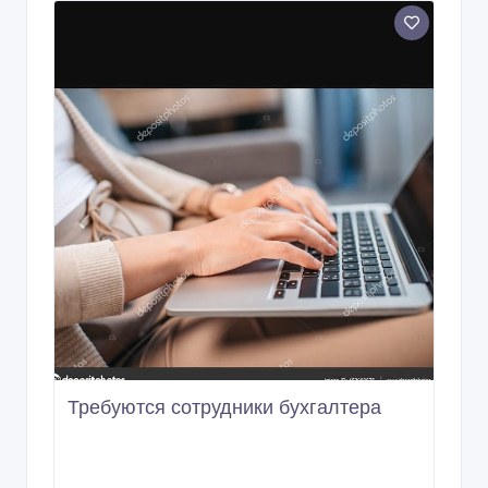
Требуются сотрудники бухгалтера