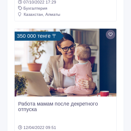
07/10/2022 17:29
Бухгалтерия
Казахстан, Алматы
350 000 тенге 〒
Работа мамам после декретного
отпуска
12/04/2022 09:51