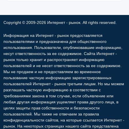
Copyright © 2009-2026 Интернет - рынок. All rights reserved.
Информация на Интернет - рынок предоставляется
пользователями и предназначена для общественного
использования. Пользователи, опубликовавшие информацию,
несут ответственность за ее содержимое. Сайта Интернет -
рынок только хранит и распространяет информацию
пользователей и не несет ответственность за ее содержимое.
Мы не продаем и не предоставляем во временное
пользование частную информацию зарегистрированных
пользователей Интернет - рынок третьим лицам. Но мы можем
разглашать частную информацию в соответствии с
требованиями закона в том случае, если объявление или
любая другая информация ущемляет права другого лица, в
целях защиты прав собственности и безопасности
пользователей. Мы также не отвечаем за правила
конфиденциальности сайтов, на которые ссылается Интернет -
рынок. На некоторых страницах нашего сайта представлена