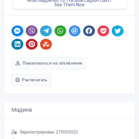
Пожаловаться на объявление
Распечатать
Мадина
Зарегистрирован 17/03/2021