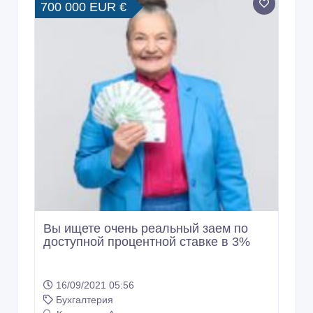
700 000 EUR €
Вы ищете очень реальный заем по
доступной процентной ставке в 3%
16/09/2021 05:56
Бухгалтерия