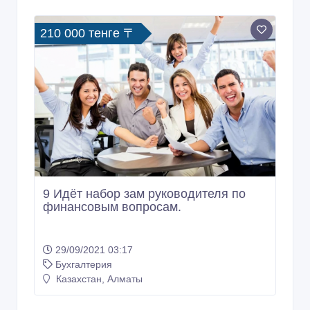
210 000 тенге 〒
9 Идёт набор зам руководителя по
финансовым вопросам.
29/09/2021 03:17
Бухгалтерия
Казахстан, Алматы