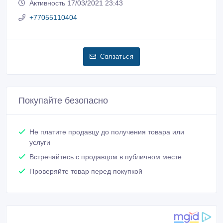
Активность 17/03/2021 23:43
+77055110404
Связаться
Покупайте безопасно
Не платите продавцу до получения товара или
услуги
Встречайтесь с продавцом в публичном месте
Проверяйте товар перед покупкой