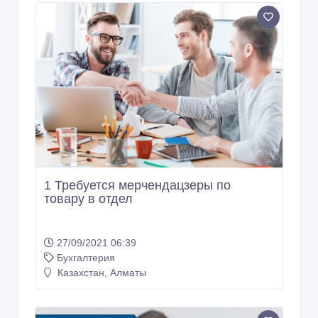
1 Требуется мерчендацзеры по
товару в отдел
27/09/2021 06:39
Бухгалтерия
Казахстан, Алматы