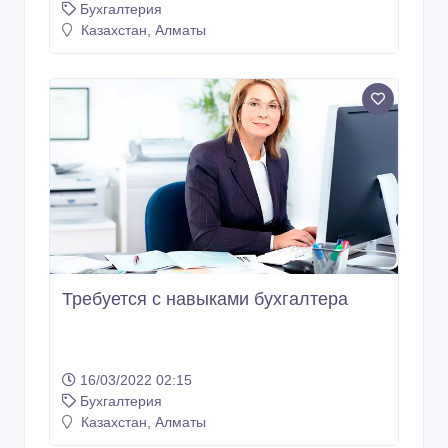
Бухгалтерия
Казахстан, Алматы
Требуется с навыками бухгалтера
16/03/2022 02:15
Бухгалтерия
Казахстан, Алматы