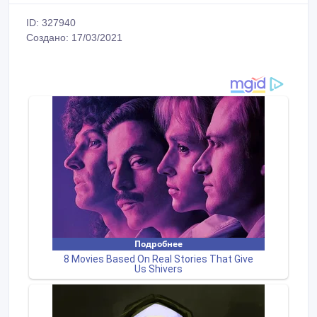
ID: 327940
Создано: 17/03/2021