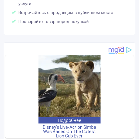
услуги
Встречайтесь с продавцом в публичном месте
Проверяйте товар перед покупкой