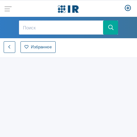
Избранное