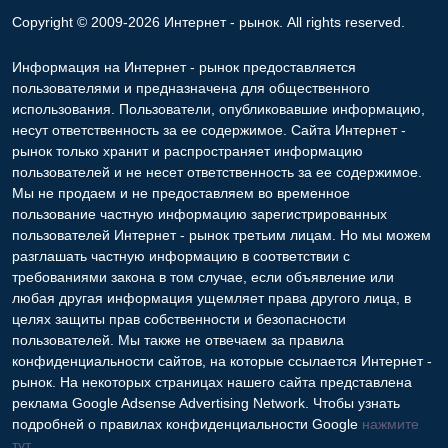
Copyright © 2009-2026 Интернет - рынок. All rights reserved.
Информация на Интернет - рынок предоставляется
пользователями и предназначена для общественного
использования. Пользователи, опубликовавшие информацию,
несут ответственность за ее содержимое. Сайта Интернет -
рынок только хранит и распространяет информацию
пользователей и не несет ответственность за ее содержимое.
Мы не продаем и не предоставляем во временное
пользование частную информацию зарегистрированных
пользователей Интернет - рынок третьим лицам. Но мы можем
разглашать частную информацию в соответствии с
требованиями закона в том случае, если объявление или
любая другая информация ущемляет права другого лица, в
целях защиты прав собственности и безопасности
пользователей. Мы также не отвечаем за правила
конфиденциальности сайтов, на которые ссылается Интернет -
рынок. На некоторых страницах нашего сайта представлена
реклама Google Adsense Advertising Network. Чтобы узнать
подробней о правилах конфиденциальности Google
нажмите
тут
.