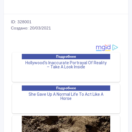
ID: 328001
Создано: 20/03/2021