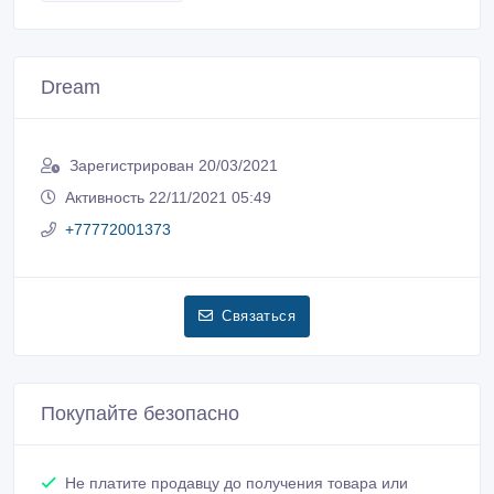
Dream
Зарегистрирован 20/03/2021
Активность 22/11/2021 05:49
+77772001373
Связаться
Покупайте безопасно
Не платите продавцу до получения товара или