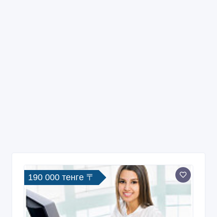
190 000 тенге 〒