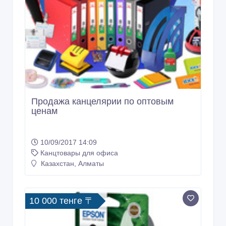
Продажа канцелярии по оптовым
ценам
10/09/2017 14:09
Канцтовары для офиса
Казахстан, Алматы
10 000 тенге 〒