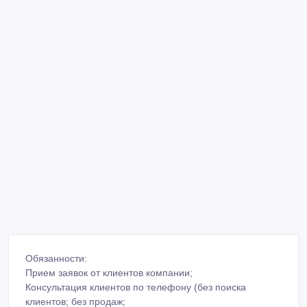
Обязанности:
Прием заявок от клиентов компании;
Консультация клиентов по телефону (без поиска
клиентов; без продаж;