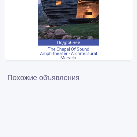
Похожие объявления