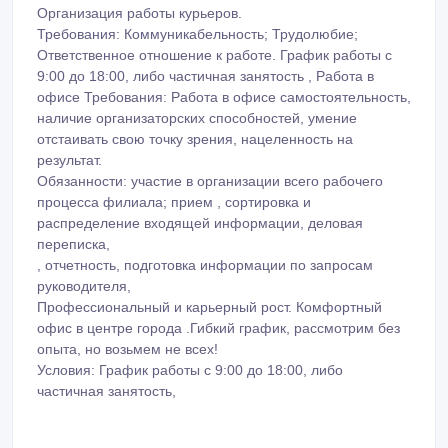
Организация работы курьеров.
Требования: Коммуникабельность; Трудолюбие;
Ответственное отношение к работе. График работы с
9:00 до 18:00, либо частичная занятость , Работа в
офисе Требования: Работа в офисе самостоятельность,
наличие организаторских способностей, умение
отстаивать свою точку зрения, нацеленность на
результат.
Обязанности: участие в организации всего рабочего
процесса филиала; прием , сортировка и
распределение входящей информации, деловая
переписка,
, отчетность, подготовка информации по запросам
руководителя,
Профессиональный и карьерный рост. Комфортный
офис в центре города .Гибкий график, рассмотрим без
опыта, но возьмем не всех!
Условия: График работы с 9:00 до 18:00, либо
частичная занятость,