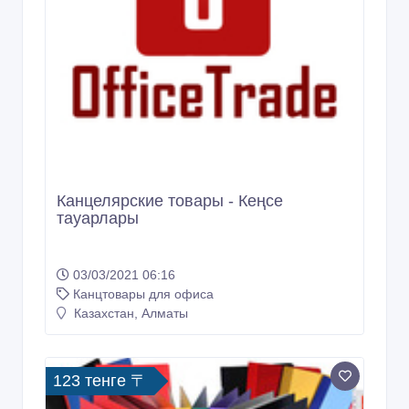
Канцелярские товары - Кеңсе
тауарлары
03/03/2021 06:16
Канцтовары для офиса
Казахстан, Алматы
123 тенге 〒