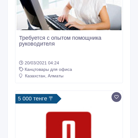
Требуется с опытом помощника
руководителя
20/03/2021 04:24
Канцтовары для офиса
Казахстан, Алматы
5 000 тенге 〒