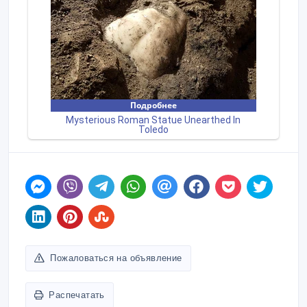
Пожаловаться на объявление
Распечатать