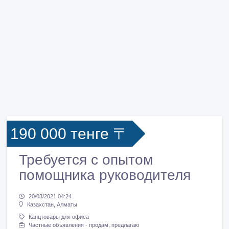
190 000 тенге 〒
Требуется с опытом
помощника руководителя
20/03/2021 04:24
Казахстан, Алматы
Канцтовары для офиса
Частные объявления - продам, предлагаю