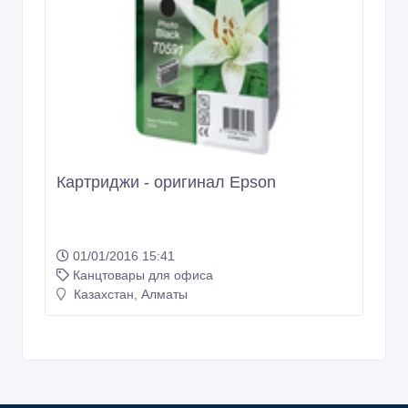
Картриджи - оригинал Epson
01/01/2016 15:41
Канцтовары для офиса
Казахстан, Алматы