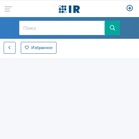
Избранное