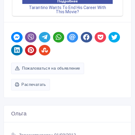
Пожаловаться на объявление
Распечатать
Oльга