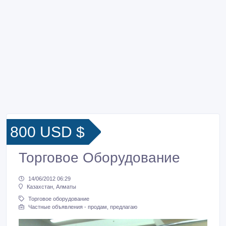
800 USD $
Торговое Оборудование
14/06/2012 06:29
Казахстан, Алматы
Торговое оборудование
Частные объявления - продам, предлагаю