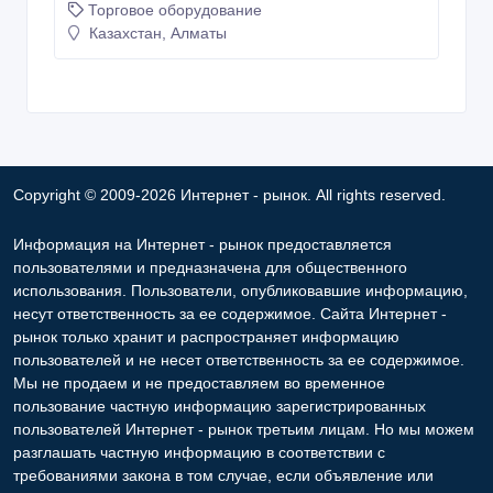
Торговое оборудование
Казахстан, Алматы
Copyright © 2009-2026 Интернет - рынок. All rights reserved.
Информация на Интернет - рынок предоставляется
пользователями и предназначена для общественного
использования. Пользователи, опубликовавшие информацию,
несут ответственность за ее содержимое. Сайта Интернет -
рынок только хранит и распространяет информацию
пользователей и не несет ответственность за ее содержимое.
Мы не продаем и не предоставляем во временное
пользование частную информацию зарегистрированных
пользователей Интернет - рынок третьим лицам. Но мы можем
разглашать частную информацию в соответствии с
требованиями закона в том случае, если объявление или