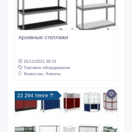
Архивные стеллажи
25/11/2021 08:31
Торговое оборудование
Казахстан, Алматы
22 294 тенге 〒