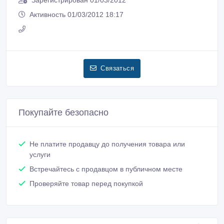
Зарегистрирован 01/03/2012
Активность 01/03/2012 18:17
Связаться
Покупайте безопасно
Не платите продавцу до получения товара или
услуги
Встречайтесь с продавцом в публичном месте
Проверяйте товар перед покупкой