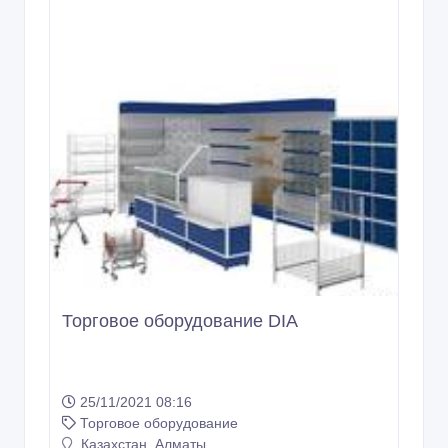
Торговое оборудование DIA
25/11/2021 08:16
Торговое оборудование
Казахстан, Алматы