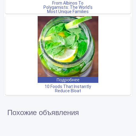
Похожие объявления