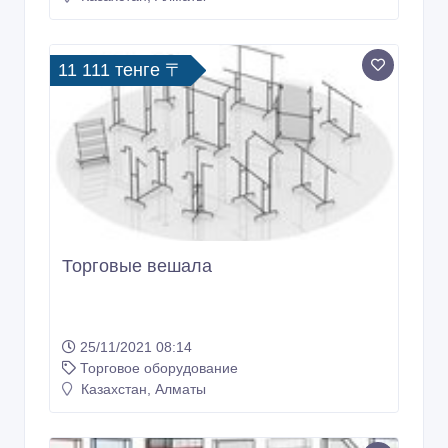
11 111 тенге 〒
Торговые вешала
25/11/2021 08:14
Торговое оборудование
Казахстан, Алматы