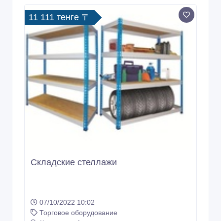
11 111 тенге 〒
Складские стеллажи
07/10/2022 10:02
Торговое оборудование