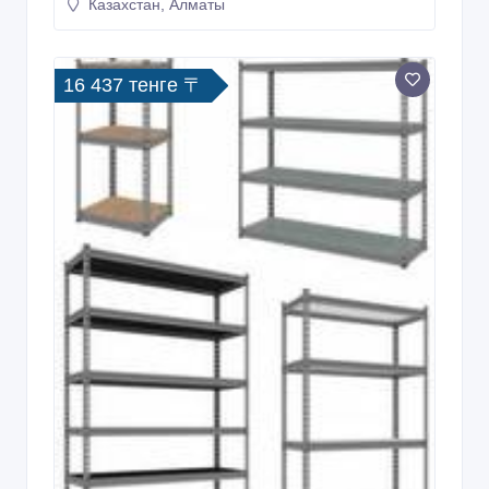
Казахстан, Алматы
16 437 тенге 〒