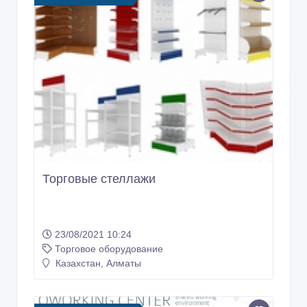
Торговые стеллажи
23/08/2021 10:24
Торговое оборудование
Казахстан, Алматы