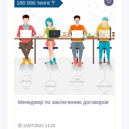
180 000 тенге 〒
Менеджер по заключению договоров
12/07/2021 11:22