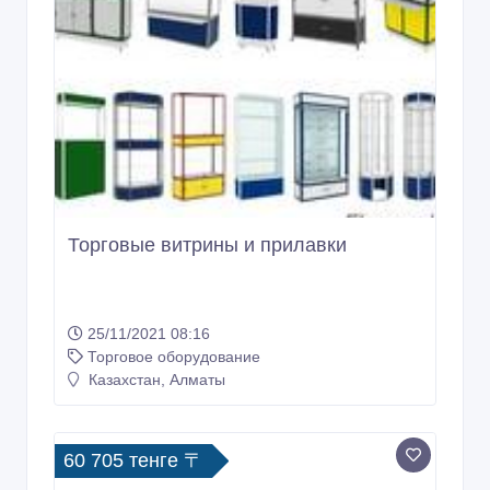
Торговые витрины и прилавки
25/11/2021 08:16
Торговое оборудование
Казахстан, Алматы
60 705 тенге 〒