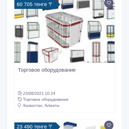
60 705 тенге 〒
Торговое оборудование
23/08/2021 10:24
Торговое оборудование
Казахстан, Алматы
23 490 тенге 〒