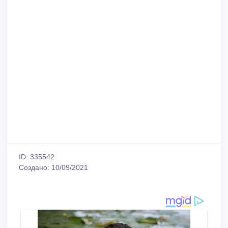
ID: 335542
Создано: 10/09/2021