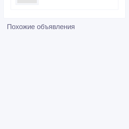
Похожие объявления