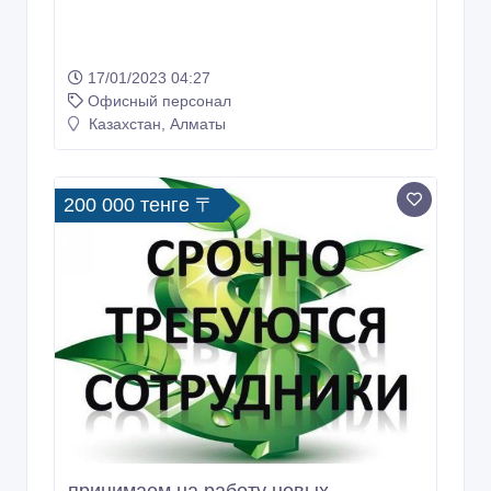
17/01/2023 04:27
Офисный персонал
Казахстан, Алматы
200 000 тенге 〒
принимаем на работу новых