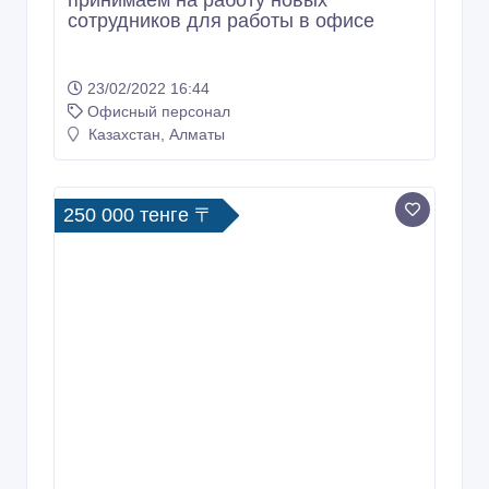
сотрудников для работы в офисе
23/02/2022 16:44
Офисный персонал
Казахстан, Алматы
250 000 тенге 〒