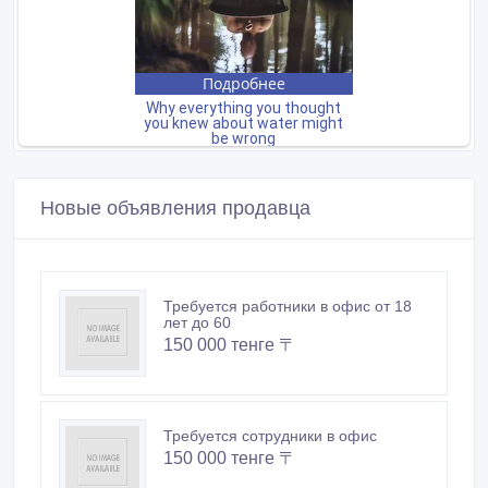
Новые объявления продавца
Требуется работники в офис от 18
лет до 60
150 000 тенге 〒
Требуется сотрудники в офис
150 000 тенге 〒