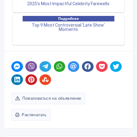
Пожаловаться на объявление
Распечатать