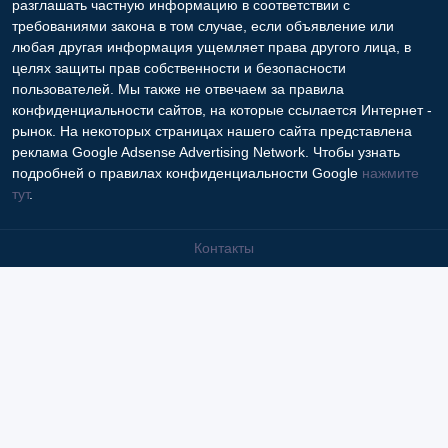
разглашать частную информацию в соответствии с
требованиями закона в том случае, если объявление или
любая другая информация ущемляет права другого лица, в
целях защиты прав собственности и безопасности
пользователей. Мы также не отвечаем за правила
конфиденциальности сайтов, на которые ссылается Интернет -
рынок. На некоторых страницах нашего сайта представлена
реклама Google Adsense Advertising Network. Чтобы узнать
подробней о правилах конфиденциальности Google
нажмите
тут
.
Контакты