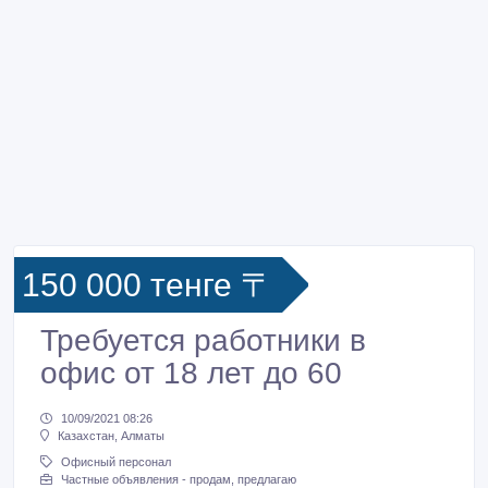
150 000 тенге 〒
Требуется работники в
офис от 18 лет до 60
10/09/2021 08:26
Казахстан, Алматы
Офисный персонал
Частные объявления - продам, предлагаю