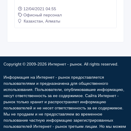
12/04/2021 04:55
Офисный персонал
Казахстан, Алматы
Copyright © 2009-2026 Интернет - рынок. All rights reserved.
Информация на Интернет - рынок предоставляется
пользователями и предназначена для общественного
использования. Пользователи, опубликовавшие информацию,
несут ответственность за ее содержимое. Сайта Интернет -
рынок только хранит и распространяет информацию
пользователей и не несет ответственность за ее содержимое.
Мы не продаем и не предоставляем во временное
пользование частную информацию зарегистрированных
пользователей Интернет - рынок третьим лицам. Но мы можем