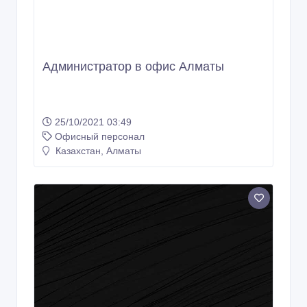
Администратор в офис Алматы
25/10/2021 03:49
Офисный персонал
Казахстан, Алматы