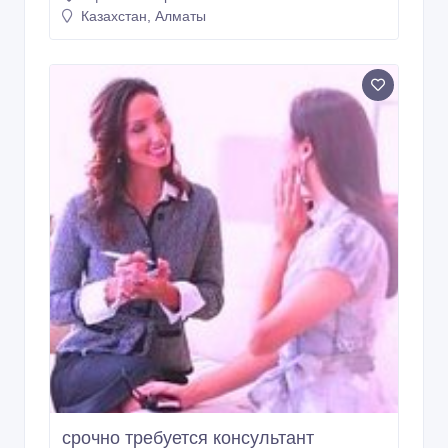
Казахстан, Алматы
срочно требуется консультант