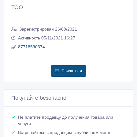
ТОО
Зарегистрирован 26/08/2021
Активность 05/11/2021 16:27
87718590374
Связаться
Покупайте безопасно
Не платите продавцу до получения товара или
услуги
Встречайтесь с продавцом в публичном месте