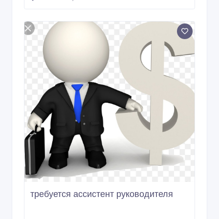
требуется ассистент руководителя