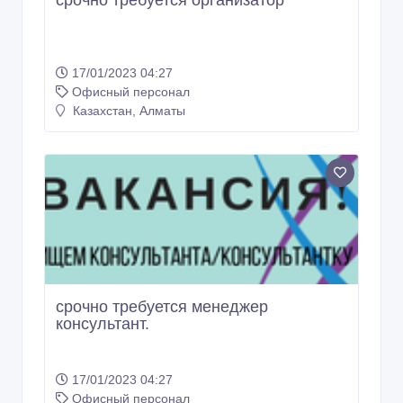
срочно требуется организатор
17/01/2023 04:27
Офисный персонал
Казахстан, Алматы
срочно требуется менеджер
консультант.
17/01/2023 04:27
Офисный персонал