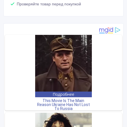
Проверяйте товар перед покупкой