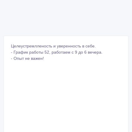
Целеустремлленость и уверенность в себе.
- График работы 52, работаем с 9 до 6 вечера.
- Опыт не важен!