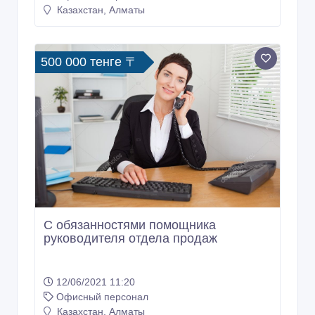
Казахстан, Алматы
500 000 тенге 〒
С обязанностями помощника
руководителя отдела продаж
12/06/2021 11:20
Офисный персонал
Казахстан, Алматы