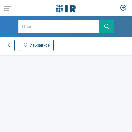
Избранное