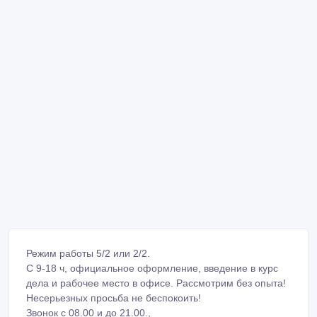
Режим работы 5/2 или 2/2.
С 9-18 ч, официальное оформление, введение в курс
дела и рабочее место в офисе. Рассмотрим без опыта!
Несерьезных просьба не беспокоить!
Звонок с 08.00 и до 21.00.,