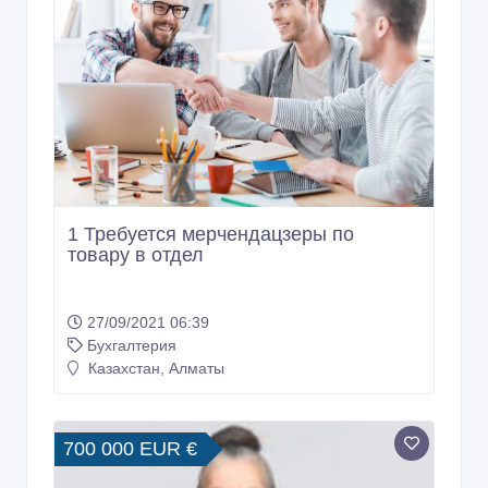
1 Требуется мерчендацзеры по
товару в отдел
27/09/2021 06:39
Бухгалтерия
Казахстан, Алматы
700 000 EUR €