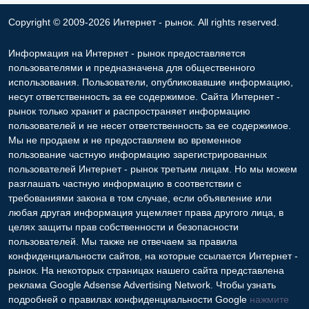
использования. Пользователи, опубликовавшие информацию,
несут ответственность за ее содержимое. Сайта Интернет -
рынок только хранит и распространяет информацию
пользователей и не несет ответственность за ее содержимое.
Мы не продаем и не предоставляем во временное
пользование частную информацию зарегистрированных
пользователей Интернет - рынок третьим лицам. Но мы можем
разглашать частную информацию в соответствии с
требованиями закона в том случае, если объявление или
любая другая информация ущемляет права другого лица, в
целях защиты прав собственности и безопасности
пользователей. Мы также не отвечаем за правила
конфиденциальности сайтов, на которые ссылается Интернет -
рынок. На некоторых страницах нашего сайта представлена
реклама Google Adsense Advertising Network. Чтобы узнать
подробней о правилах конфиденциальности Google
нажмите
тут
.
Контакты