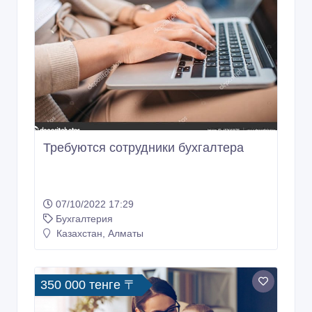
Требуются сотрудники бухгалтера
07/10/2022 17:29
Бухгалтерия
Казахстан, Алматы
350 000 тенге 〒