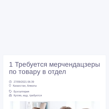
1 Требуется мерчендацзеры
по товару в отдел
27/09/2021 06:39
Казахстан, Алматы
Бухгалтерия
Куплю, ищу, требуется