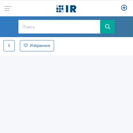
Избранное