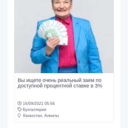
Вы ищете очень реальный заем по
доступной процентной ставке в 3%
16/09/2021 05:56
Бухгалтерия
Казахстан, Алматы
190 000 тенге 〒