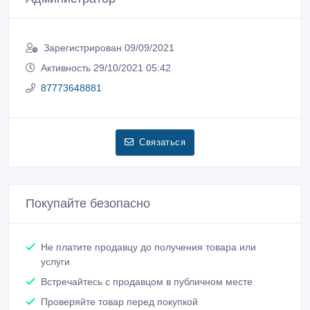
Зарегистрирован 09/09/2021
Активность 29/10/2021 05:42
87773648881
Связаться
Покупайте безопасно
Не платите продавцу до получения товара или
услуги
Встречайтесь с продавцом в публичном месте
Проверяйте товар перед покупкой