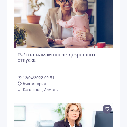
Работа мамам после декретного
отпуска
12/04/2022 09:51
Бухгалтерия
Казахстан, Алматы