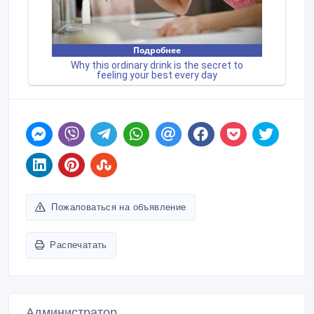
Пожаловаться на объявление
Распечатать
Администратор