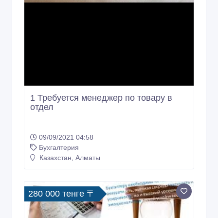
1 Требуется менеджер по товару в
отдел
09/09/2021 04:58
Бухгалтерия
Казахстан, Алматы
280 000 тенге 〒