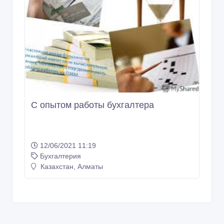
С опытом работы бухгалтера
12/06/2021 11:19
Бухгалтерия
Казахстан, Алматы
Copyright © 2009-2026 Интернет - рынок. All rights reserved.
Информация на Интернет - рынок предоставляется
пользователями и предназначена для общественного