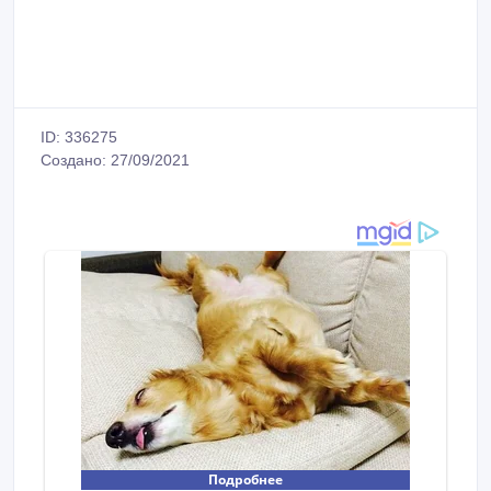
ID: 336275
Создано: 27/09/2021