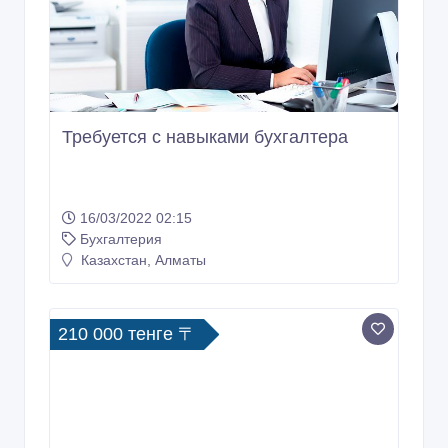
Требуется с навыками бухгалтера
16/03/2022 02:15
Бухгалтерия
Казахстан, Алматы
210 000 тенге 〒