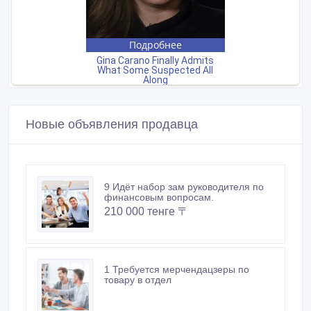
Новые объявления продавца
9 Идёт набор зам руководителя по
финансовым вопросам.
210 000 тенге 〒
1 Требуется мерчендацзеры по
товару в отдел