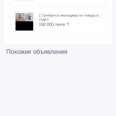
1 Требуется менеджер по товару в
отдел
190 000 тенге 〒
Похожие объявления