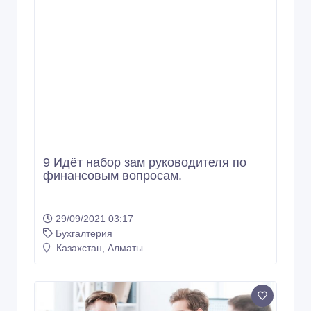
9 Идёт набор зам руководителя по
финансовым вопросам.
29/09/2021 03:17
Бухгалтерия
Казахстан, Алматы