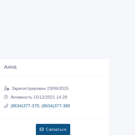
Анна
Зарегистрирован 23/06/2015
Активность 15/12/2021 14:28
(8634)377-370; (8634)377-380
Связаться