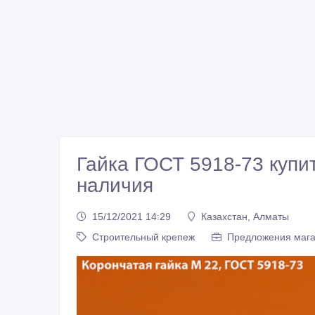
Гайка ГОСТ 5918-73 купит
наличия
15/12/2021 14:29
Казахстан, Алматы
Строительный крепеж
Предложения мага