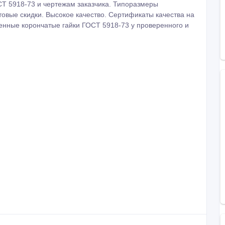
СТ 5918-73 и чертежам заказчика. Типоразмеры
товые скидки. Высокое качество. Сертификаты качества на
венные корончатые гайки ГОСТ 5918-73 у проверенного и