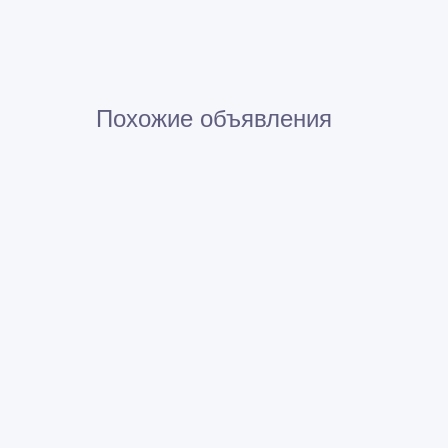
Похожие объявления