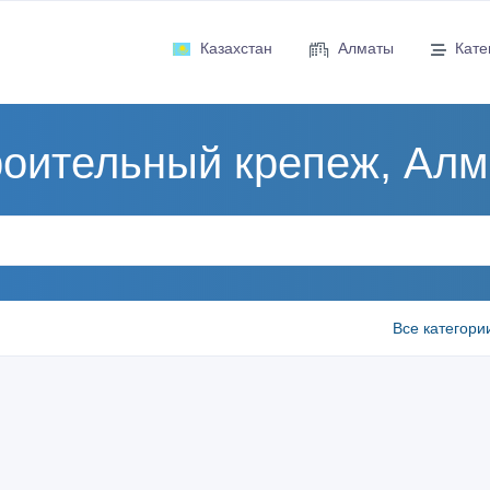
Казахстан
Алматы
Кате
оительный крепеж, Ал
Все категори