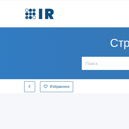
Стр
Избранное