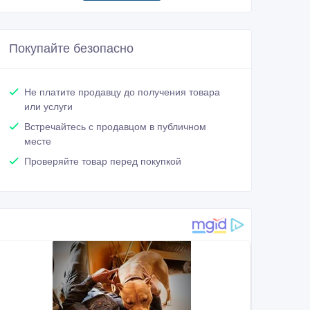
Покупайте безопасно
Не платите продавцу до получения товара
или услуги
Встречайтесь с продавцом в публичном
месте
Проверяйте товар перед покупкой