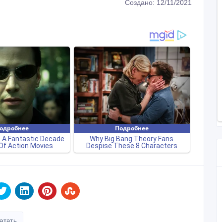
Создано: 12/11/2021
атать