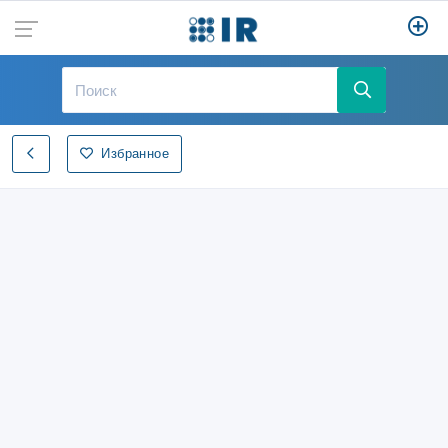
Избранное