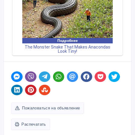
Пожаловаться на объявление
Распечатать