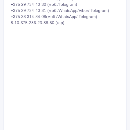
+375 29 734-40-30 (моб./Telegram)
+375 29 734-40-31 (моб./WhatsApp/Viber/ Telegram)
+375 33 314-84-08(моб./WhatsApp/ Telegram).
8-10-375-236-23-88-50 (гор)