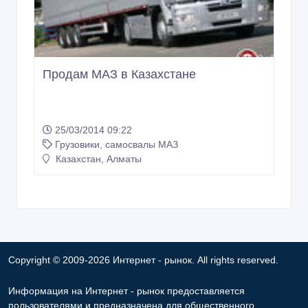
Продам МАЗ в Казахстане
25/03/2014 09:22
Грузовики, самосвалы МАЗ
Казахстан, Алматы
Copyright © 2009-2026 Интернет - рынок. All rights reserved.
Информация на Интернет - рынок предоставляется
пользователями и предназначена для общественного