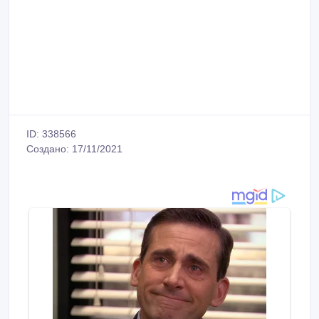
ID: 338566
Создано: 17/11/2021