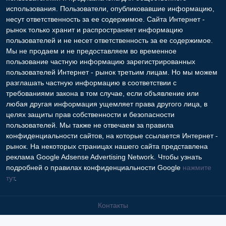
использования. Пользователи, опубликовавшие информацию,
несут ответственность за ее содержимое. Сайта Интернет -
рынок только хранит и распространяет информацию
пользователей и не несет ответственность за ее содержимое.
Мы не продаем и не предоставляем во временное
пользование частную информацию зарегистрированных
пользователей Интернет - рынок третьим лицам. Но мы можем
разглашать частную информацию в соответствии с
требованиями закона в том случае, если объявление или
любая другая информация ущемляет права другого лица, в
целях защиты прав собственности и безопасности
пользователей. Мы также не отвечаем за правила
конфиденциальности сайтов, на которые ссылается Интернет -
рынок. На некоторых страницах нашего сайта представлена
реклама Google Adsense Advertising Network. Чтобы узнать
подробней о правилах конфиденциальности Google
нажмите
тут
.
Контакты