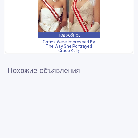
Похожие объявления