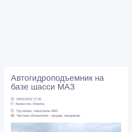
Автогидроподъемник на
базе шасси МАЗ
04/02/2022 17:30
Казахстан, Алматы
Грузовики, самосвалы МАЗ
Частные объявления - продам, предлагаю