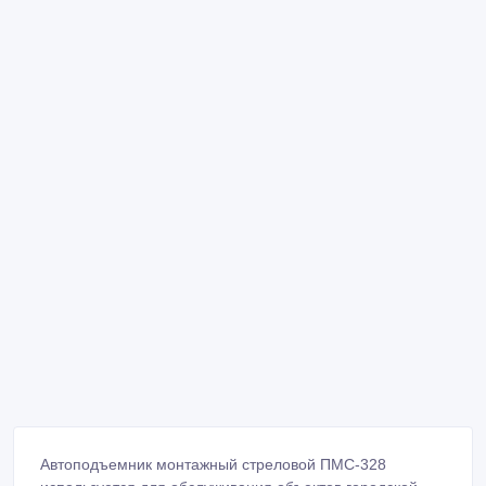
Автоподъемник монтажный стреловой ПМС-328