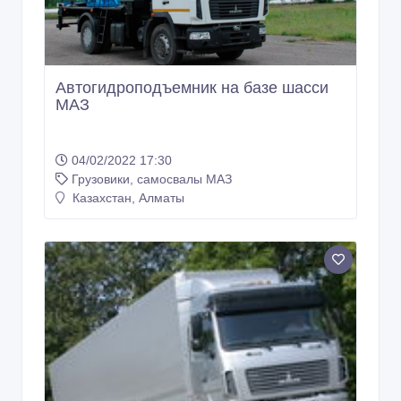
Автогидроподъемник на базе шасси
МАЗ
04/02/2022 17:30
Грузовики, самосвалы МАЗ
Казахстан, Алматы