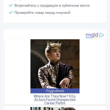
Встречайтесь с продавцом в публичном месте
Проверяйте товар перед покупкой