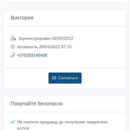
Виктория
Зарегистрирован 02/02/2012
Активность 28/01/2022 07:15
+375333148408
Связаться
Покупайте безопасно
Не платите продавцу до получения товара или
услуги