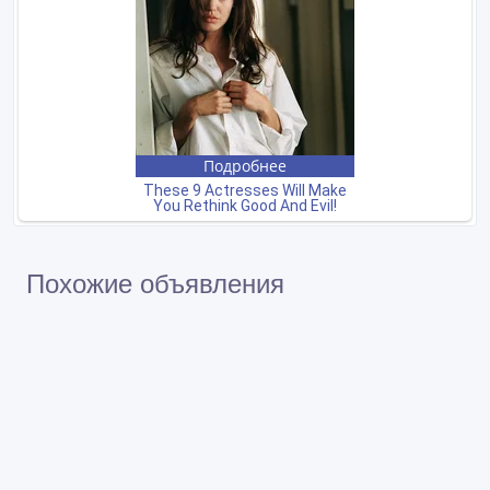
Похожие объявления