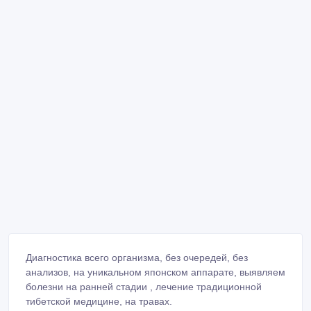
Диагностика всего организма, без очередей, без
анализов, на уникальном японском аппарате, выявляем
болезни на ранней стадии , лечение традиционной
тибетской медицине, на травах.