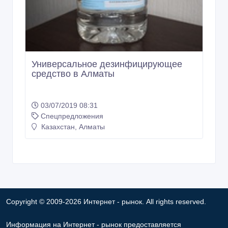
Универсальное дезинфицирующее
средство в Алматы
03/07/2019 08:31
Спецпредложения
Казахстан, Алматы
Copyright © 2009-2026 Интернет - рынок. All rights reserved.
Информация на Интернет - рынок предоставляется