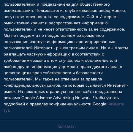
пользователями и предназначена для общественного
использования. Пользователи, опубликовавшие информацию,
несут ответственность за ее содержимое. Сайта Интернет -
рынок только хранит и распространяет информацию
пользователей и не несет ответственность за ее содержимое.
Мы не продаем и не предоставляем во временное
пользование частную информацию зарегистрированных
пользователей Интернет - рынок третьим лицам. Но мы можем
разглашать частную информацию в соответствии с
требованиями закона в том случае, если объявление или
любая другая информация ущемляет права другого лица, в
целях защиты прав собственности и безопасности
пользователей. Мы также не отвечаем за правила
конфиденциальности сайтов, на которые ссылается Интернет -
рынок. На некоторых страницах нашего сайта представлена
реклама Google Adsense Advertising Network. Чтобы узнать
подробней о правилах конфиденциальности Google
нажмите
тут
.
Контакты