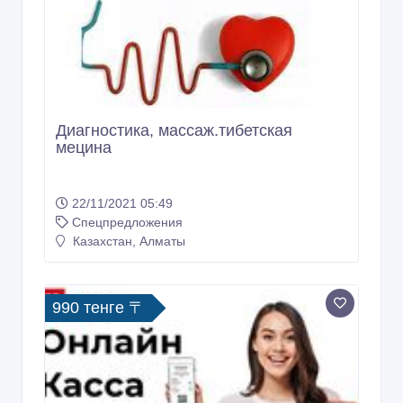
Диагностика, массаж.тибетская
мецина
22/11/2021 05:49
Спецпредложения
Казахстан, Алматы
990 тенге 〒