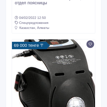
отдел поясницы
04/02/2022 12:50
Спецпредложения
Казахстан, Алматы
69 000 тенге 〒