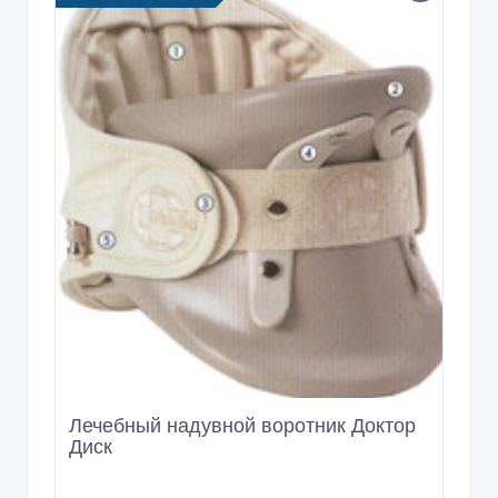
Лечебный надувной воротник Доктор
Диск