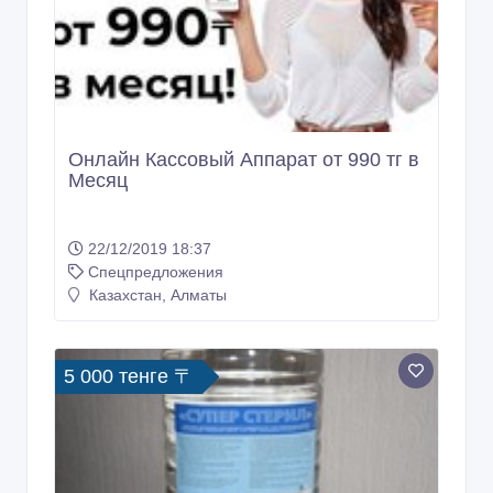
Онлайн Кассовый Аппарат от 990 тг в
Месяц
22/12/2019 18:37
Спецпредложения
Казахстан, Алматы
5 000 тенге 〒