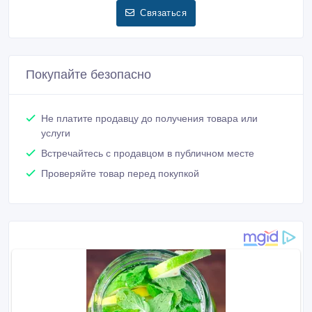
Связаться
Покупайте безопасно
Не платите продавцу до получения товара или
услуги
Встречайтесь с продавцом в публичном месте
Проверяйте товар перед покупкой