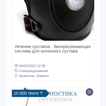
Лечение суставов , биопрогревающая
система для коленного сустава
04/02/2022 12:35
Спецпредложения
Казахстан, Алматы
10 000 тенге 〒