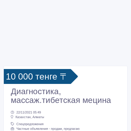
10 000 тенге 〒
Диагностика,
массаж.тибетская мецина
22/11/2021 05:49
Казахстан, Алматы
Спецпредложения
Частные объявления - продам, предлагаю