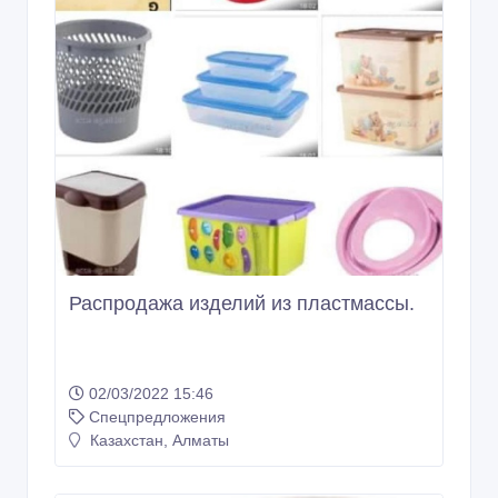
Распродажа изделий из пластмассы.
02/03/2022 15:46
Спецпредложения
Казахстан, Алматы