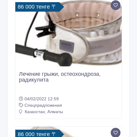
86 000 тенге 〒
Лечение грыжи, остеохондроза,
радикулита
04/02/2022 12:59
Спецпредложения
Казахстан, Алматы
86 000 тенге 〒