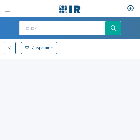
Избранное