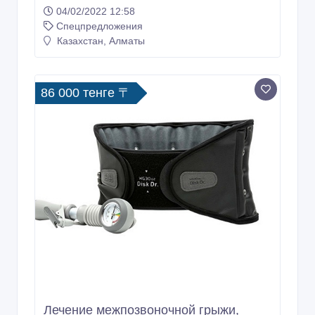
04/02/2022 12:58
Спецпредложения
Казахстан, Алматы
86 000 тенге 〒
Лечение межпозвоночной грыжи,