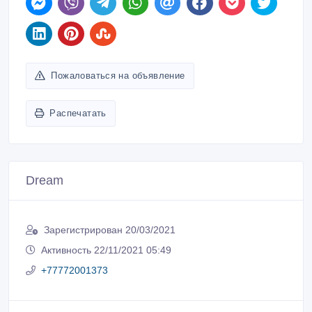
Пожаловаться на объявление
Распечатать
Dream
Зарегистрирован 20/03/2021
Активность 22/11/2021 05:49
+77772001373