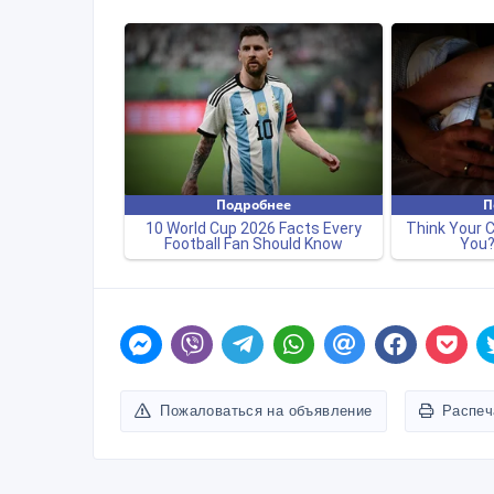
Пожаловаться на объявление
Распеч