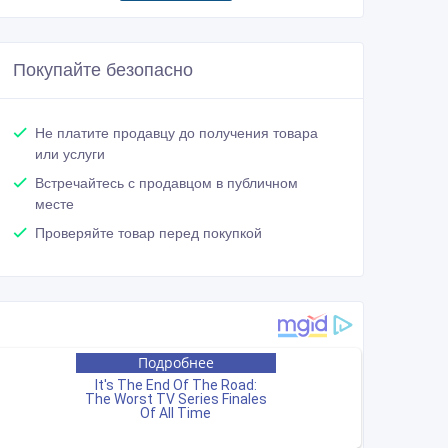
Покупайте безопасно
Не платите продавцу до получения товара
или услуги
Встречайтесь с продавцом в публичном
месте
Проверяйте товар перед покупкой