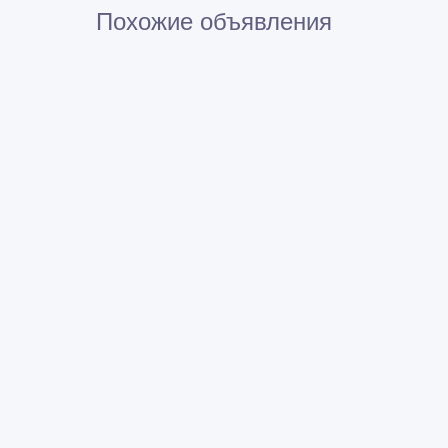
Похожие объявления