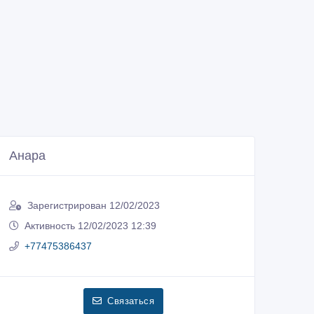
Анара
Зарегистрирован 12/02/2023
Активность 12/02/2023 12:39
+77475386437
Связаться