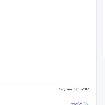
Создано: 12/02/2023