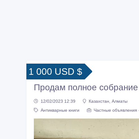
1 000 USD $
Продам полное собрание 
12/02/2023 12:39
Казахстан, Алматы
Антикварные книги
Частные объявления 