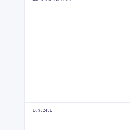
ID: 352481