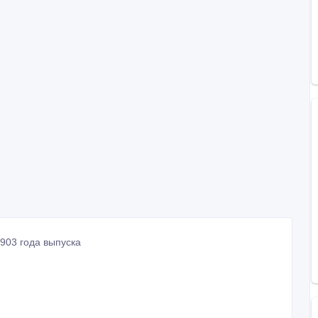
903 года выпуска