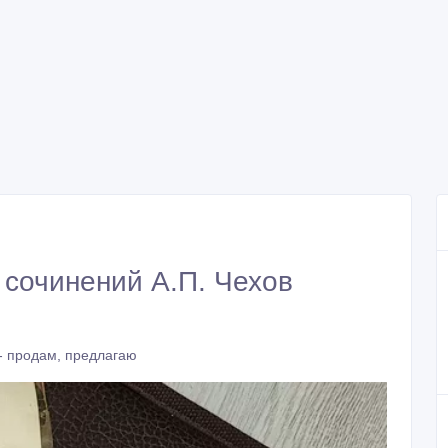
сочинений А.П. Чехов
- продам, предлагаю