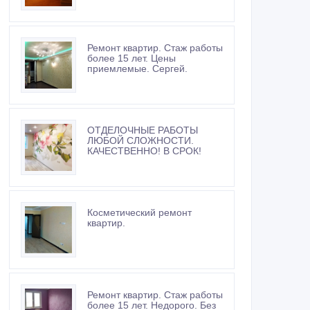
Ремонт квартир. Стаж работы
более 15 лет. Цены
приемлемые. Сергей.
ОТДЕЛОЧНЫЕ РАБОТЫ
ЛЮБОЙ СЛОЖНОСТИ.
КАЧЕСТВЕННО! В СРОК!
Косметический ремонт
квартир.
Ремонт квартир. Стаж работы
более 15 лет. Недорого. Без