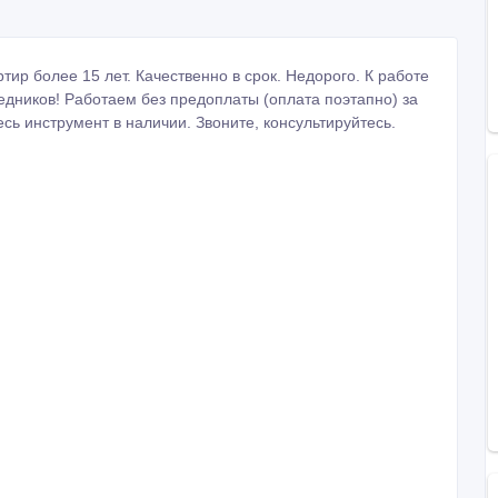
р более 15 лет. Качественно в срок. Недорого. К работе
едников! Работаем без предоплаты (оплата поэтапно) за
сь инструмент в наличии. Звоните, консультируйтесь.