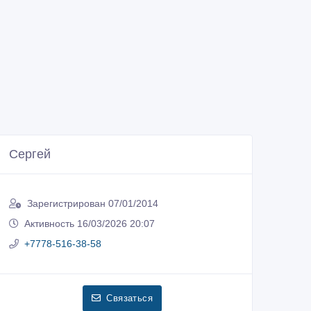
Сергей
Зарегистрирован 07/01/2014
Активность 16/03/2026 20:07
+7778-516-38-58
Связаться