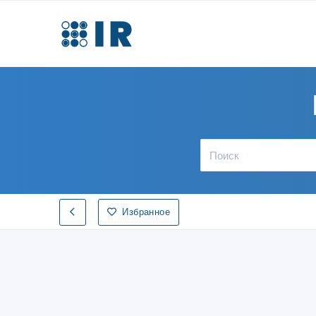
Избранное