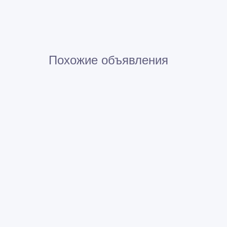
Похожие объявления