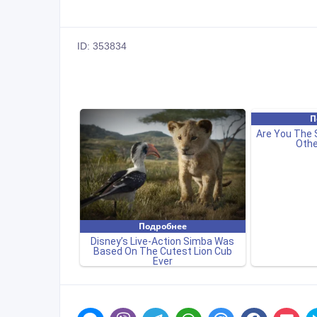
ID: 353834