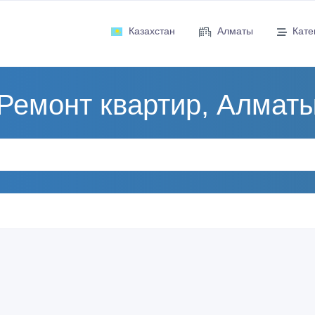
Казахстан
Алматы
Кате
Ремонт квартир, Алмат