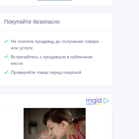
Покупайте безопасно
Не платите продавцу до получения товара
или услуги
Встречайтесь с продавцом в публичном
месте
Проверяйте товар перед покупкой