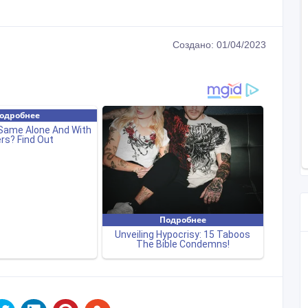
Создано: 01/04/2023