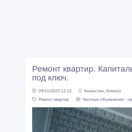
Ремонт квартир. Капитал
под ключ.
09/11/2023 12:12
Казахстан, Алматы
Ремонт квартир
Частные объявления - п