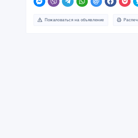
Пожаловаться на объявление
Распеч