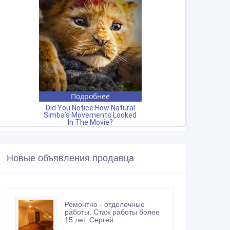
Новые объявления продавца
Ремонтно - отделочные
работы. Стаж работы более
15 лет. Сергей.