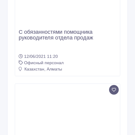
С обязанностями помощника
руководителя отдела продаж
12/06/2021 11:20
Офисный персонал
Казахстан, Алматы