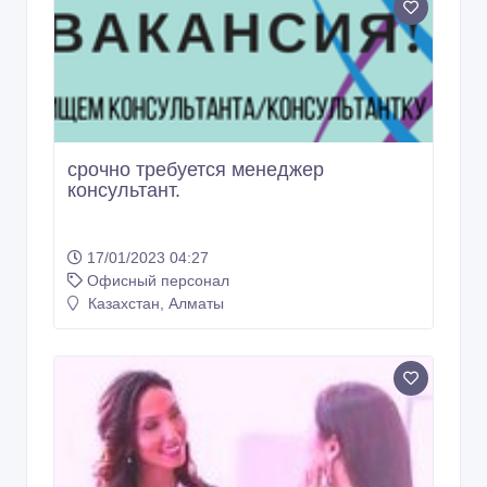
срочно требуется менеджер
консультант.
17/01/2023 04:27
Офисный персонал
Казахстан, Алматы