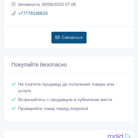
Активность 30/08/2023 07:06
+77778100633
Связаться
Покупайте безопасно
Не платите продавцу до получения товара или
услуги
Встречайтесь с продавцом в публичном месте
Проверяйте товар перед покупкой