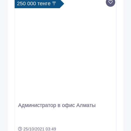
250 000 тенге 〒
Администратор в офис Алматы
25/10/2021 03:49