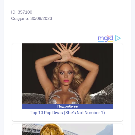
ID: 357100
Создано: 30/08/2023