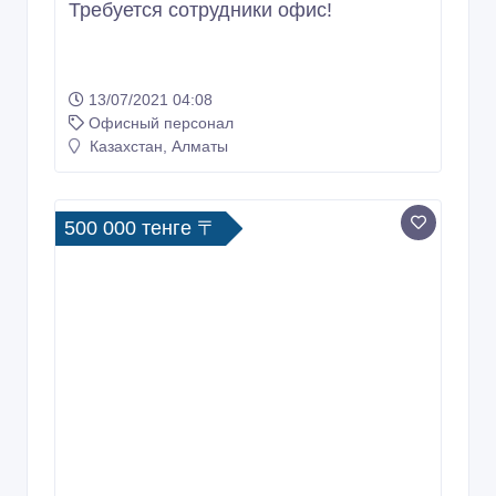
Требуется сотрудники офис!
13/07/2021 04:08
Офисный персонал
Казахстан, Алматы
500 000 тенге 〒