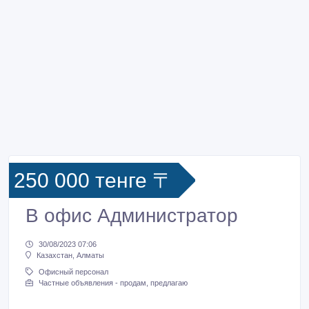
250 000 тенге 〒
В офис Администратор
30/08/2023 07:06
Казахстан, Алматы
Офисный персонал
Частные объявления - продам, предлагаю