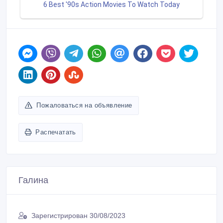
Пожаловаться на объявление
Распечатать
Галина
Зарегистрирован 30/08/2023