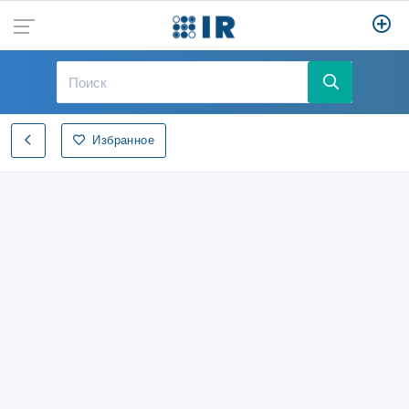
Избранное