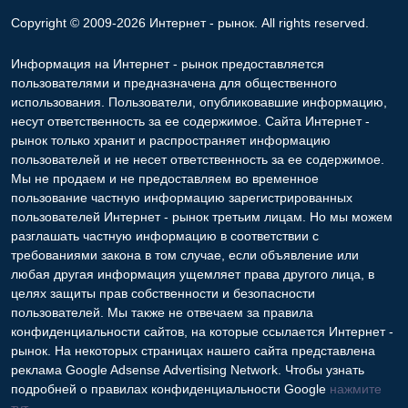
Copyright © 2009-2026 Интернет - рынок. All rights reserved.
Информация на Интернет - рынок предоставляется
пользователями и предназначена для общественного
использования. Пользователи, опубликовавшие информацию,
несут ответственность за ее содержимое. Сайта Интернет -
рынок только хранит и распространяет информацию
пользователей и не несет ответственность за ее содержимое.
Мы не продаем и не предоставляем во временное
пользование частную информацию зарегистрированных
пользователей Интернет - рынок третьим лицам. Но мы можем
разглашать частную информацию в соответствии с
требованиями закона в том случае, если объявление или
любая другая информация ущемляет права другого лица, в
целях защиты прав собственности и безопасности
пользователей. Мы также не отвечаем за правила
конфиденциальности сайтов, на которые ссылается Интернет -
рынок. На некоторых страницах нашего сайта представлена
реклама Google Adsense Advertising Network. Чтобы узнать
подробней о правилах конфиденциальности Google
нажмите