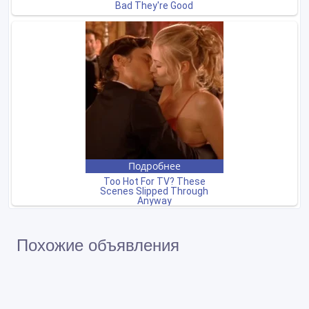
Похожие объявления