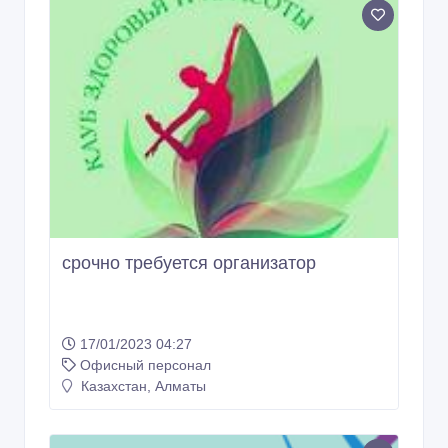
срочно требуется организатор
17/01/2023 04:27
Офисный персонал
Казахстан, Алматы