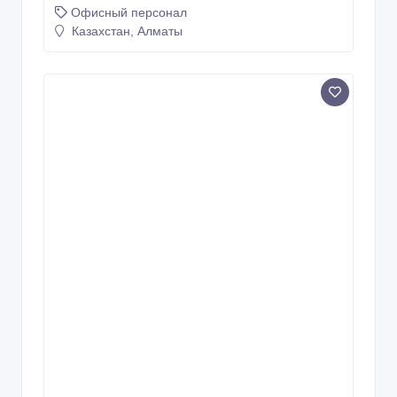
Офисный персонал
Казахстан, Алматы