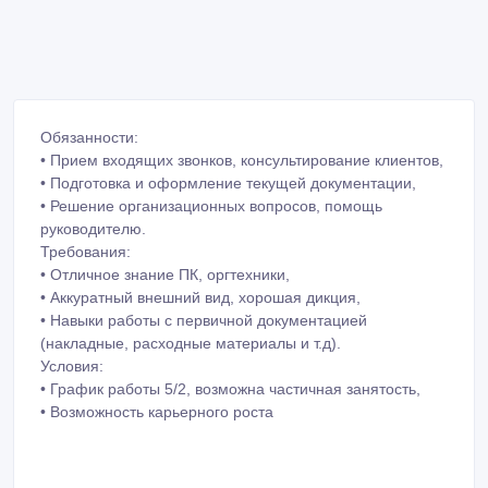
Обязанности:
• Прием входящих звонков, консультирование клиентов,
• Подготовка и оформление текущей документации,
• Решение организационных вопросов, помощь
руководителю.
Требования:
• Отличное знание ПК, оргтехники,
• Аккуратный внешний вид, хорошая дикция,
• Навыки работы с первичной документацией
(накладные, расходные материалы и т.д).
Условия:
• График работы 5/2, возможна частичная занятость,
• Возможность карьерного роста