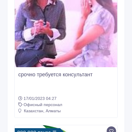
срочно требуется консультант
17/01/2023 04:27
Офисный персонал
Казахстан, Алматы