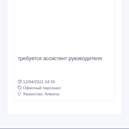
требуется ассистент руководителя
12/04/2021 04:55
Офисный персонал
Казахстан, Алматы