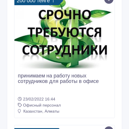
200 000 тенге 〒
принимаем на работу новых
сотрудников для работы в офисе
23/02/2022 16:44
Офисный персонал
Казахстан, Алматы