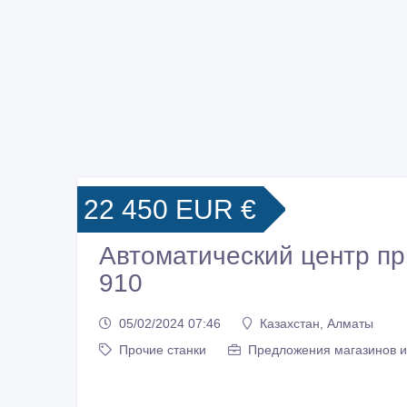
22 450 EUR €
Автоматический центр п
910
05/02/2024 07:46
Казахстан, Алматы
Прочие станки
Предложения магазинов 