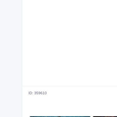
ID: 359610