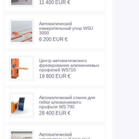
11 400 EUR €
Автоматический
измерительный упор WSU
3000
6 200 EUR €
Центр автоматического
фрезерования алюминиевых
профилей WS710
19 800 EUR €
Автоматический станок для
гибки алюминиевого
профиля WS 790
28 400 EUR €
Автоматический