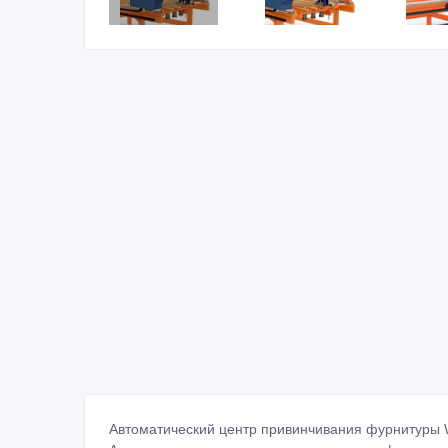
Автоматический центр привинчивания фурнитуры