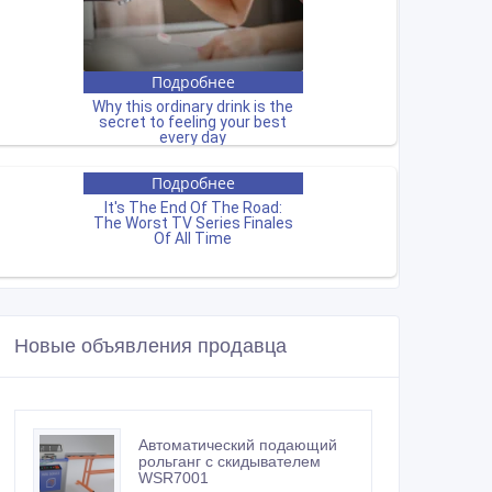
Новые объявления продавца
Автоматический подающий
рольганг с скидывателем
WSR7001