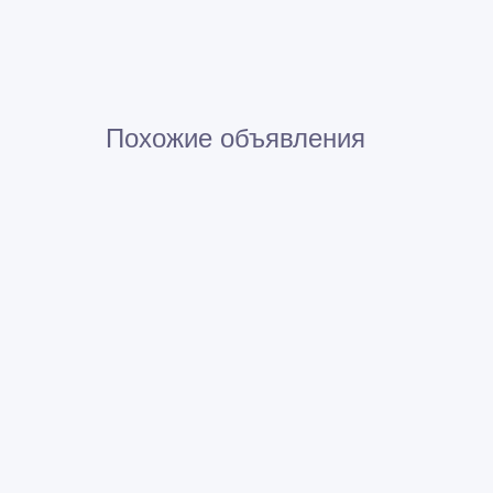
Похожие объявления