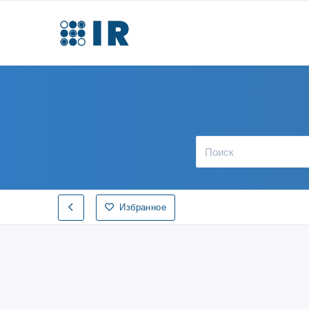
Избранное