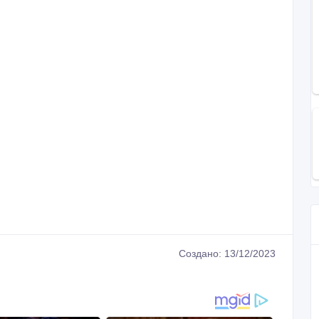
Создано: 13/12/2023