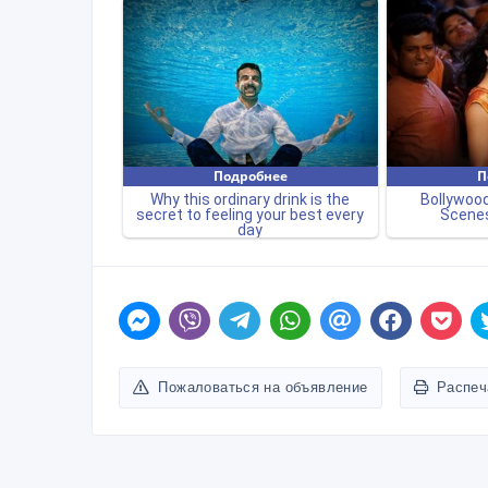
Пожаловаться на объявление
Распеч