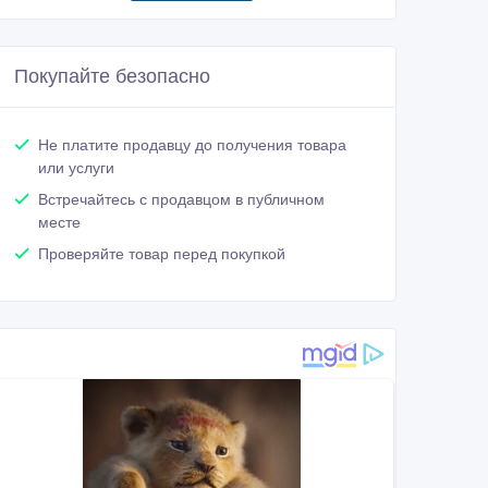
Покупайте безопасно
Не платите продавцу до получения товара
или услуги
Встречайтесь с продавцом в публичном
месте
Проверяйте товар перед покупкой