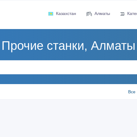
Казахстан
Алматы
Кате
Прочие станки, Алматы
Все 