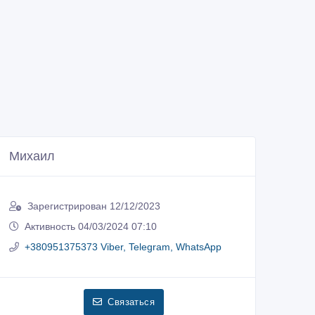
Михаил
Зарегистрирован 12/12/2023
Активность 04/03/2024 07:10
+380951375373 Viber, Telegram, WhatsApp
Связаться