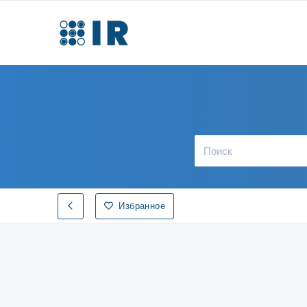
Избранное