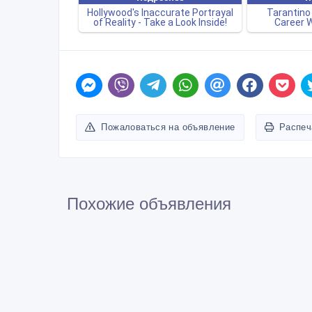
Пожаловаться на объявление
Распеч
Похожие объявления