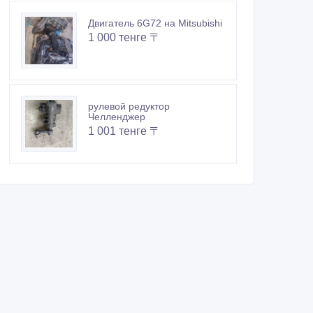
Двигатель 6G72 на Mitsubishi
1 000 тенге 〒
рулевой редуктор
Челленджер
1 001 тенге 〒