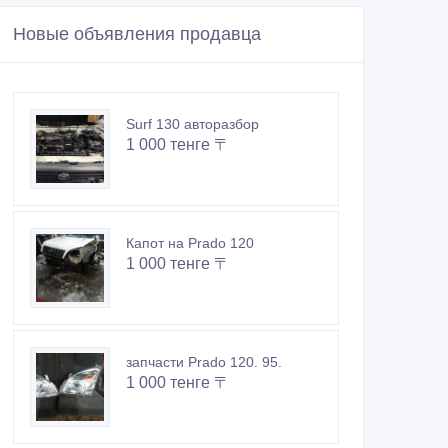
Новые объявления продавца
Surf 130 авторазбор
1 000 тенге 〒
Капот на Prado 120
1 000 тенге 〒
запчасти Prado 120. 95.
1 000 тенге 〒