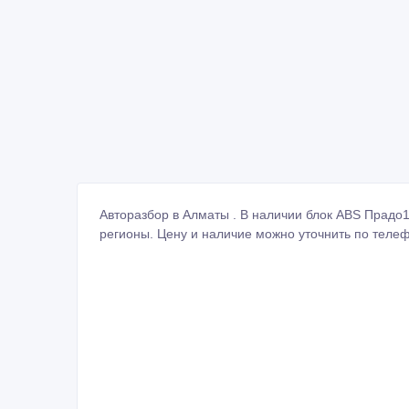
Авторазбор в Алматы . В наличии блок ABS Прадо1
регионы. Цену и наличие можно уточнить по телеф