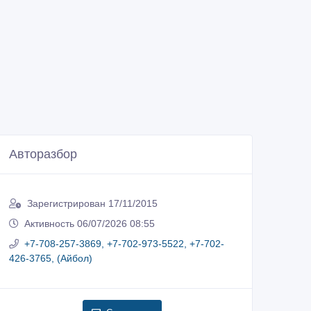
Авторазбор
Зарегистрирован 17/11/2015
Активность 06/07/2026 08:55
+7-708-257-3869, +7-702-973-5522, +7-702-
426-3765, (Айбол)