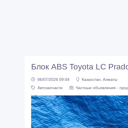
Блок ABS Toyota LC Prad
06/07/2026 09:04
Казахстан, Алматы
Автозапчасти
Частные объявления - про