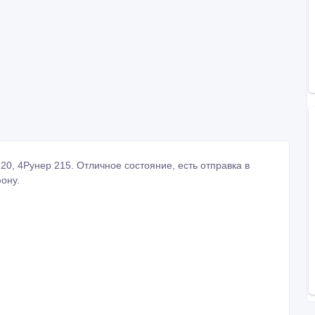
20, 4Рунер 215. Отличное состояние, есть отправка в
ону.