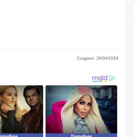
Создано: 29/04/2024