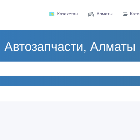
Казахстан
Алматы
Кате
Автозапчасти, Алматы