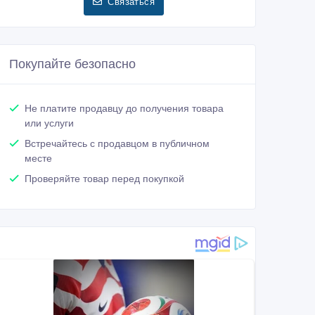
Связаться
Покупайте безопасно
Не платите продавцу до получения товара
или услуги
Встречайтесь с продавцом в публичном
месте
Проверяйте товар перед покупкой