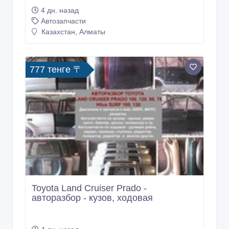
4 дн. назад
Автозапчасти
Казахстан, Алматы
777 тенге 〒
Toyota Land Cruiser Prado -
авторазбор - кузов, ходовая