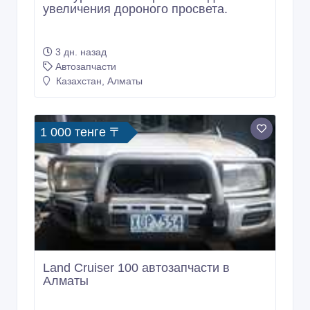
увеличения дороного просвета.
3 дн. назад
Автозапчасти
Казахстан, Алматы
1 000 тенге 〒
Land Cruiser 100 автозапчасти в
Алматы