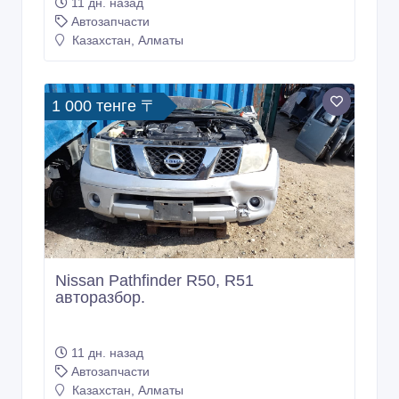
11 дн. назад
Автозапчасти
Казахстан, Алматы
1 000 тенге 〒
Nissan Pathfinder R50, R51
авторазбор.
11 дн. назад
Автозапчасти
Казахстан, Алматы