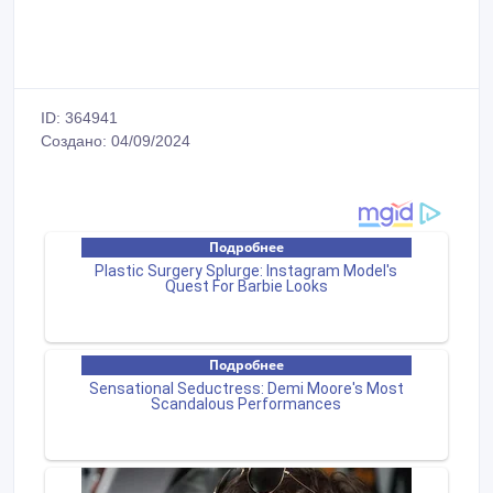
ID: 364941
Создано: 04/09/2024