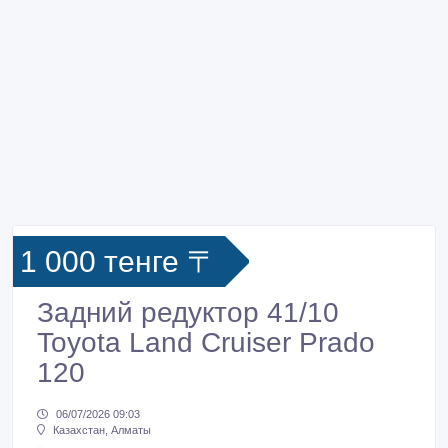
1 000 тенге 〒
Задний редуктор 41/10
Toyota Land Cruiser Prado
120
06/07/2026 09:03
Казахстан, Алматы