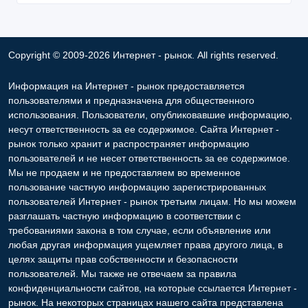
Copyright © 2009-2026 Интернет - рынок. All rights reserved.
Информация на Интернет - рынок предоставляется
пользователями и предназначена для общественного
использования. Пользователи, опубликовавшие информацию,
несут ответственность за ее содержимое. Сайта Интернет -
рынок только хранит и распространяет информацию
пользователей и не несет ответственность за ее содержимое.
Мы не продаем и не предоставляем во временное
пользование частную информацию зарегистрированных
пользователей Интернет - рынок третьим лицам. Но мы можем
разглашать частную информацию в соответствии с
требованиями закона в том случае, если объявление или
любая другая информация ущемляет права другого лица, в
целях защиты прав собственности и безопасности
пользователей. Мы также не отвечаем за правила
конфиденциальности сайтов, на которые ссылается Интернет -
рынок. На некоторых страницах нашего сайта представлена