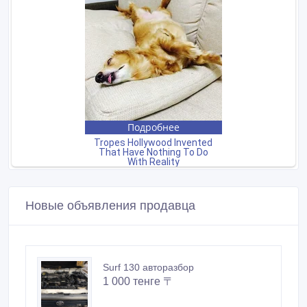
Новые объявления продавца
Surf 130 авторазбор
1 000 тенге 〒