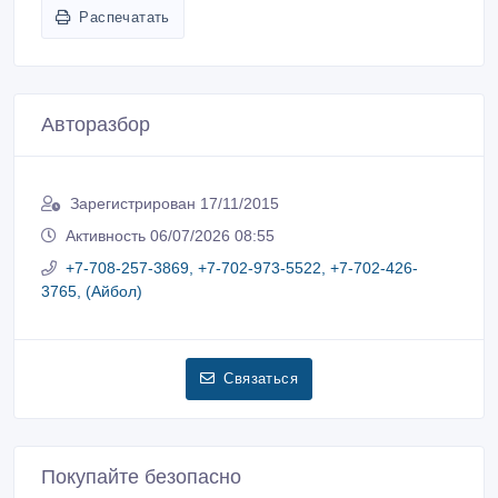
Распечатать
Авторазбор
Зарегистрирован 17/11/2015
Активность 06/07/2026 08:55
+7-708-257-3869, +7-702-973-5522, +7-702-426-
3765, (Айбол)
Связаться
Покупайте безопасно