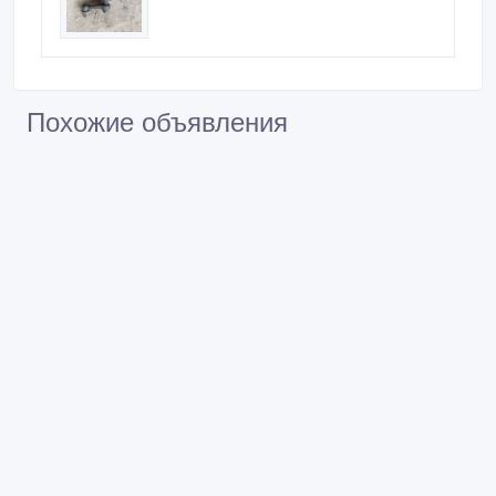
Похожие объявления