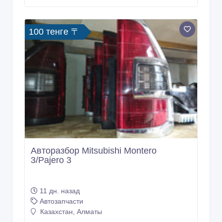
100 тенге 〒
Авторазбор Mitsubishi Montero
3/Pajero 3
11 дн. назад
Автозапчасти
Казахстан, Алматы