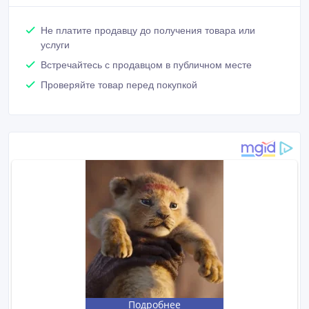
Не платите продавцу до получения товара или
услуги
Встречайтесь с продавцом в публичном месте
Проверяйте товар перед покупкой