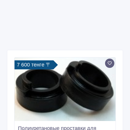
7 600 тенге 〒
Полиуретановые проставки для