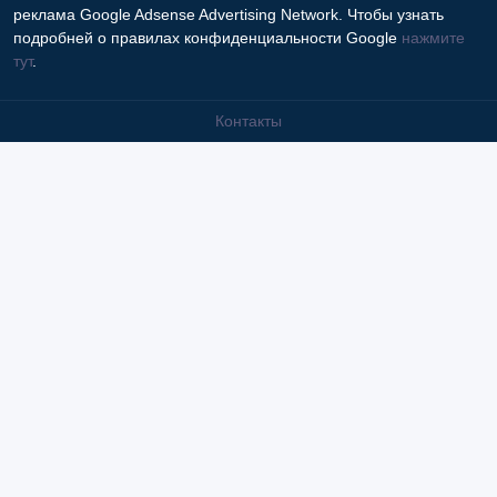
реклама Google Adsense Advertising Network. Чтобы узнать
подробней о правилах конфиденциальности Google
нажмите
тут
.
Контакты