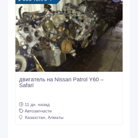
двигатель на Nissan Patrol Y60 –
Safari
11 дн. назад
Автозапчасти
Казахстан, Алматы