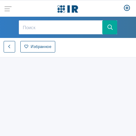
Избранное