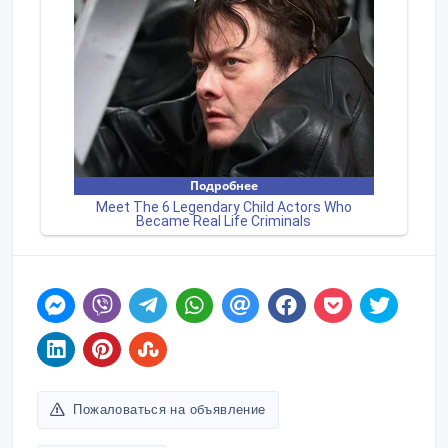
Пожаловаться на объявление