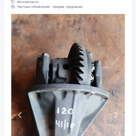
Автозапчасти
Частные объявления - продам, предлагаю