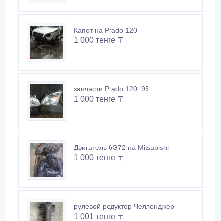
Капот на Prado 120
1 000 тенге 〒
запчасти Prado 120. 95.
1 000 тенге 〒
Двигатель 6G72 на Mitsubishi
1 000 тенге 〒
рулевой редуктор Челленджер
1 001 тенге 〒