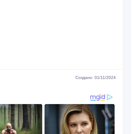
Создано: 01/11/2024