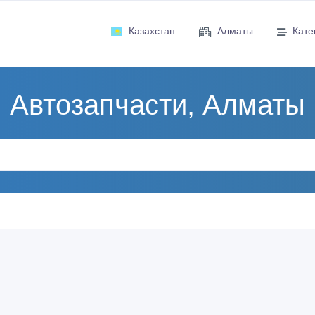
Казахстан
Алматы
Кате
Автозапчасти, Алматы