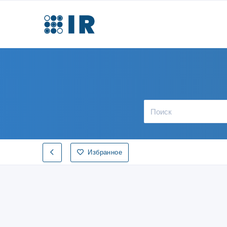
Избранное