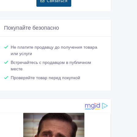
Связаться
Покупайте безопасно
Не платите продавцу до получения товара
или услуги
Встречайтесь с продавцом в публичном
месте
Проверяйте товар перед покупкой