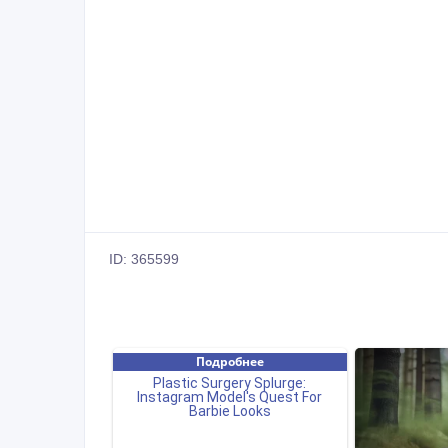
ID: 365599