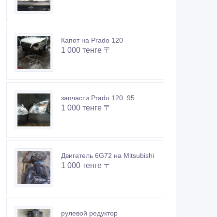
Капот на Prado 120
1 000 тенге 〒
запчасти Prado 120. 95.
1 000 тенге 〒
Двигатель 6G72 на Mitsubishi
1 000 тенге 〒
рулевой редуктор