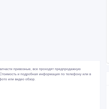
. Запчасти привозные, все проходят предпродажную
. Стоимость и подробная информация по телефону или в
ото или видео обзор.