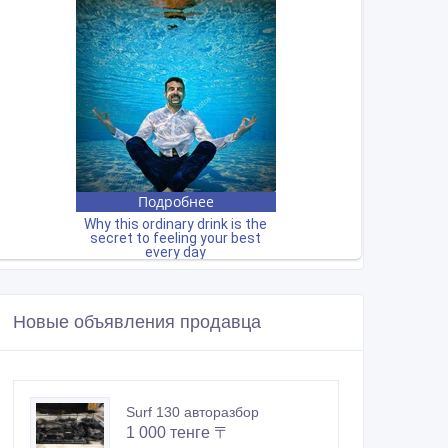
Новые объявления продавца
Surf 130 авторазбор
1 000 тенге 〒