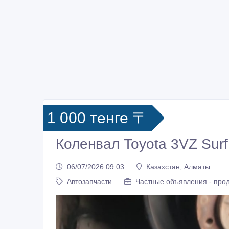
1 000 тенге 〒
Коленвал Toyota 3VZ Surf
06/07/2026 09:03
Казахстан, Алматы
Автозапчасти
Частные объявления - про