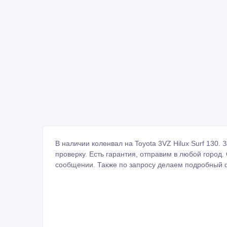
В наличии коленвал на Toyota 3VZ Hilux Surf 130
проверку. Есть гарантия, отправим в любой город
сообщении. Также по запросу делаем подробный ф