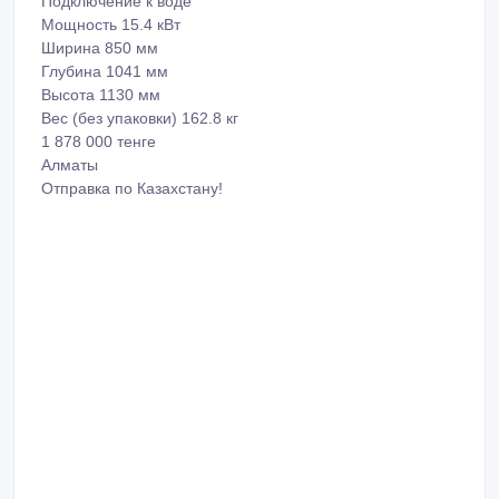
Подключение к воде
Мощность 15.4 кВт
Ширина 850 мм
Глубина 1041 мм
Высота 1130 мм
Вес (без упаковки) 162.8 кг
1 878 000 тенге
Алматы
Отправка по Казахстану!