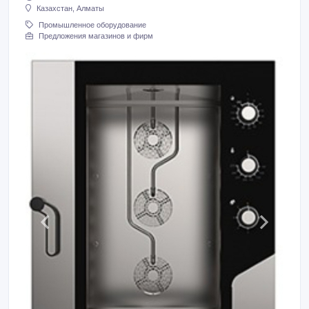
Казахстан, Алматы
Промышленное оборудование
Предложения магазинов и фирм