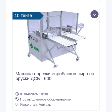
10 тенге 〒
Машина нарезки евроблоков сыра на
бруски ДСБ - 600
01/04/2026 10:30
Промышленное оборудование
Казахстан, Алматы