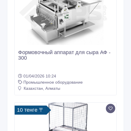
Формовочный аппарат для сыра АФ -
300
01/04/2026 10:24
Промышленное оборудование
Казахстан, Алматы
10 тенге 〒