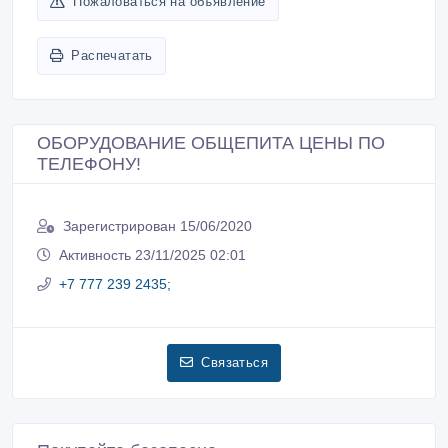
Пожаловаться на объявление
Распечатать
ОБОРУДОВАНИЕ ОБЩЕПИТА ЦЕНЫ ПО
ТЕЛЕФОНУ!
Зарегистрирован 15/06/2020
Активность 23/11/2025 02:01
+7 777 239 2435;
Связаться