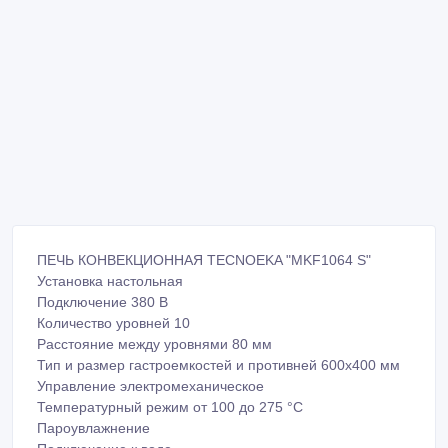
ПЕЧЬ КОНВЕКЦИОННАЯ TECNOEKA "MKF1064 S"
Установка настольная
Подключение 380 В
Количество уровней 10
Расстояние между уровнями 80 мм
Тип и размер гастроемкостей и противней 600х400 мм
Управление электромеханическое
Температурный режим от 100 до 275 °С
Пароувлажнение