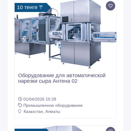
10 тенге 〒
Оборудование для автоматической
нарезки сыра Антена 02
01/04/2026 10:28
Промышленное оборудование
Казахстан, Алматы