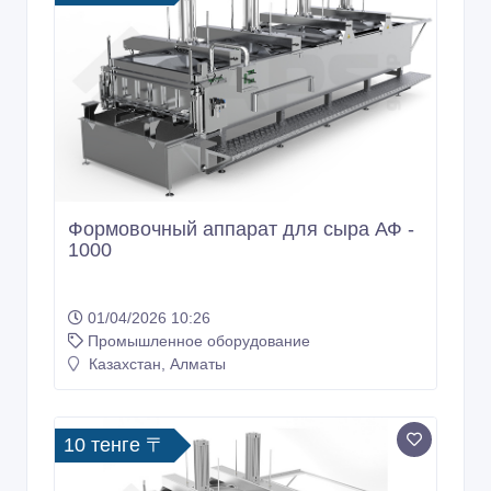
Формовочный аппарат для сыра АФ -
1000
01/04/2026 10:26
Промышленное оборудование
Казахстан, Алматы
10 тенге 〒