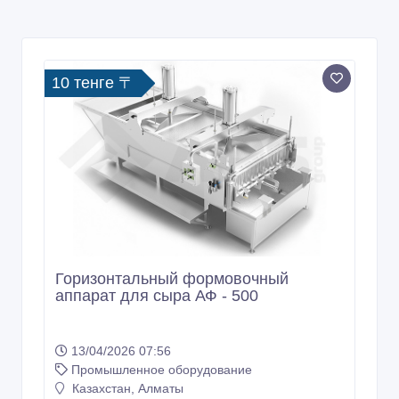
10 тенге 〒
Горизонтальный формовочный
аппарат для сыра АФ - 500
13/04/2026 07:56
Промышленное оборудование
Казахстан, Алматы