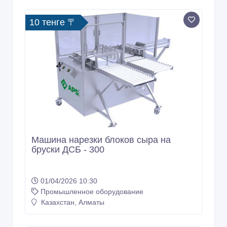
10 тенге 〒
Машина нарезки блоков сыра на
бруски ДСБ - 300
01/04/2026 10:30
Промышленное оборудование
Казахстан, Алматы