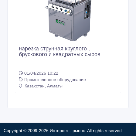
нарезка струнная круглого ,
брускового и квадратных сыров
01/04/2026 10:22
Промышленное оборудование
Казахстан, Алматы
Copyright © 2009-2026 Интернет - рынок. All rights reserved.