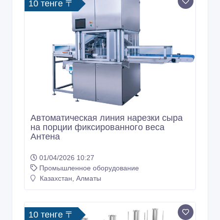
10 тенге 〒
Автоматическая линия нарезки сыра
на порции фиксированного веса
Антена
01/04/2026 10:27
Промышленное оборудование
Казахстан, Алматы
10 тенге 〒