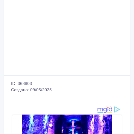
ID: 368803
Создано: 09/05/2025