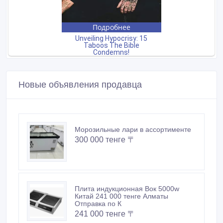
Новые объявления продавца
Морозильные лари в ассортименте
300 000 тенге 〒
Плита индукционная Вок 5000w
Китай 241 000 тенге Алматы
Отправка по К
241 000 тенге 〒