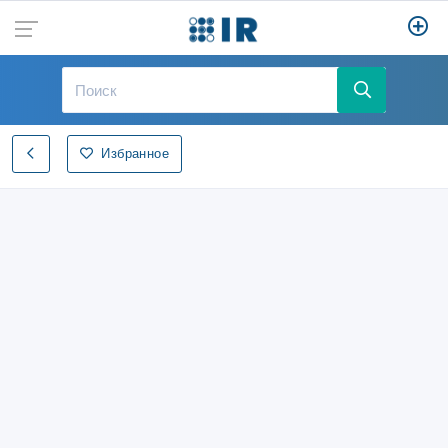
Избранное