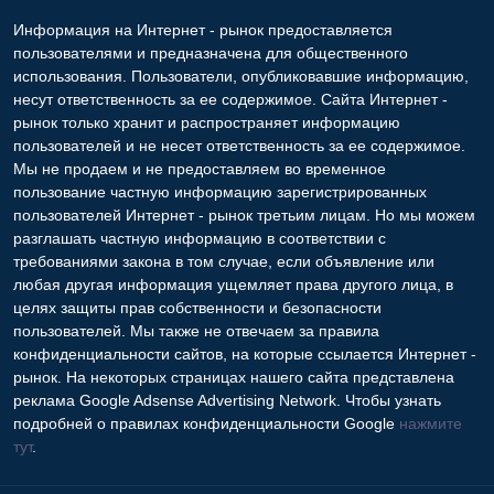
Информация на Интернет - рынок предоставляется
пользователями и предназначена для общественного
использования. Пользователи, опубликовавшие информацию,
несут ответственность за ее содержимое. Сайта Интернет -
рынок только хранит и распространяет информацию
пользователей и не несет ответственность за ее содержимое.
Мы не продаем и не предоставляем во временное
пользование частную информацию зарегистрированных
пользователей Интернет - рынок третьим лицам. Но мы можем
разглашать частную информацию в соответствии с
требованиями закона в том случае, если объявление или
любая другая информация ущемляет права другого лица, в
целях защиты прав собственности и безопасности
пользователей. Мы также не отвечаем за правила
конфиденциальности сайтов, на которые ссылается Интернет -
рынок. На некоторых страницах нашего сайта представлена
реклама Google Adsense Advertising Network. Чтобы узнать
подробней о правилах конфиденциальности Google
нажмите
тут
.