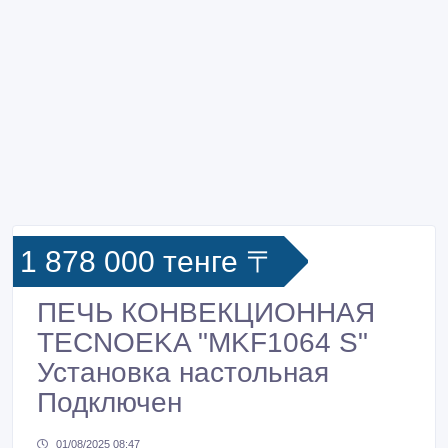
1 878 000 тенге 〒
ПЕЧЬ КОНВЕКЦИОННАЯ
TECNOEKA "MKF1064 S"
Установка настольная
Подключен
01/08/2025 08:47