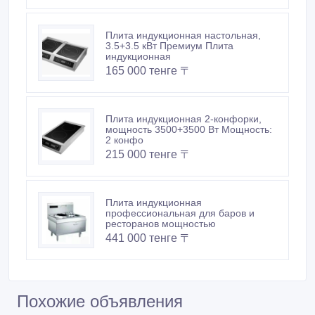
Плита индукционная настольная,
3.5+3.5 кВт Премиум Плита
индукционная
165 000 тенге 〒
Плита индукционная 2-конфорки,
мощность 3500+3500 Вт Мощность:
2 конфо
215 000 тенге 〒
Плита индукционная
профессиональная для баров и
ресторанов мощностью
441 000 тенге 〒
Похожие объявления