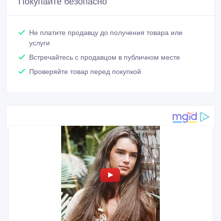
Покупайте безопасно
Не платите продавцу до получения товара или
услуги
Встречайтесь с продавцом в публичном месте
Проверяйте товар перед покупкой