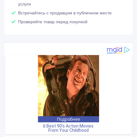
услуги
Встречайтесь с продавцом в публичном месте
Проверяйте товар перед покупкой