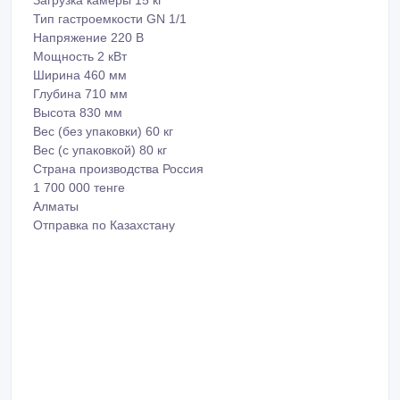
Загрузка камеры 15 кг
Тип гастроемкости GN 1/1
Напряжение 220 В
Мощность 2 кВт
Ширина 460 мм
Глубина 710 мм
Высота 830 мм
Вес (без упаковки) 60 кг
Вес (с упаковкой) 80 кг
Страна производства Россия
1 700 000 тенге
Алматы
Отправка по Казахстану