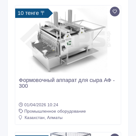
10 тенге 〒
Формовочный аппарат для сыра АФ -
300
01/04/2026 10:24
Промышленное оборудование
Казахстан, Алматы