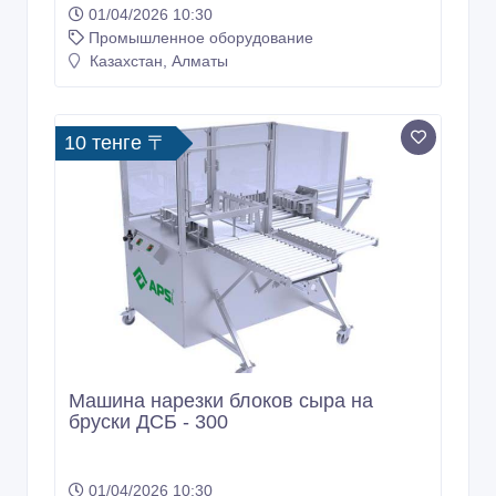
01/04/2026 10:30
Промышленное оборудование
Казахстан, Алматы
10 тенге 〒
Машина нарезки блоков сыра на
бруски ДСБ - 300
01/04/2026 10:30