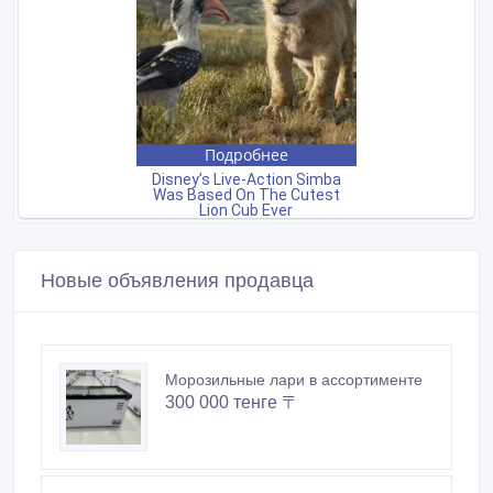
Новые объявления продавца
Морозильные лари в ассортименте
300 000 тенге 〒