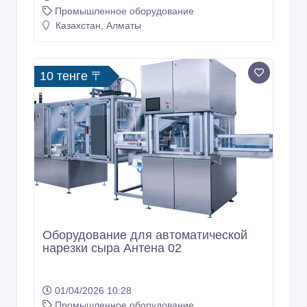
Промышленное оборудование
Казахстан, Алматы
10 тенге 〒
Оборудование для автоматической
нарезки сыра Антена 02
01/04/2026 10:28
Промышленное оборудование