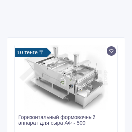
10 тенге 〒
Горизонтальный формовочный
аппарат для сыра АФ - 500