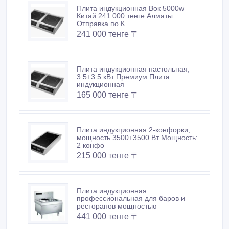
Плита индукционная Вок 5000w
Китай 241 000 тенге Алматы
Отправка по К
241 000 тенге 〒
Плита индукционная настольная,
3.5+3.5 кВт Премиум Плита
индукционная
165 000 тенге 〒
Плита индукционная 2-конфорки,
мощность 3500+3500 Вт Мощность:
2 конфо
215 000 тенге 〒
Плита индукционная
профессиональная для баров и
ресторанов мощностью
441 000 тенге 〒