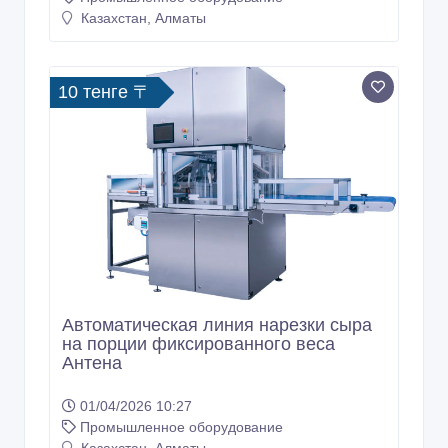
Казахстан, Алматы
10 тенге 〒
Автоматическая линия нарезки сыра
на порции фиксированного веса
Антена
01/04/2026 10:27
Промышленное оборудование
Казахстан, Алматы