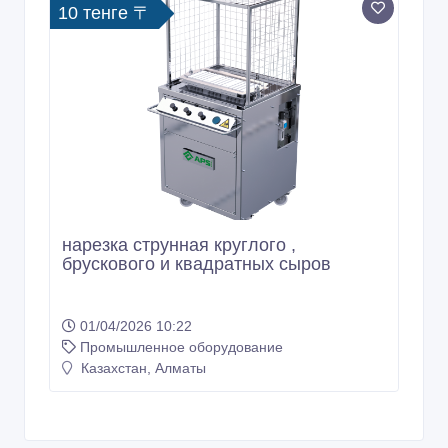
10 тенге 〒
нарезка струнная круглого ,
брускового и квадратных сыров
01/04/2026 10:22
Промышленное оборудование
Казахстан, Алматы