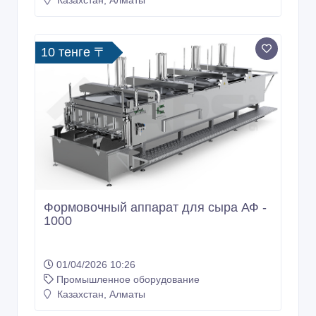
10 тенге 〒
Формовочный аппарат для сыра АФ -
1000
01/04/2026 10:26
Промышленное оборудование
Казахстан, Алматы