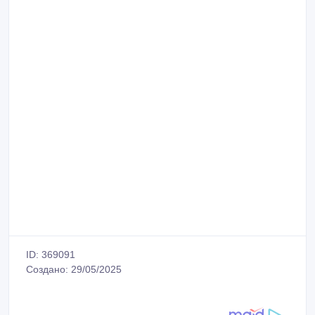
ID: 369091
Создано: 29/05/2025