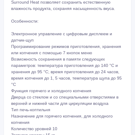
Surround Heat позволяет сохранить естественную
влажность продукта, сохраняя насыщенность вкуса.
Особенности:
Электронное управление с цифровым дисплеем и
датчик-щуп
Программирование режимов приготовления, хранения
или копчения с помощью 7 кнопок меню
Возможность сохранения в памяти следующих
параметров: температура приготовления до 140 °С и
хранения до 95 °С; время приготовления до 24 часов,
время копчения до 1, 5 часов, температура щупа до 95
°С
Функция горячего и холодного копчения
Дверца со стеклом и со специальными отверстиями в
верхней и нижней части для циркуляции воздуха
Тип печь-коптильня
Назначение для горячего копчения, для холодного
копчения
Количество уровней 10