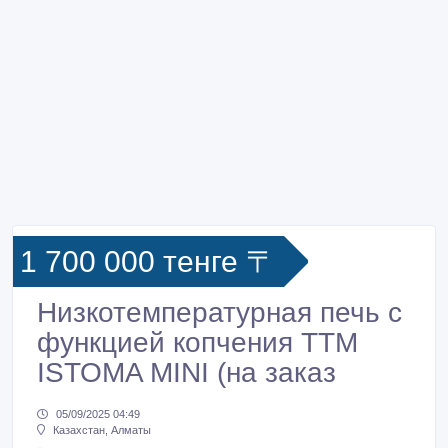
1 700 000 тенге 〒
Низкотемпературная печь с
функцией копчения ТТМ
ISTOMA MINI (на заказ
05/09/2025 04:49
Казахстан, Алматы