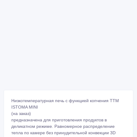
Низкотемпературная печь с функцией копчения ТТМ
ISTOMA MINI
(на заказ)
предназначена для приготовления продуктов в
деликатном режиме. Равномерное распределение
тепла по камере без принудительной конвекции 3D