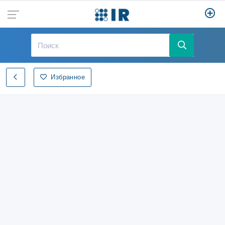
Избранное