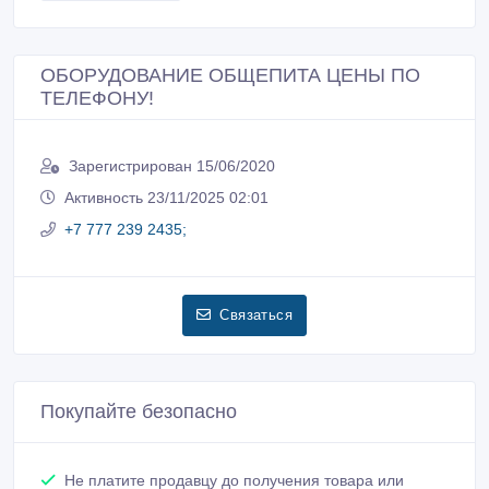
ОБОРУДОВАНИЕ ОБЩЕПИТА ЦЕНЫ ПО
ТЕЛЕФОНУ!
Зарегистрирован 15/06/2020
Активность 23/11/2025 02:01
+7 777 239 2435;
Связаться
Покупайте безопасно
Не платите продавцу до получения товара или