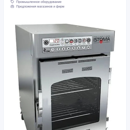
Промышленное оборудование
Предложения магазинов и фирм