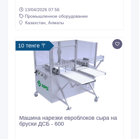
13/04/2026 07:56
Промышленное оборудование
Казахстан, Алматы
10 тенге 〒
Машина нарезки евроблоков сыра на
бруски ДСБ - 600