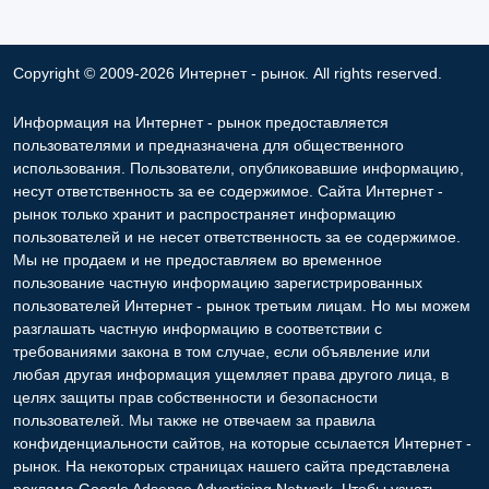
Copyright © 2009-2026 Интернет - рынок. All rights reserved.
Информация на Интернет - рынок предоставляется
пользователями и предназначена для общественного
использования. Пользователи, опубликовавшие информацию,
несут ответственность за ее содержимое. Сайта Интернет -
рынок только хранит и распространяет информацию
пользователей и не несет ответственность за ее содержимое.
Мы не продаем и не предоставляем во временное
пользование частную информацию зарегистрированных
пользователей Интернет - рынок третьим лицам. Но мы можем
разглашать частную информацию в соответствии с
требованиями закона в том случае, если объявление или
любая другая информация ущемляет права другого лица, в
целях защиты прав собственности и безопасности
пользователей. Мы также не отвечаем за правила
конфиденциальности сайтов, на которые ссылается Интернет -
рынок. На некоторых страницах нашего сайта представлена