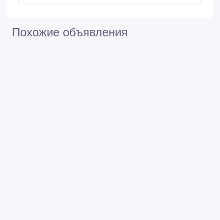
Похожие объявления