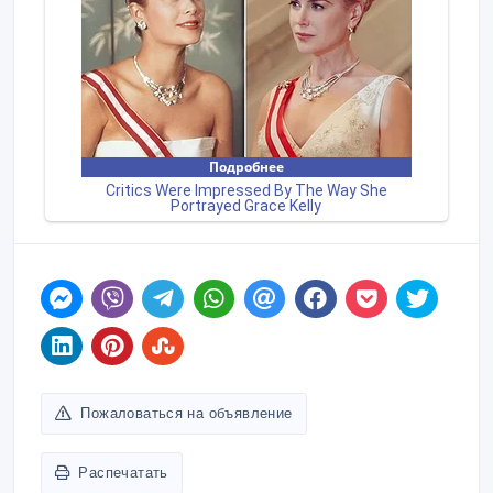
Пожаловаться на объявление
Распечатать