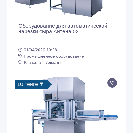
Оборудование для автоматической
нарезки сыра Антена 02
01/04/2026 10:28
Промышленное оборудование
Казахстан, Алматы
10 тенге 〒