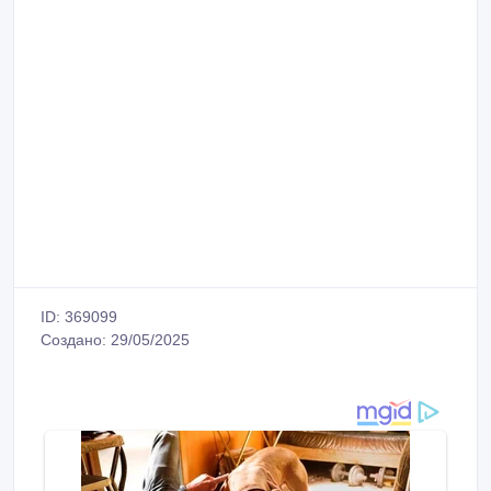
ID: 369099
Создано: 29/05/2025