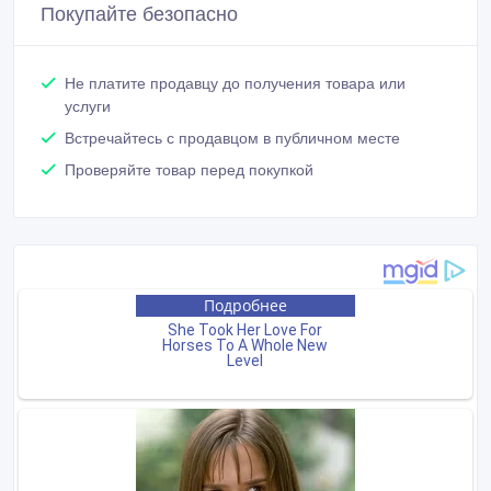
Покупайте безопасно
Не платите продавцу до получения товара или
услуги
Встречайтесь с продавцом в публичном месте
Проверяйте товар перед покупкой