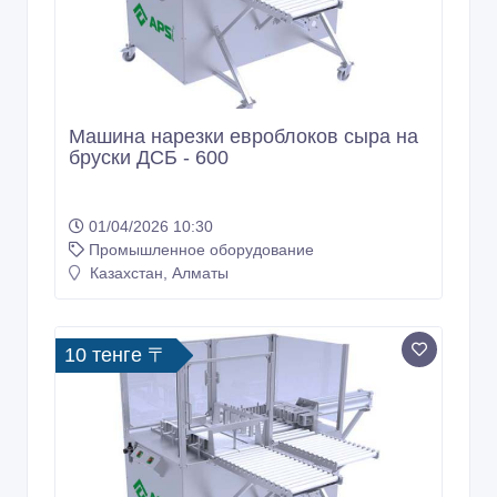
Машина нарезки евроблоков сыра на
бруски ДСБ - 600
01/04/2026 10:30
Промышленное оборудование
Казахстан, Алматы
10 тенге 〒