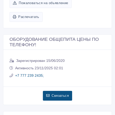
Пожаловаться на объявление
Распечатать
ОБОРУДОВАНИЕ ОБЩЕПИТА ЦЕНЫ ПО
ТЕЛЕФОНУ!
Зарегистрирован 15/06/2020
Активность 23/11/2025 02:01
+7 777 239 2435;
Связаться