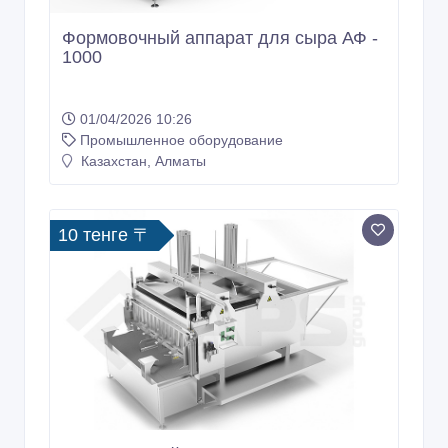
Формовочный аппарат для сыра АФ -
1000
01/04/2026 10:26
Промышленное оборудование
Казахстан, Алматы
10 тенге 〒