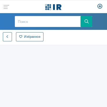
Избранное