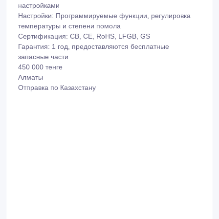
настройками
Настройки: Программируемые функции, регулировка
температуры и степени помола
Сертификация: CB, CE, RoHS, LFGB, GS
Гарантия: 1 год, предоставляются бесплатные
запасные части
450 000 тенге
Алматы
Отправка по Казахстану