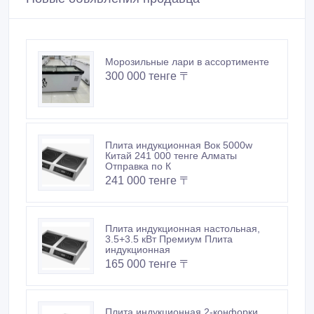
Морозильные лари в ассортименте
300 000 тенге 〒
Плита индукционная Вок 5000w
Китай 241 000 тенге Алматы
Отправка по К
241 000 тенге 〒
Плита индукционная настольная,
3.5+3.5 кВт Премиум Плита
индукционная
165 000 тенге 〒
Плита индукционная 2-конфорки,