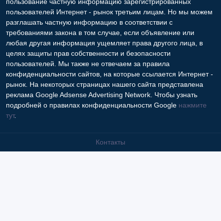
пользование частную информацию зарегистрированных
пользователей Интернет - рынок третьим лицам. Но мы можем
разглашать частную информацию в соответствии с
требованиями закона в том случае, если объявление или
любая другая информация ущемляет права другого лица, в
целях защиты прав собственности и безопасности
пользователей. Мы также не отвечаем за правила
конфиденциальности сайтов, на которые ссылается Интернет -
рынок. На некоторых страницах нашего сайта представлена
реклама Google Adsense Advertising Network. Чтобы узнать
подробней о правилах конфиденциальности Google
нажмите
тут
.
Контакты