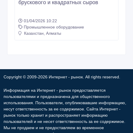
брускового и квадратных сыров
01/04/2026 10:22
Промышленное оборудование
Казахстан, Алматы
Copyright © 2009-2026 Интернет - рынок. All rights reserved.
Информация на Интернет - рынок предоставляется
пользователями и предназначена для общественного
использования. Пользователи, опубликовавшие информацию,
несут ответственность за ее содержимое. Сайта Интернет -
рынок только хранит и распространяет информацию
пользователей и не несет ответственность за ее содержимое.
Мы не продаем и не предоставляем во временное