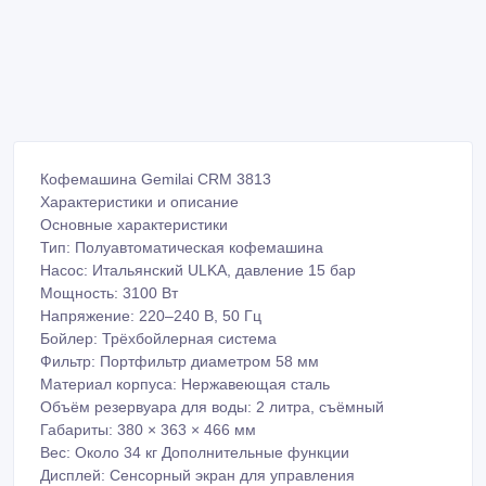
Кофемашина Gemilai CRM 3813
Характеристики и описание
Основные характеристики
Тип: Полуавтоматическая кофемашина
Насос: Итальянский ULKA, давление 15 бар
Мощность: 3100 Вт
Напряжение: 220–240 В, 50 Гц
Бойлер: Трёхбойлерная система
Фильтр: Портфильтр диаметром 58 мм
Материал корпуса: Нержавеющая сталь
Объём резервуара для воды: 2 литра, съёмный
Габариты: 380 × 363 × 466 мм
Вес: Около 34 кг Дополнительные функции
Дисплей: Сенсорный экран для управления