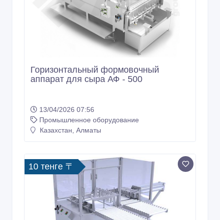
Горизонтальный формовочный
аппарат для сыра АФ - 500
13/04/2026 07:56
Промышленное оборудование
Казахстан, Алматы
10 тенге 〒