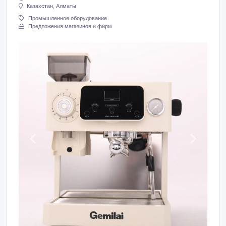
Казахстан, Алматы
Промышленное оборудование
Предложения магазинов и фирм