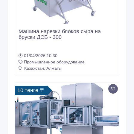
Машина нарезки блоков сыра на
бруски ДСБ - 300
01/04/2026 10:30
Промышленное оборудование
Казахстан, Алматы
10 тенге 〒