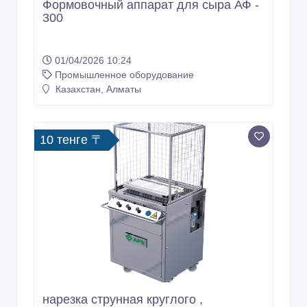
Формовочный аппарат для сыра АФ -
300
01/04/2026 10:24
Промышленное оборудование
Казахстан, Алматы
10 тенге 〒
нарезка струнная круглого ,