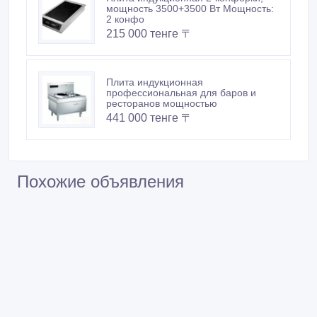
мощность 3500+3500 Вт Мощность:
2 конфо
215 000 тенге 〒
Плита индукционная
профессиональная для баров и
ресторанов мощностью
441 000 тенге 〒
Похожие объявления