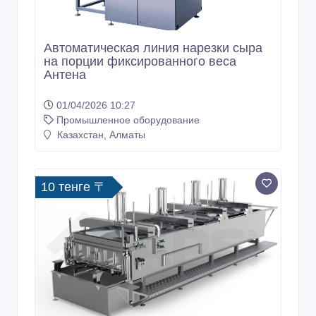
Автоматическая линия нарезки сыра
на порции фиксированного веса
Антена
01/04/2026 10:27
Промышленное оборудование
Казахстан, Алматы
10 тенге 〒