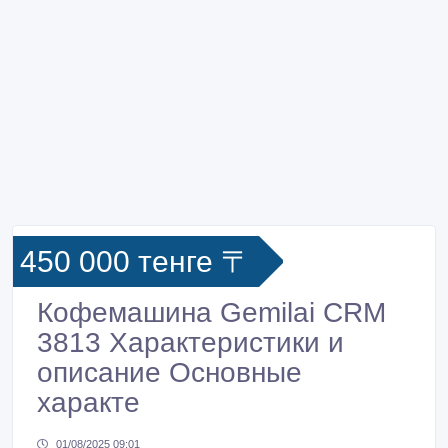
450 000 тенге 〒
Кофемашина Gemilai CRM
3813 Характеристики и
описание Основные
характе
01/08/2025 09:01