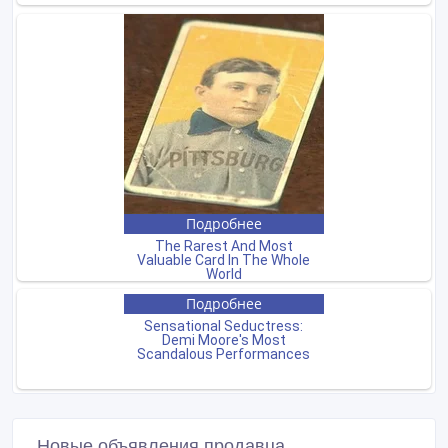
Новые объявления продавца