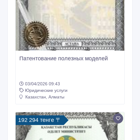
Патентование полезных моделей
03/04/2026 09:43
Юридические услуги
Казахстан, Алматы
192 294 тенге 〒