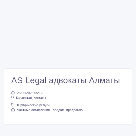
AS Legal адвокаты Алматы
25/06/2025 05:12
Казахстан, Алматы
Юридические услуги
Частные объявления - продам, предлагаю