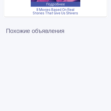
Похожие объявления