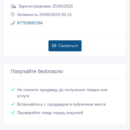
Зарегистрирован 25/06/2025
Активность 25/06/2025 05:12
87753693784
Связаться
Покупайте безопасно
Не платите продавцу до получения товара или
услуги
Встречайтесь с продавцом в публичном месте
Проверяйте товар перед покупкой