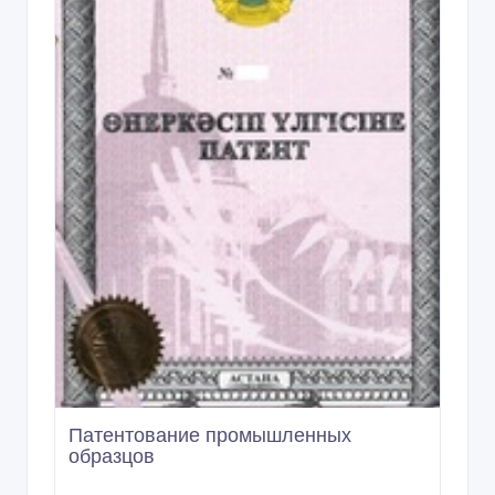
Патентование промышленных
образцов