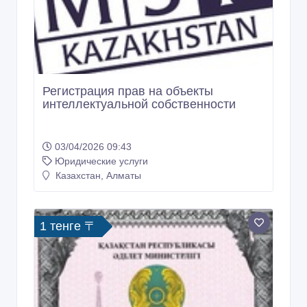
Регистрация прав на объекты
интеллектуальной собственности
03/04/2026 09:43
Юридические услуги
Казахстан, Алматы
1 тенге 〒