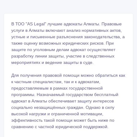
В ТОО "AS Legal" лучшие адвокаты Алматы. Правовые
услуги в Алматы включают анализ нормативных актов,
устные и письменные разъяснения законодательства, а
также оценку возможных юридических рисков. При
защите по уголовным делам адвокат осуществляет
разработку линии защиты, участие в следственных
мероприятиях и ведение защиты в суде.
Для получения правовой помощи можно обратиться как
к частным специалистам, так и к адвокатам,
предоставляемым в рамках государственной
программы. Назначаемый государством бесплатный
адвокат в Алматы обеспечивает защиту интересов
социально незащищённых граждан. Однако в силу
высокой нагрузки и ограниченной мотивации,
эффективность такой помощи может быть ниже по
сравнению с частной юридической поддержкой.