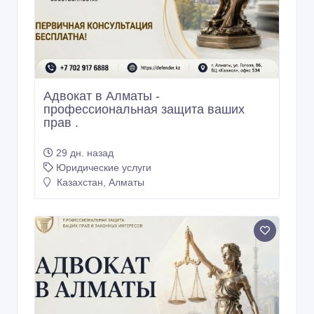
Адвокат в Алматы -
профессиональная защита ваших
прав .
29 дн. назад
Юридические услуги
Казахстан, Алматы