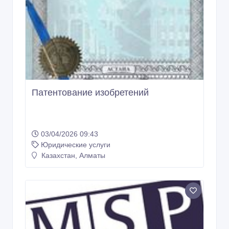
Патентование изобретений
03/04/2026 09:43
Юридические услуги
Казахстан, Алматы