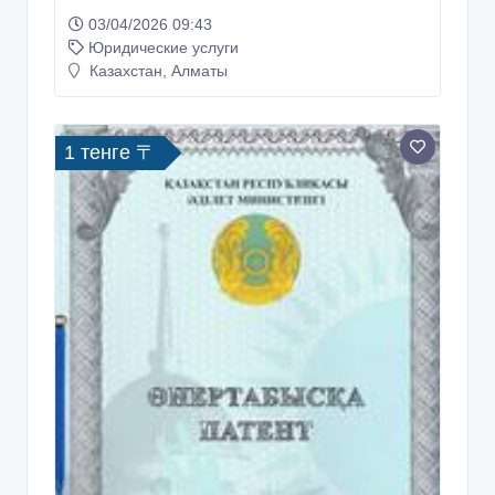
03/04/2026 09:43
Юридические услуги
Казахстан, Алматы
1 тенге 〒