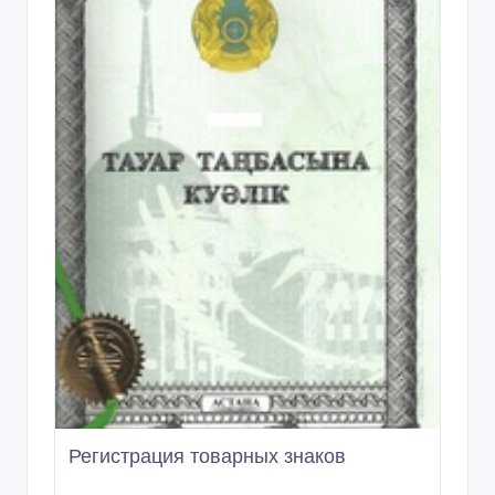
Регистрация товарных знаков