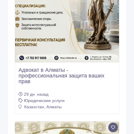
Адвокат в Алматы -
профессиональная защита ваших
прав
29 дн. назад
Юридические услуги
Казахстан, Алматы