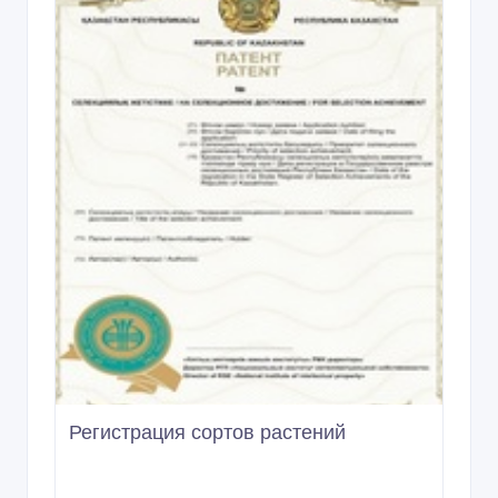
Регистрация сортов растений