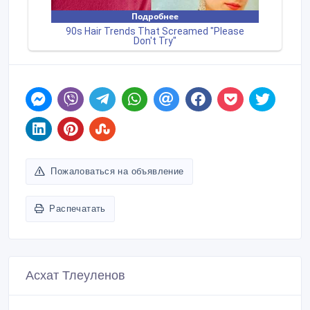
Пожаловаться на объявление
Распечатать
Асхат Тлеуленов