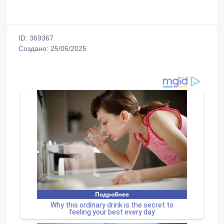
ID: 369367
Создано: 25/06/2025