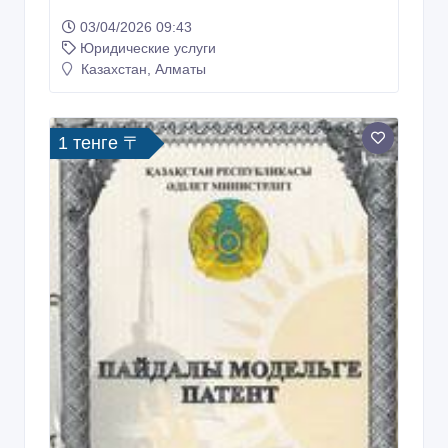
03/04/2026 09:43
Юридические услуги
Казахстан, Алматы
1 тенге 〒