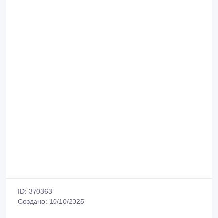
ID: 370363
Создано: 10/10/2025