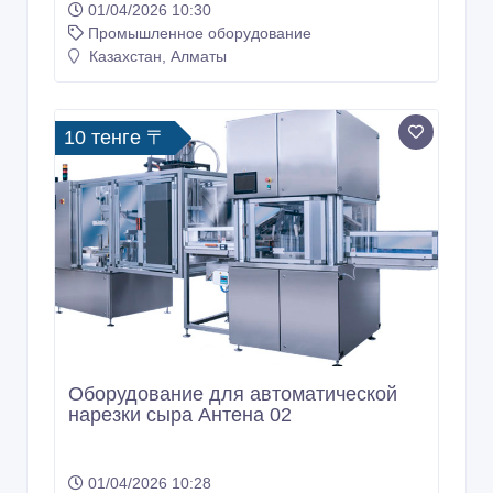
01/04/2026 10:30
Промышленное оборудование
Казахстан, Алматы
10 тенге 〒
Оборудование для автоматической
нарезки сыра Антена 02
01/04/2026 10:28