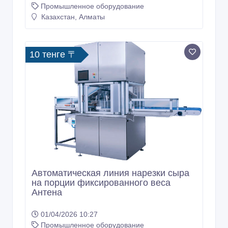
Промышленное оборудование
Казахстан, Алматы
10 тенге 〒
Автоматическая линия нарезки сыра
на порции фиксированного веса
Антена
01/04/2026 10:27
Промышленное оборудование