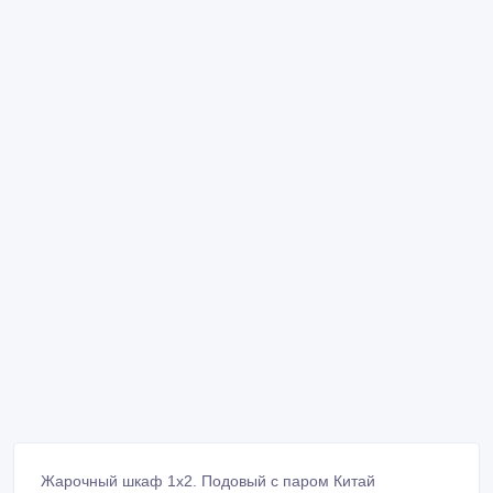
Жарочный шкаф 1х2. Подовый с паром Китай