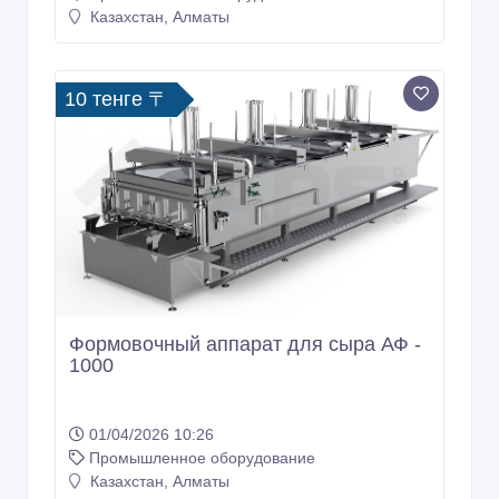
Казахстан, Алматы
10 тенге 〒
Формовочный аппарат для сыра АФ -
1000
01/04/2026 10:26
Промышленное оборудование
Казахстан, Алматы