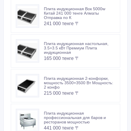
Плита индукционная Вок 5000w
Китай 241 000 тенге Алматы
Отправка по К
241 000 тенге 〒
Плита индукционная настольная,
3.5+3.5 кВт Премиум Плита
индукционная
165 000 тенге 〒
Плита индукционная 2-конфорки,
мощность 3500+3500 Вт Мощность:
2 конфо
215 000 тенге 〒
Плита индукционная
профессиональная для баров и
ресторанов мощностью
441 000 тенге 〒