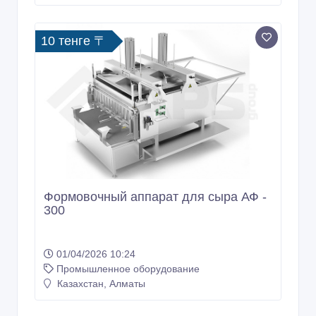
10 тенге 〒
Формовочный аппарат для сыра АФ -
300
01/04/2026 10:24
Промышленное оборудование
Казахстан, Алматы