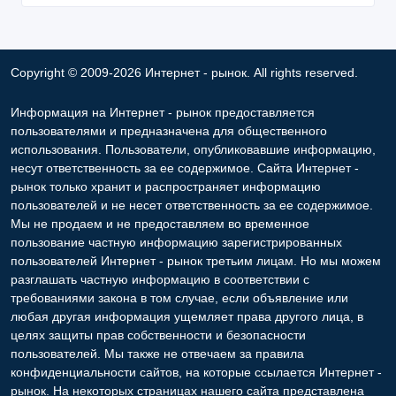
Copyright © 2009-2026 Интернет - рынок. All rights reserved.
Информация на Интернет - рынок предоставляется
пользователями и предназначена для общественного
использования. Пользователи, опубликовавшие информацию,
несут ответственность за ее содержимое. Сайта Интернет -
рынок только хранит и распространяет информацию
пользователей и не несет ответственность за ее содержимое.
Мы не продаем и не предоставляем во временное
пользование частную информацию зарегистрированных
пользователей Интернет - рынок третьим лицам. Но мы можем
разглашать частную информацию в соответствии с
требованиями закона в том случае, если объявление или
любая другая информация ущемляет права другого лица, в
целях защиты прав собственности и безопасности
пользователей. Мы также не отвечаем за правила
конфиденциальности сайтов, на которые ссылается Интернет -
рынок. На некоторых страницах нашего сайта представлена