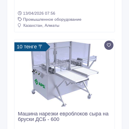
13/04/2026 07:56
Промышленное оборудование
Казахстан, Алматы
10 тенге 〒
Машина нарезки евроблоков сыра на
бруски ДСБ - 600