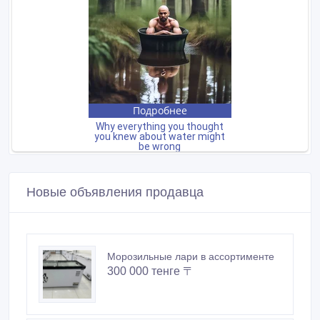
Новые объявления продавца
Морозильные лари в ассортименте
300 000 тенге 〒