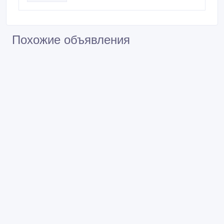
Похожие объявления