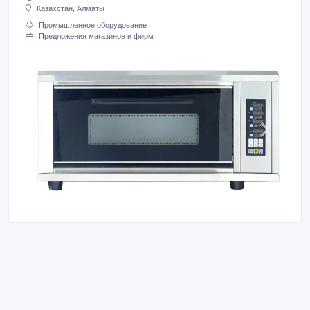
Казахстан, Алматы
Промышленное оборудование
Предложения магазинов и фирм