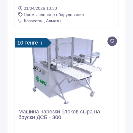
01/04/2026 10:30
Промышленное оборудование
Казахстан, Алматы
10 тенге 〒
Машина нарезки блоков сыра на
бруски ДСБ - 300