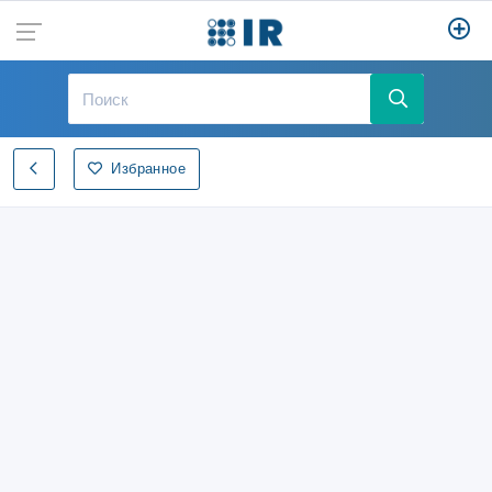
Избранное