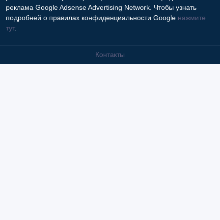
реклама Google Adsense Advertising Network. Чтобы узнать
подробней о правилах конфиденциальности Google
нажмите
тут
.
Контакты