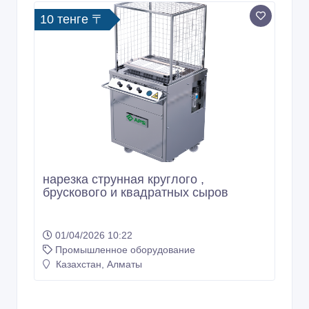
10 тенге 〒
нарезка струнная круглого ,
брускового и квадратных сыров
01/04/2026 10:22
Промышленное оборудование
Казахстан, Алматы