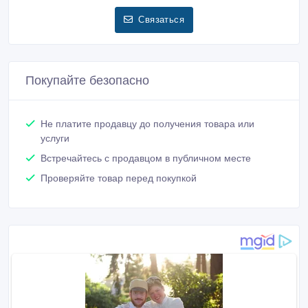
Связаться
Покупайте безопасно
Не платите продавцу до получения товара или
услуги
Встречайтесь с продавцом в публичном месте
Проверяйте товар перед покупкой