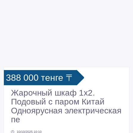
388 000 тенге 〒
Жарочный шкаф 1х2.
Подовый с паром Китай
Одноярусная электрическая
пе
10/10/2025 10:10