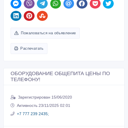
Пожаловаться на объявление
Распечатать
ОБОРУДОВАНИЕ ОБЩЕПИТА ЦЕНЫ ПО
ТЕЛЕФОНУ!
Зарегистрирован 15/06/2020
Активность 23/11/2025 02:01
+7 777 239 2435;