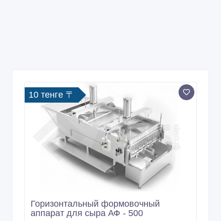
10 тенге 〒
Горизонтальный формовочный
аппарат для сыра АФ - 500