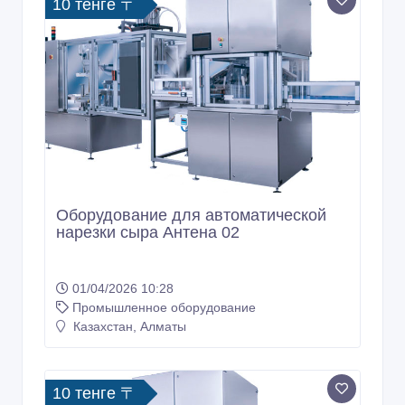
10 тенге 〒
Оборудование для автоматической
нарезки сыра Антена 02
01/04/2026 10:28
Промышленное оборудование
Казахстан, Алматы
10 тенге 〒