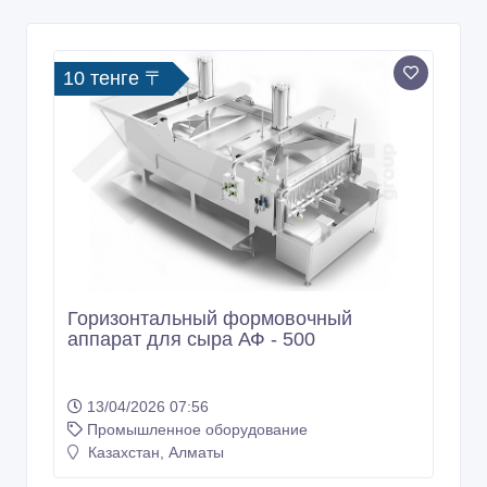
10 тенге 〒
Горизонтальный формовочный
аппарат для сыра АФ - 500
13/04/2026 07:56
Промышленное оборудование
Казахстан, Алматы