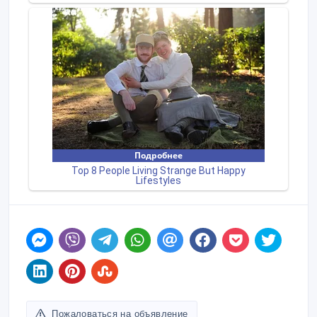
Пожаловаться на объявление