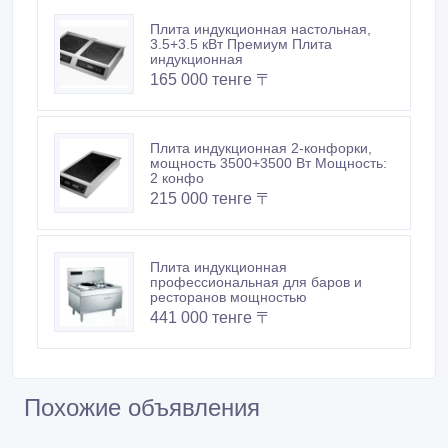
Плита индукционная настольная,
3.5+3.5 кВт Премиум Плита
индукционная
165 000 тенге 〒
Плита индукционная 2-конфорки,
мощность 3500+3500 Вт Мощность:
2 конфо
215 000 тенге 〒
Плита индукционная
профессиональная для баров и
ресторанов мощностью
441 000 тенге 〒
Похожие объявления