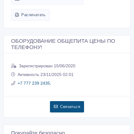
Распечатать
ОБОРУДОВАНИЕ ОБЩЕПИТА ЦЕНЫ ПО
ТЕЛЕФОНУ!
Зарегистрирован 15/06/2020
Активность 23/11/2025 02:01
+7 777 239 2435;
Связаться
Покупайте безопасно