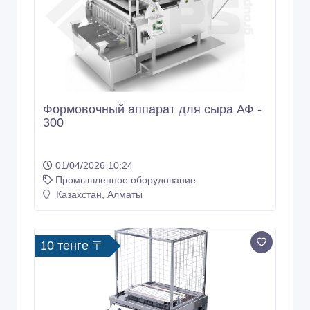
Формовочный аппарат для сыра АФ -
300
01/04/2026 10:24
Промышленное оборудование
Казахстан, Алматы
10 тенге 〒