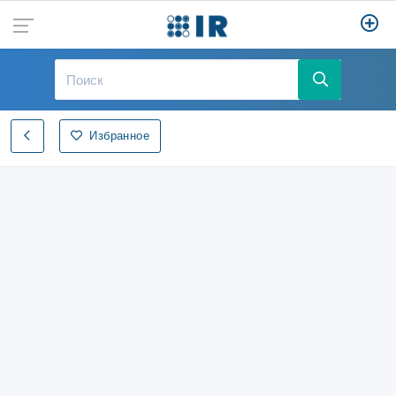
Избранное