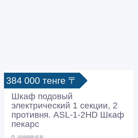
384 000 тенге 〒
Шкаф подовый
электрический 1 секции, 2
противня. ASL-1-2HD Шкаф
пекарс
12/10/2025 02:32