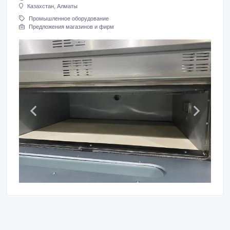
Казахстан, Алматы
Промышленное оборудование
Предложения магазинов и фирм