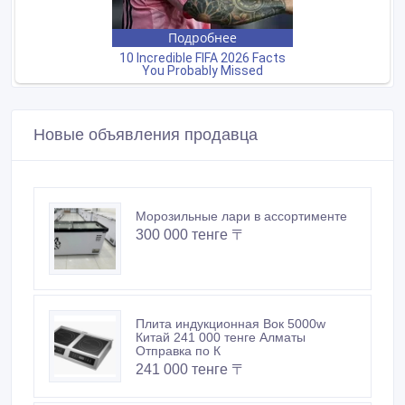
Новые объявления продавца
Морозильные лари в ассортименте
300 000 тенге 〒
Плита индукционная Вок 5000w
Китай 241 000 тенге Алматы
Отправка по К
241 000 тенге 〒