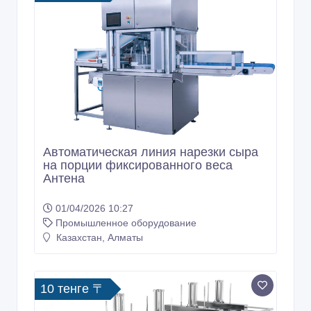
Автоматическая линия нарезки сыра
на порции фиксированного веса
Антена
01/04/2026 10:27
Промышленное оборудование
Казахстан, Алматы
10 тенге 〒