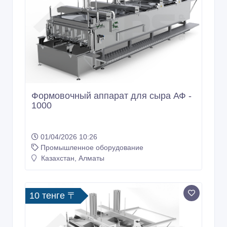
Формовочный аппарат для сыра АФ -
1000
01/04/2026 10:26
Промышленное оборудование
Казахстан, Алматы
10 тенге 〒