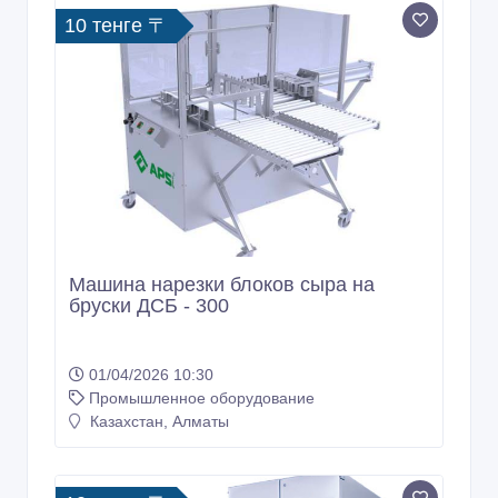
10 тенге 〒
Машина нарезки блоков сыра на
бруски ДСБ - 300
01/04/2026 10:30
Промышленное оборудование
Казахстан, Алматы