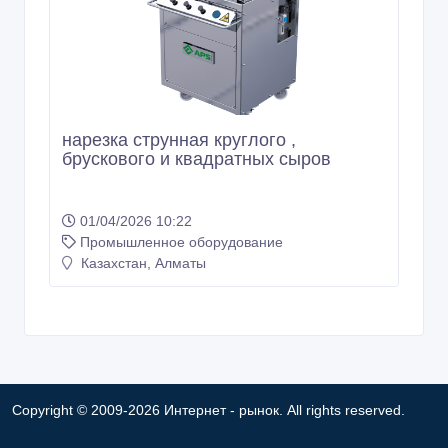
нарезка струнная круглого ,
брускового и квадратных сыров
01/04/2026 10:22
Промышленное оборудование
Казахстан, Алматы
Copyright © 2009-2026 Интернет - рынок. All rights reserved.