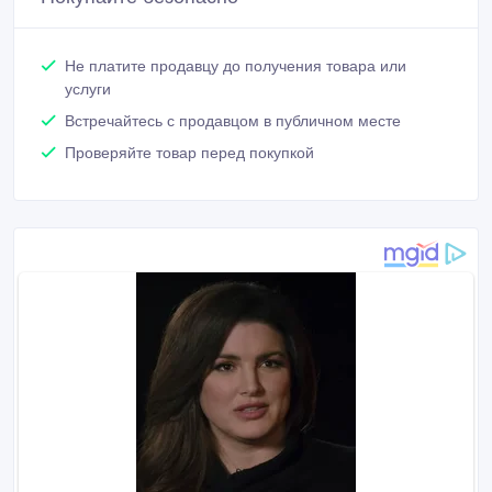
Не платите продавцу до получения товара или
услуги
Встречайтесь с продавцом в публичном месте
Проверяйте товар перед покупкой