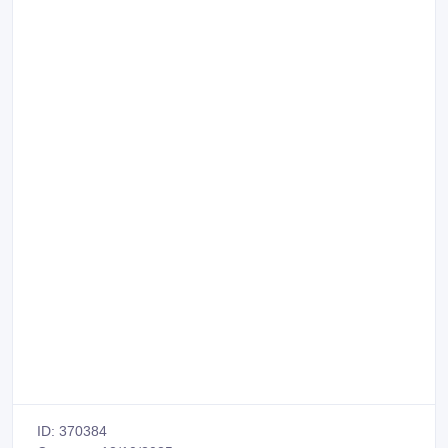
ID: 370384