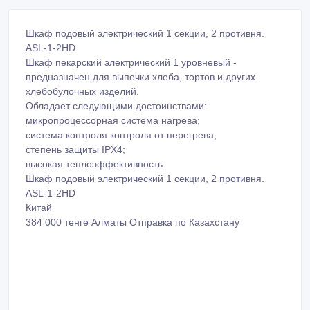
Шкаф подовый электрический 1 секции, 2 противня.
ASL-1-2HD
Шкаф пекарский электрический 1 уровневый -
предназначен для выпечки хлеба, тортов и других
хлебобулочных изделий.
Обладает следующими достоинствами:
микропроцессорная система нагрева;
система контроля контроля от перегрева;
степень защиты IPX4;
высокая теплоэффективность.
Шкаф подовый электрический 1 секции, 2 противня.
ASL-1-2HD
Китай
384 000 тенге Алматы Отправка по Казахстану