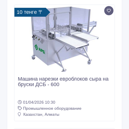
10 тенге 〒
Машина нарезки евроблоков сыра на
бруски ДСБ - 600
01/04/2026 10:30
Промышленное оборудование
Казахстан, Алматы