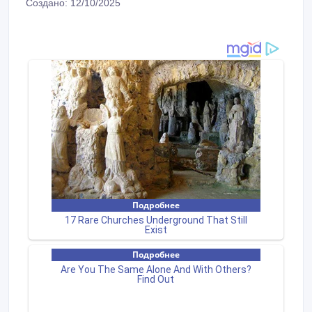
Создано: 12/10/2025