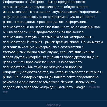
Информация на Интернет - рынок предоставляется
пользователями и предназначена для общественного
использования. Пользователи, опубликовавшие информацию,
несут ответственность за ее содержимое. Сайта Интернет -
рынок только хранит и распространяет информацию
пользователей и не несет ответственность за ее содержимое.
Мы не продаем и не предоставляем во временное
пользование частную информацию зарегистрированных
пользователей Интернет - рынок третьим лицам. Но мы можем
разглашать частную информацию в соответствии с
требованиями закона в том случае, если объявление или
любая другая информация ущемляет права другого лица, в
целях защиты прав собственности и безопасности
пользователей. Мы также не отвечаем за правила
конфиденциальности сайтов, на которые ссылается Интернет -
рынок. На некоторых страницах нашего сайта представлена
реклама Google Adsense Advertising Network. Чтобы узнать
подробней о правилах конфиденциальности Google
нажмите
тут
.
Контакты