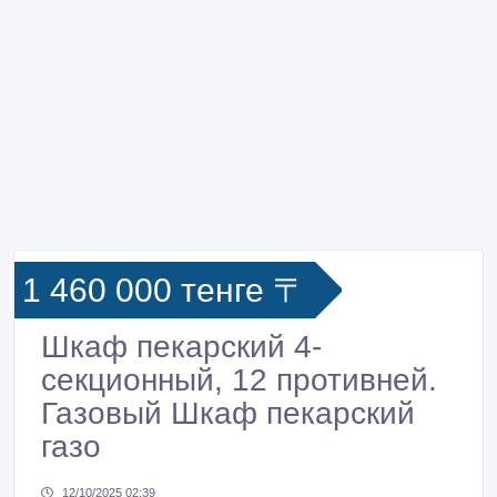
1 460 000 тенге 〒
Шкаф пекарский 4-
секционный, 12 противней.
Газовый Шкаф пекарский
газо
12/10/2025 02:39