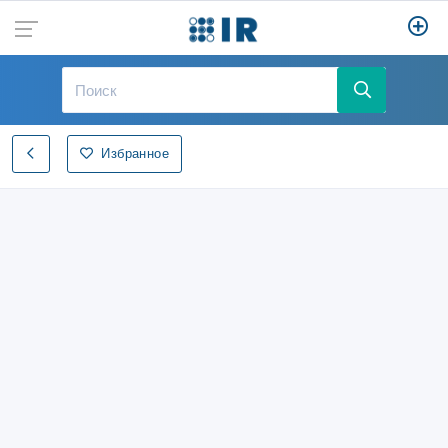
Избранное