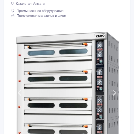
Казахстан, Алматы
Промышленное оборудование
Предложения магазинов и фирм