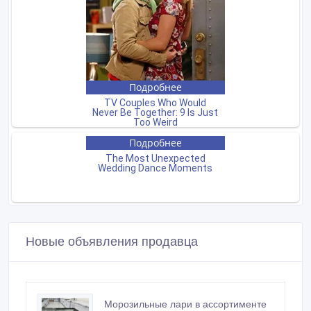
Новые объявления продавца
Морозильные лари в ассортименте