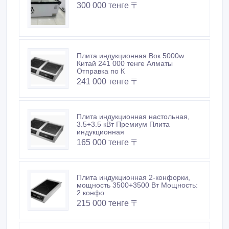
300 000 тенге 〒
Плита индукционная Вок 5000w
Китай 241 000 тенге Алматы
Отправка по К
241 000 тенге 〒
Плита индукционная настольная,
3.5+3.5 кВт Премиум Плита
индукционная
165 000 тенге 〒
Плита индукционная 2-конфорки,
мощность 3500+3500 Вт Мощность:
2 конфо
215 000 тенге 〒