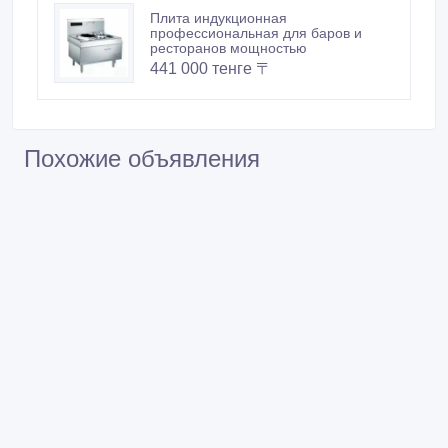
Плита индукционная
профессиональная для баров и
ресторанов мощностью
441 000 тенге 〒
Похожие объявления