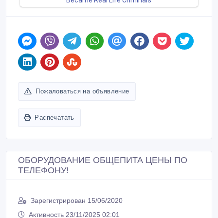
Пожаловаться на объявление
Распечатать
ОБОРУДОВАНИЕ ОБЩЕПИТА ЦЕНЫ ПО
ТЕЛЕФОНУ!
Зарегистрирован 15/06/2020
Активность 23/11/2025 02:01