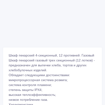
Шкаф пекарский 4-секционный, 12 противней. Газовый
Шкаф пекарский газовый трех секционный (12 лотков) -
предназначен для выпечки хлеба, тортов и других
хлебобулочных изделий.
Обладает следующими достоинствами:
микропроцессорная система розжига;
система контроля пламени;
степень защиты IPX4;
высокая теплоэффективность;
низкое потребление газа.
Характеристики