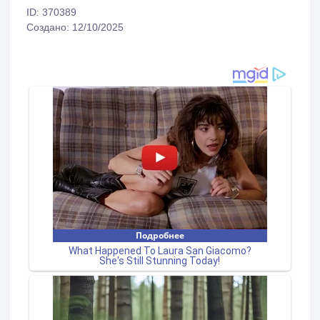
ID: 370389
Создано: 12/10/2025