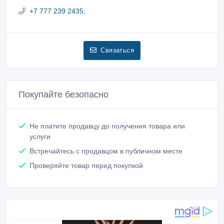
+7 777 239 2435;
Связаться
Покупайте безопасно
Не платите продавцу до получения товара или
услуги
Встречайтесь с продавцом в публичном месте
Проверяйте товар перед покупкой