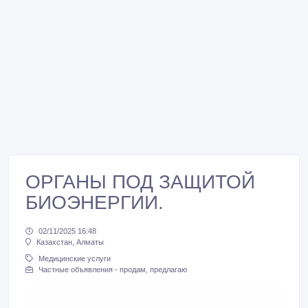
ОРГАНЫ ПОД ЗАЩИТОЙ
БИОЭНЕРГИИ.
02/11/2025 16:48
Казахстан, Алматы
Медицинские услуги
Частные объявления - продам, предлагаю