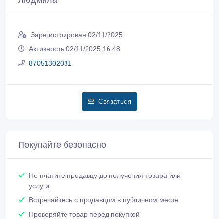
Людмила
Зарегистрирован 02/11/2025
Активность 02/11/2025 16:48
87051302031
Связаться
Покупайте безопасно
Не платите продавцу до получения товара или
услуги
Встречайтесь с продавцом в публичном месте
Проверяйте товар перед покупкой