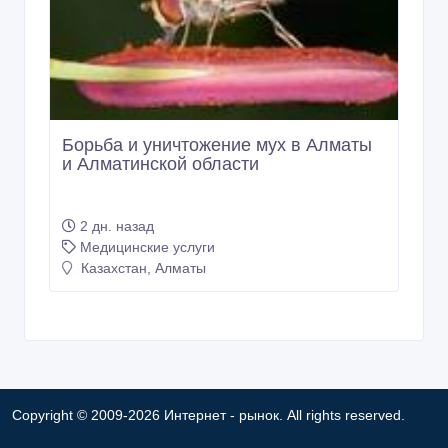
Борьба и уничтожение мух в Алматы
и Алматинской области
2 дн. назад
Медицинские услуги
Казахстан, Алматы
Copyright © 2009-2026 Интернет - рынок. All rights reserved.