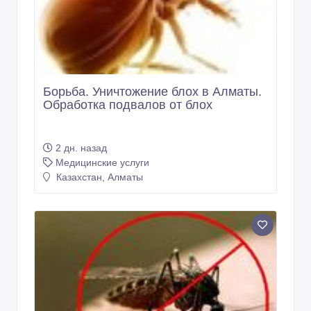
Борьба. Уничтожение блох в Алматы.
Обработка подвалов от блох
2 дн. назад
Медицинские услуги
Казахстан, Алматы