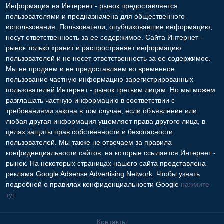
Информация на Интернет - рынок предоставляется
пользователями и предназначена для общественного
использования. Пользователи, опубликовавшие информацию,
несут ответственность за ее содержимое. Сайта Интернет -
рынок только хранит и распространяет информацию
пользователей и не несет ответственность за ее содержимое.
Мы не продаем и не предоставляем во временное
пользование частную информацию зарегистрированных
пользователей Интернет - рынок третьим лицам. Но мы можем
разглашать частную информацию в соответствии с
требованиями закона в том случае, если объявление или
любая другая информация ущемляет права другого лица, в
целях защиты прав собственности и безопасности
пользователей. Мы также не отвечаем за правила
конфиденциальности сайтов, на которые ссылается Интернет -
рынок. На некоторых страницах нашего сайта представлена
реклама Google Adsense Advertising Network. Чтобы узнать
подробней о правилах конфиденциальности Google
нажмите
тут
.
Контакты