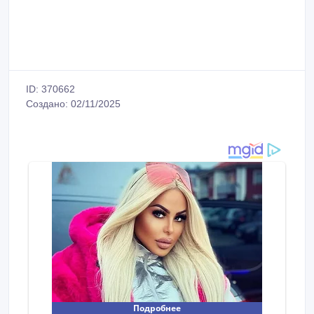
ID: 370662
Создано: 02/11/2025