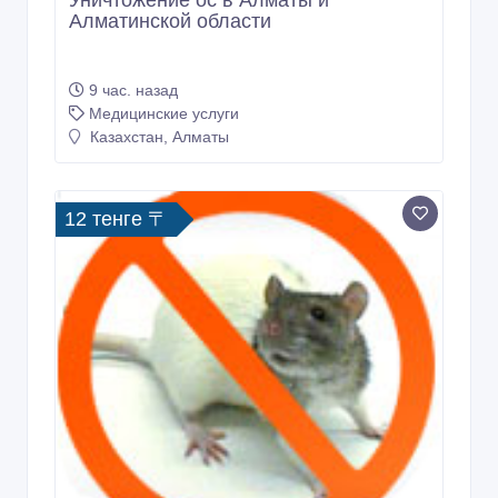
Уничтожение ос в Алматы и
Алматинской области
9 час. назад
Медицинские услуги
Казахстан, Алматы
12 тенге 〒