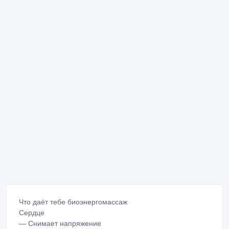
Что даёт тебе биоэнергомассаж
Сердце
— Снимает напряжение