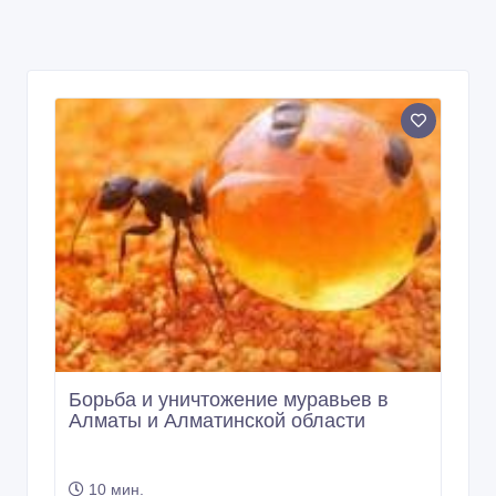
Борьба и уничтожение муравьев в
Алматы и Алматинской области
10 мин.