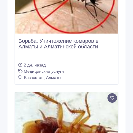
Борьба. Уничтожение комаров в
Алматы и Алматинской области
2 дн. назад
Медицинские услуги
Казахстан, Алматы