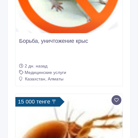
Борьба, уничтожение крыс
2 дн. назад
Медицинские услуги
Казахстан, Алматы
15 000 тенге 〒