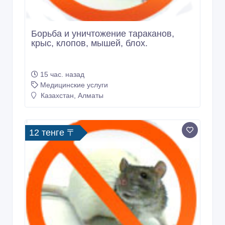
Борьба и уничтожение тараканов,
крыс, клопов, мышей, блох.
15 час. назад
Медицинские услуги
Казахстан, Алматы
12 тенге 〒