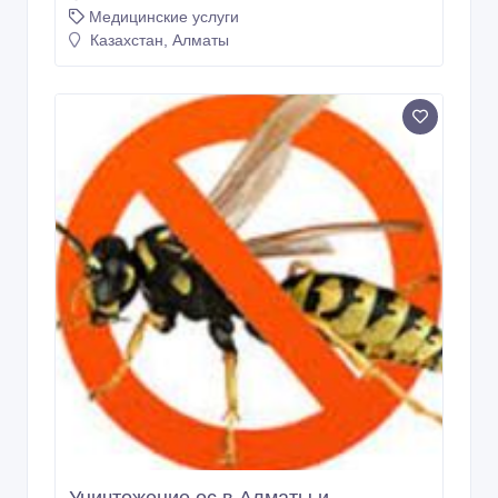
Медицинские услуги
Казахстан, Алматы