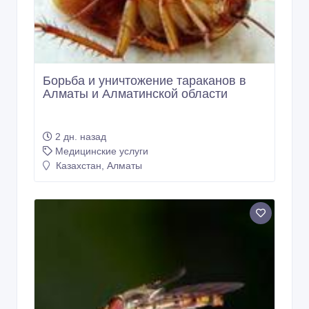
Борьба и уничтожение тараканов в
Алматы и Алматинской области
2 дн. назад
Медицинские услуги
Казахстан, Алматы