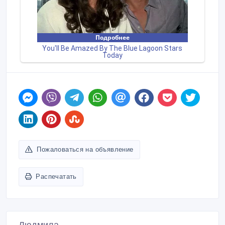
Пожаловаться на объявление
Распечатать