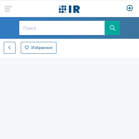
Избранное