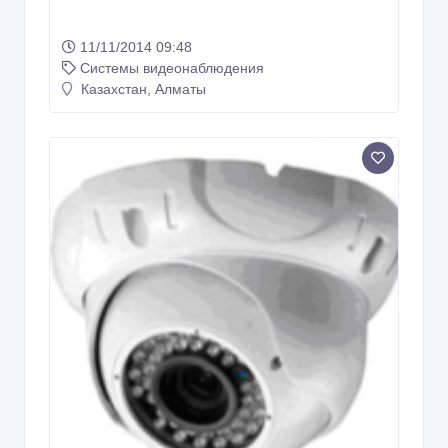
срочно продам, ТОРГ УМЕСТЕН
11/11/2014 09:48
Системы видеонаблюдения
Казахстан, Алматы