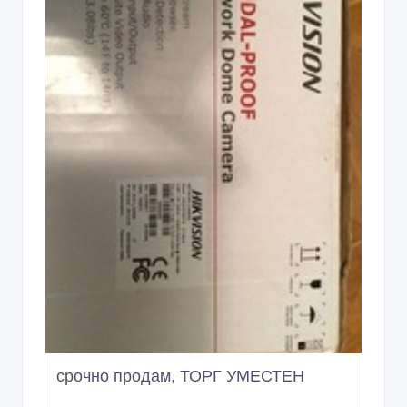
11/04/2016 13:42
Системы видеонаблюдения
Казахстан, Алматы