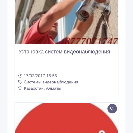
08/07/2018 11:55
Системы видеонаблюдения
Казахстан, Алматы
10 000 тенге 〒
Установка систем видеонаблюдения