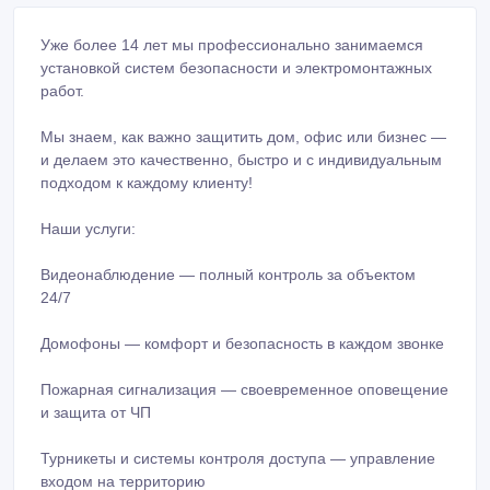
Уже более 14 лет мы профессионально занимаемся
установкой систем безопасности и электромонтажных
работ.
Мы знаем, как важно защитить дом, офис или бизнес —
и делаем это качественно, быстро и с индивидуальным
подходом к каждому клиенту!
Наши услуги: