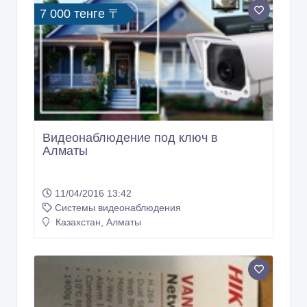
Монтаж и сервисное обслуживание
систем видеонаблюдения
28/05/2016 09:53
Системы видеонаблюдения
Казахстан, Алматы
7 000 тенге 〒
Видеонаблюдение под ключ в
Алматы