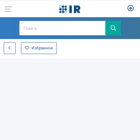
Избранное