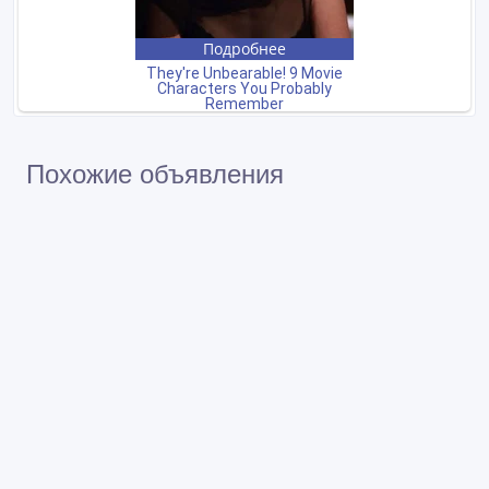
Похожие объявления