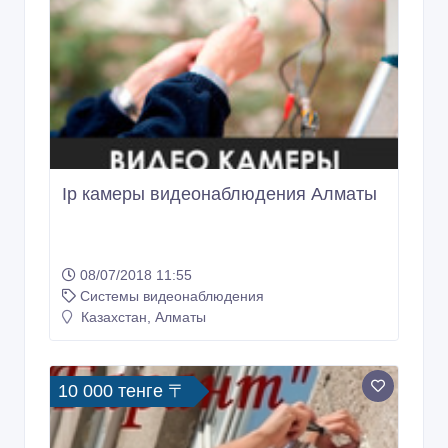
23/02/2026 10:26
Системы видеонаблюдения
Казахстан, Алматы
Ip камеры видеонаблюдения Алматы