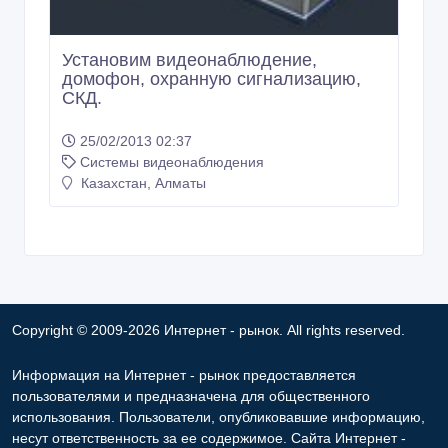
Установим видеонаблюдение,
домофон, охранную сигнализацию,
СКД.
25/02/2013 02:37
Системы видеонаблюдения
Казахстан, Алматы