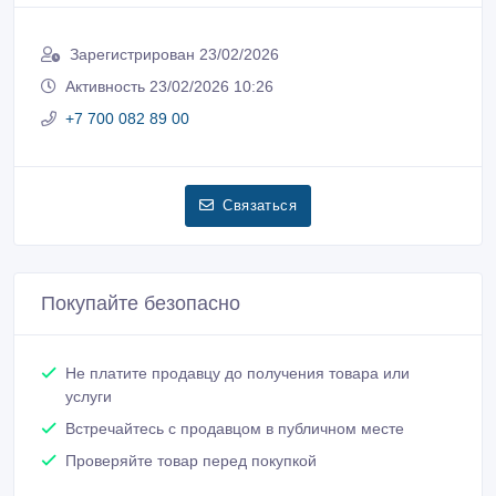
Пожаловаться на объявление
Распечатать
ИП SIRIUS
Зарегистрирован 23/02/2026
Активность 23/02/2026 10:26
+7 700 082 89 00
Связаться