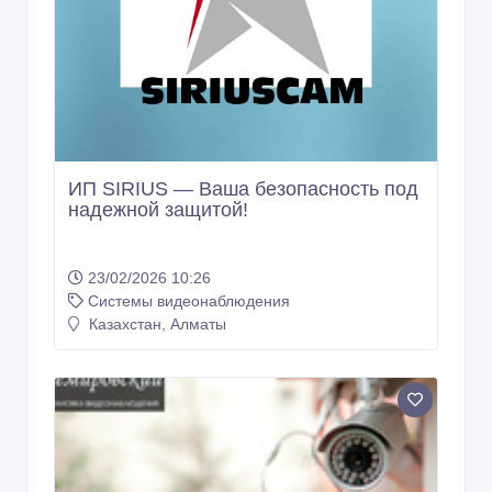
ИП SIRIUS — Вaша безопасность под
надежной защитой!