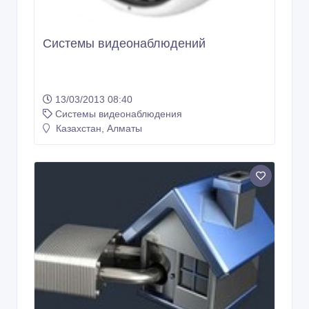
Системы видеонаблюдений
13/03/2013 08:40
Системы видеонаблюдения
Казахстан, Алматы