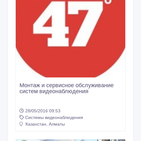
17/02/2017 15:56
Системы видеонаблюдения
Казахстан, Алматы