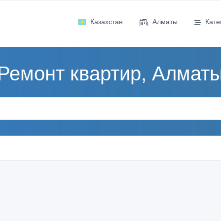
Казахстан
Алматы
Кате
Ремонт квартир, Алмат