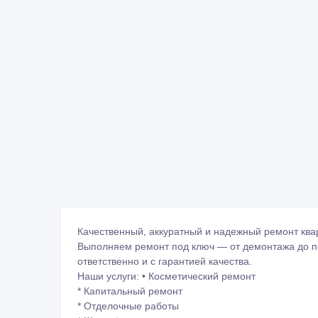
Качественный, аккуратный и надежный ремонт ква
Выполняем ремонт под ключ — от демонтажа до по
ответственно и с гарантией качества.
Наши услуги: • Косметический ремонт
* Капитальный ремонт
* Отделочные работы