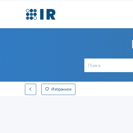
Избранное