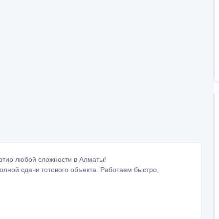
ртир любой сложности в Алматы!
лной сдачи готового объекта. Работаем быстро,