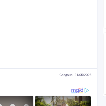
Создано: 21/05/2026