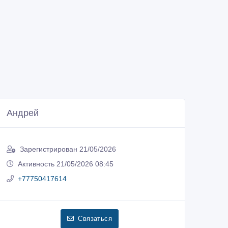
Андрей
Зарегистрирован 21/05/2026
Активность 21/05/2026 08:45
+77750417614
Связаться