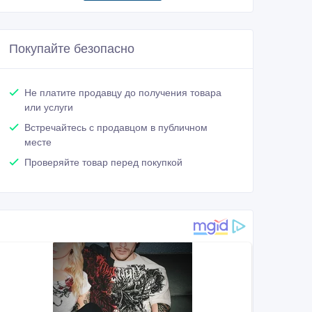
Покупайте безопасно
Не платите продавцу до получения товара
или услуги
Встречайтесь с продавцом в публичном
месте
Проверяйте товар перед покупкой