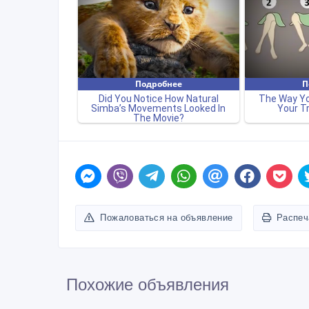
Пожаловаться на объявление
Распеч
Похожие объявления