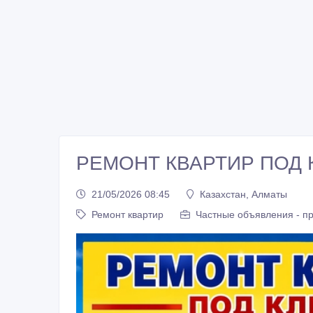
РЕМОНТ КВАРТИР ПОД 
21/05/2026 08:45
Казахстан, Алматы
Ремонт квартир
Частные объявления - п