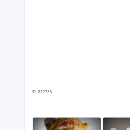
ID: 372783