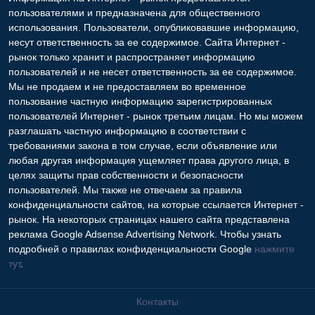
пользователями и предназначена для общественного
использования. Пользователи, опубликовавшие информацию,
несут ответственность за ее содержимое. Сайта Интернет -
рынок только хранит и распространяет информацию
пользователей и не несет ответственность за ее содержимое.
Мы не продаем и не предоставляем во временное
пользование частную информацию зарегистрированных
пользователей Интернет - рынок третьим лицам. Но мы можем
разглашать частную информацию в соответствии с
требованиями закона в том случае, если объявление или
любая другая информация ущемляет права другого лица, в
целях защиты прав собственности и безопасности
пользователей. Мы также не отвечаем за правила
конфиденциальности сайтов, на которые ссылается Интернет -
рынок. На некоторых страницах нашего сайта представлена
реклама Google Adsense Advertising Network. Чтобы узнать
подробней о правилах конфиденциальности Google
нажмите
тут
.
Контакты