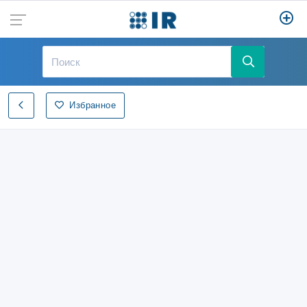
Избранное