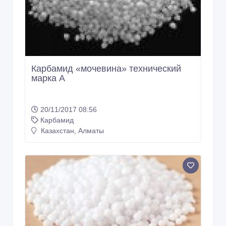
Карбамид «мочевина» технический
марка А
20/11/2017 08:56
Карбамид
Казахстан, Алматы