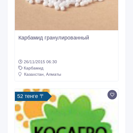
Карбамид гранулированный
26/11/2015 06:30
Карбамид
Казахстан, Алматы
52 тенге 〒