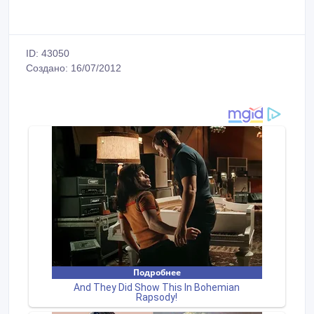
ID: 43050
Создано: 16/07/2012