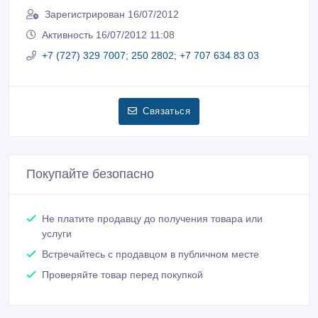
Зарегистрирован 16/07/2012
Активность 16/07/2012 11:08
+7 (727) 329 7007; 250 2802; +7 707 634 83 03
Связаться
Покупайте безопасно
Не платите продавцу до получения товара или
услуги
Встречайтесь с продавцом в публичном месте
Проверяйте товар перед покупкой