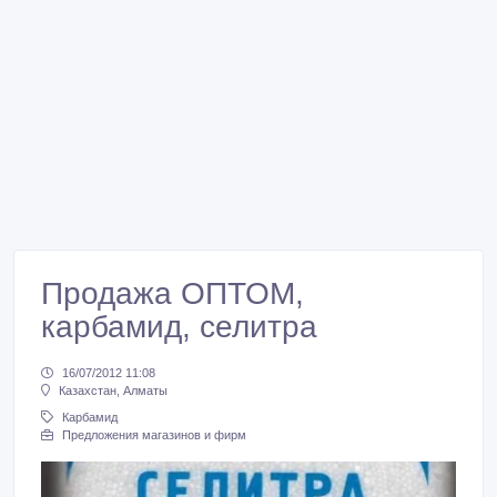
Продажа ОПТОМ,
карбамид, селитра
16/07/2012 11:08
Казахстан, Алматы
Карбамид
Предложения магазинов и фирм