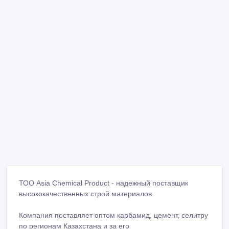
ТОО Asia Chemical Product - надежный поставщик
высококачественных строй материалов.
Компания поставляет оптом карбамид, цемент, селитру
по регионам Казахстана и за его