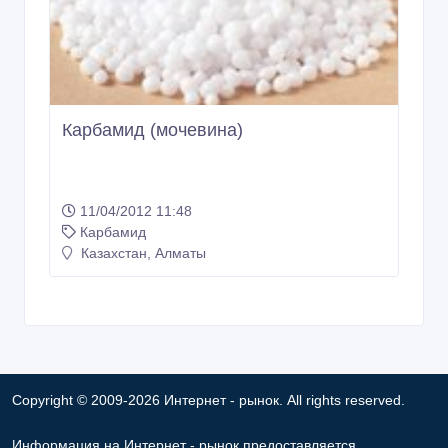
Карбамид (мочевина)
11/04/2012 11:48
Карбамид
Казахстан, Алматы
Copyright © 2009-2026 Интернет - рынок. All rights reserved.
Информация на Интернет - рынок предоставляется