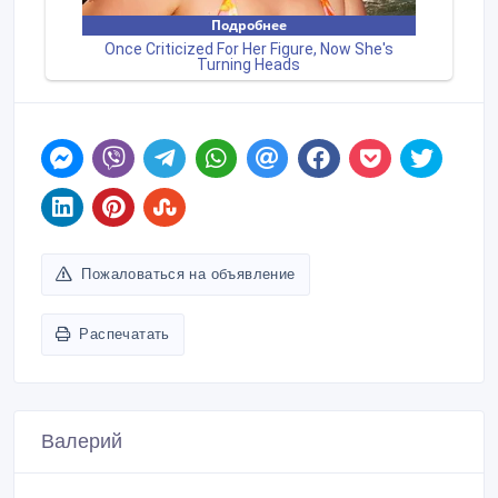
Пожаловаться на объявление
Распечатать
Валерий