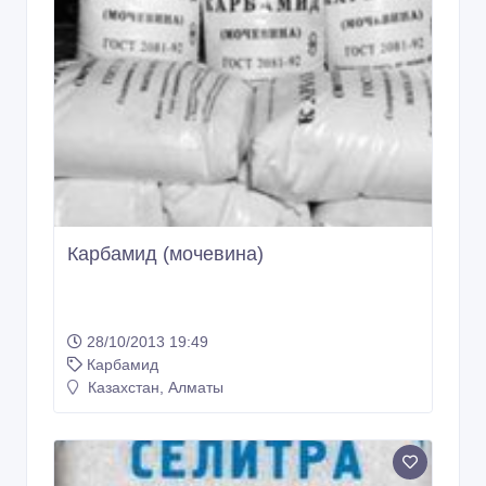
Карбамид (мочевина)
28/10/2013 19:49
Карбамид
Казахстан, Алматы