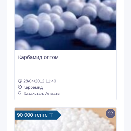
Карбамид оптом
28/04/2012 11:40
Карбамид
Казахстан, Алматы
90 000 тенге 〒