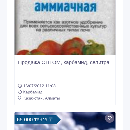
Продажа ОПТОМ, карбамид, селитра
16/07/2012 11:08
Карбамид
Казахстан, Алматы
65 000 тенге 〒