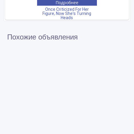
Похожие объявления