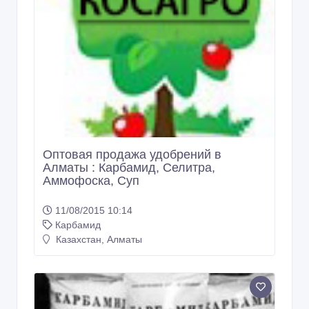
Оптовая продажа удобрений в
Алматы : Карбамид, Селитра,
Аммофоска, Суп
11/08/2015 10:14
Карбамид
Казахстан, Алматы