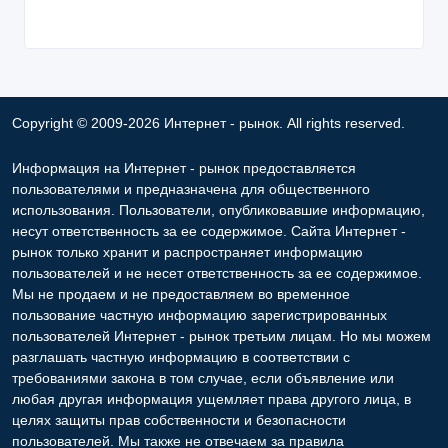
08/06/2024 11:57
Прочая химия, нефтехимия
Казахстан, Алматы
Copyright © 2009-2026 Интернет - рынок. All rights reserved.
Информация на Интернет - рынок предоставляется
пользователями и предназначена для общественного
использования. Пользователи, опубликовавшие информацию,
несут ответственность за ее содержимое. Сайта Интернет -
рынок только хранит и распространяет информацию
пользователей и не несет ответственность за ее содержимое.
Мы не продаем и не предоставляем во временное
пользование частную информацию зарегистрированных