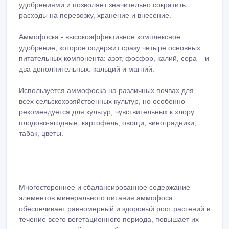
удобрениями и позволяет значительно сократить
расходы на перевозку, хранение и внесение.
Аммофоска - высокоэффективное комплексное
удобрение, которое содержит сразу четыре основных
питательных компонента: азот, фосфор, калий, сера – и
два дополнительных: кальций и магний.
Используется аммофоска на различных почвах для
всех сельскохозяйственных культур, но особенно
рекомендуется для культур, чувствительных к хлору:
плодово-ягодные, картофель, овощи, виноградники,
табак, цветы.
Многостороннее и сбалансированное содержание
элементов минерального питания аммофоса
обеспечивает равномерный и здоровый рост растений в
течение всего вегетационного периода, повышает их