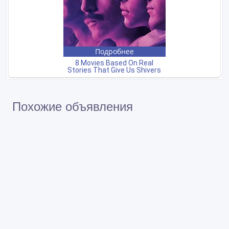
Похожие объявления