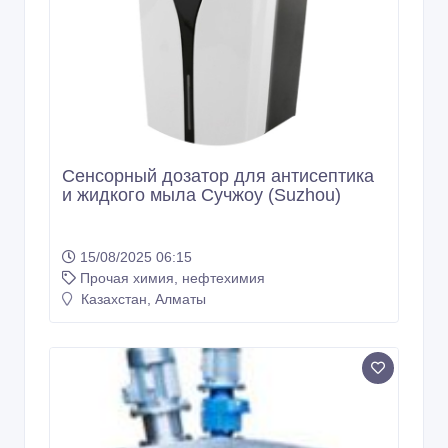
Сенсорный дозатор для антисептика
и жидкого мыла Сучжоу (Suzhou)
15/08/2025 06:15
Прочая химия, нефтехимия
Казахстан, Алматы