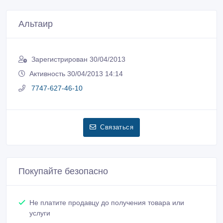
Альтаир
Зарегистрирован 30/04/2013
Активность 30/04/2013 14:14
7747-627-46-10
Связаться
Покупайте безопасно
Не платите продавцу до получения товара или
услуги