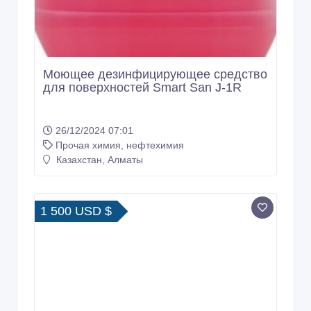
Моющее дезинфицирующее средство
для поверхностей Smart San J-1R
26/12/2024 07:01
Прочая химия, нефтехимия
Казахстан, Алматы
1 500 USD $