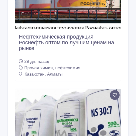
Нефтехимическая продукция
Роснефть оптом по лучшим ценам на
рынке
29 дн. назад
Прочая химия, нефтехимия
Казахстан, Алматы