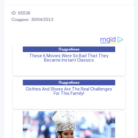
ID: 65536
Создано: 30/04/2013