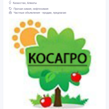
Казахстан, Алматы
Прочая химия, нефтехимия
Частные объявления - продам, предлагаю