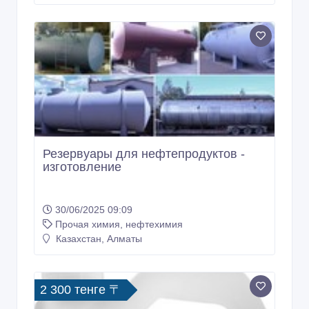
Резервуары для нефтепродуктов -
изготовление
30/06/2025 09:09
Прочая химия, нефтехимия
Казахстан, Алматы
2 300 тенге 〒