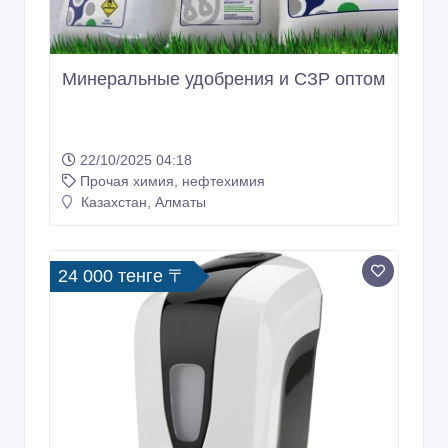
Минеральные удобрения и СЗР оптом
22/10/2025 04:18
Прочая химия, нефтехимия
Казахстан, Алматы
24 000 тенге 〒