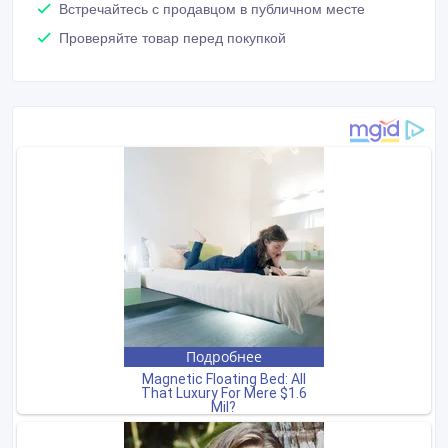
Встречайтесь с продавцом в публичном месте
Проверяйте товар перед покупкой