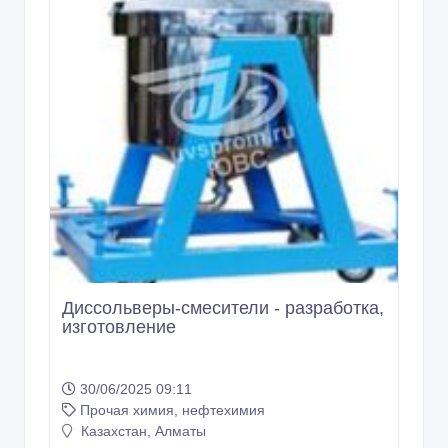
Диссольверы-смесители - разработка,
изготовление
30/06/2025 09:11
Прочая химия, нефтехимия
Казахстан, Алматы