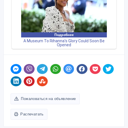
Пожаловаться на объявление
Распечатать