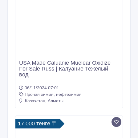
USA Made Caluanie Muelear Oxidize
For Sale Russ | Калуание Тежелый
вод
06/11/2024 07:01
Прочая химия, нефтехимия
Казахстан, Алматы