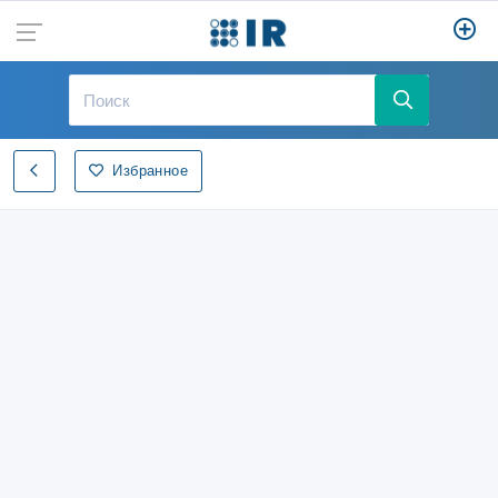
Избранное