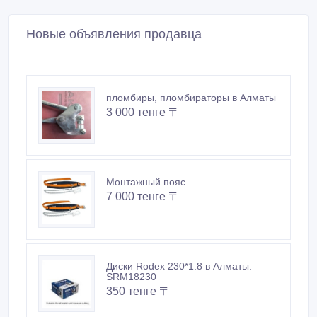
Новые объявления продавца
пломбиры, пломбираторы в Алматы
3 000 тенге 〒
Монтажный пояс
7 000 тенге 〒
Диски Rodex 230*1.8 в Алматы.
SRM18230
350 тенге 〒