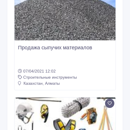
Продажа сыпучих материалов
07/04/2021 12:02
Строительные инструменты
Казахстан, Алматы