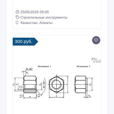
25/05/2026 09:05
Строительные инструменты
Казахстан, Алматы
300 руб.