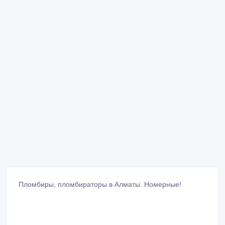
Пломбиры, пломбираторы в Алматы. Номерные!