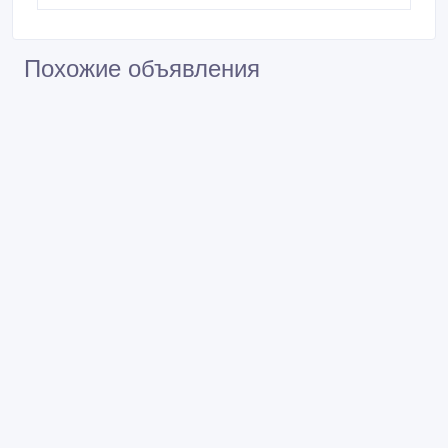
Похожие объявления