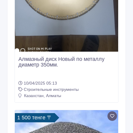
Алмазный диск Новый по металлу
диаметр 350мм.
10/04/2025 05:13
Строительные инструменты
Казахстан, Алматы
1 500 тенге 〒