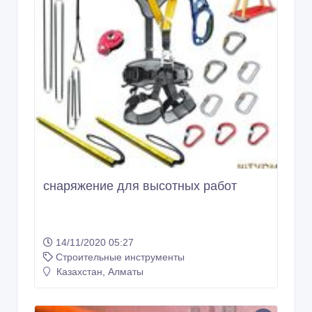
снаряжение для высотных работ
14/11/2020 05:27
Строительные инструменты
Казахстан, Алматы