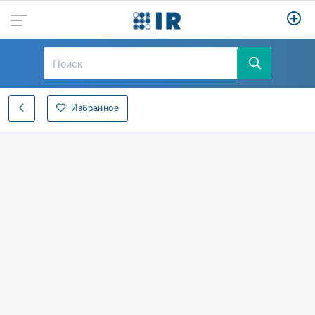
Избранное