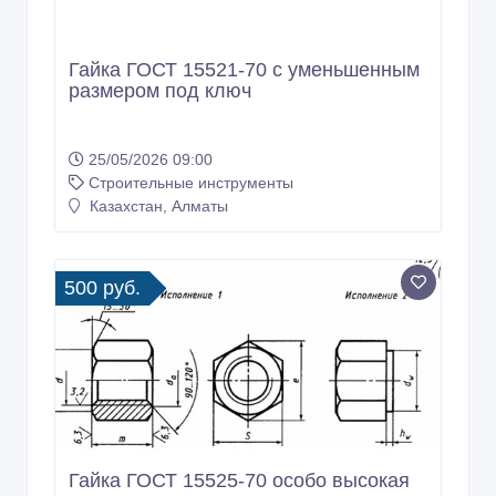
Гайка ГОСТ 15521-70 с уменьшенным
размером под ключ
25/05/2026 09:00
Строительные инструменты
Казахстан, Алматы
500 руб.
Гайка ГОСТ 15525-70 особо высокая