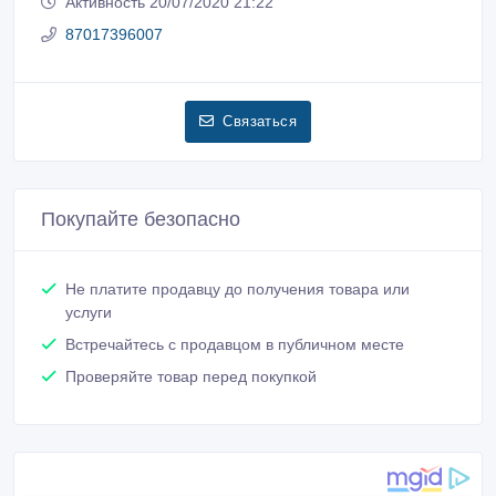
Активность 20/07/2020 21:22
87017396007
Связаться
Покупайте безопасно
Не платите продавцу до получения товара или
услуги
Встречайтесь с продавцом в публичном месте
Проверяйте товар перед покупкой