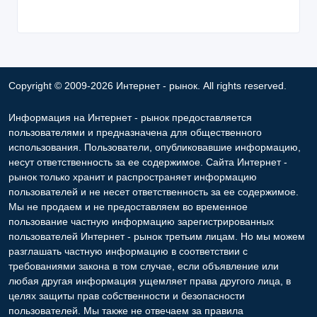
Copyright © 2009-2026 Интернет - рынок. All rights reserved.
Информация на Интернет - рынок предоставляется
пользователями и предназначена для общественного
использования. Пользователи, опубликовавшие информацию,
несут ответственность за ее содержимое. Сайта Интернет -
рынок только хранит и распространяет информацию
пользователей и не несет ответственность за ее содержимое.
Мы не продаем и не предоставляем во временное
пользование частную информацию зарегистрированных
пользователей Интернет - рынок третьим лицам. Но мы можем
разглашать частную информацию в соответствии с
требованиями закона в том случае, если объявление или
любая другая информация ущемляет права другого лица, в
целях защиты прав собственности и безопасности
пользователей. Мы также не отвечаем за правила