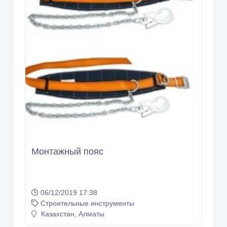
Монтажный пояс
06/12/2019 17:38
Строительные инструменты
Казахстан, Алматы