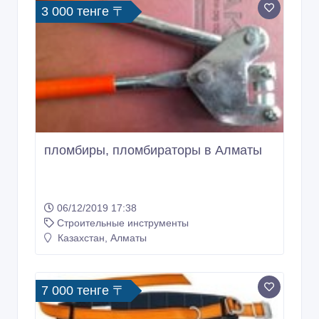
3 000 тенге 〒
пломбиры, пломбираторы в Алматы
06/12/2019 17:38
Строительные инструменты
Казахстан, Алматы
7 000 тенге 〒