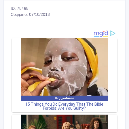
ID: 78465
Создано: 07/10/2013