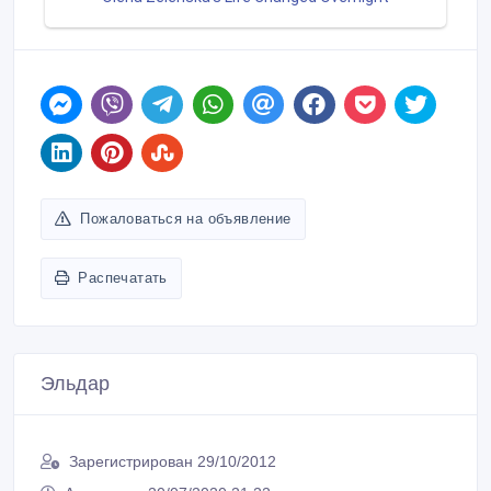
Пожаловаться на объявление
Распечатать
Эльдар
Зарегистрирован 29/10/2012