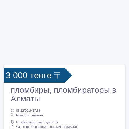
3 000 тенге 〒
пломбиры, пломбираторы в
Алматы
06/12/2019 17:38
Казахстан, Алматы
Строительные инструменты
Частные объявления - продам, предлагаю