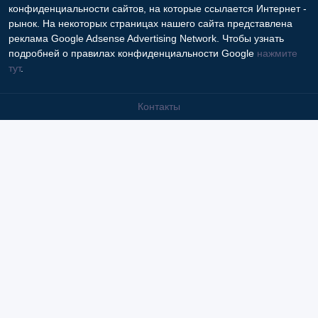
конфиденциальности сайтов, на которые ссылается Интернет -
рынок. На некоторых страницах нашего сайта представлена
реклама Google Adsense Advertising Network. Чтобы узнать
подробней о правилах конфиденциальности Google
нажмите
тут
.
Контакты