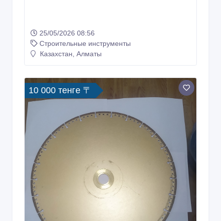
25/05/2026 08:56
Строительные инструменты
Казахстан, Алматы
10 000 тенге 〒