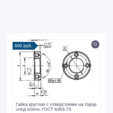
600 руб.
Гайка круглая с отверстиями на торце
«под ключ» ГОСТ 6393-73