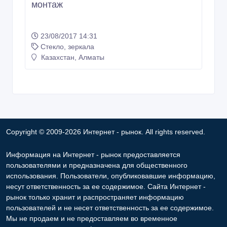
монтаж
23/08/2017 14:31
Стекло, зеркала
Казахстан, Алматы
Copyright © 2009-2026 Интернет - рынок. All rights reserved.
Информация на Интернет - рынок предоставляется
пользователями и предназначена для общественного
использования. Пользователи, опубликовавшие информацию,
несут ответственность за ее содержимое. Сайта Интернет -
рынок только хранит и распространяет информацию
пользователей и не несет ответственность за ее содержимое.
Мы не продаем и не предоставляем во временное