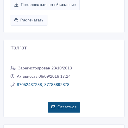
Пожаловаться на объявление
Распечатать
Талгат
Зарегистрирован 23/10/2013
Активность 06/09/2016 17:24
87052437258, 87785892878
Связаться