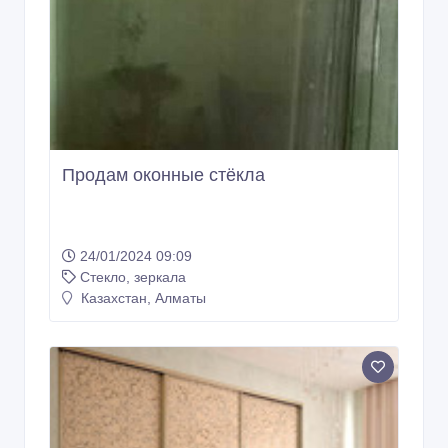
Продам оконные стёкла
24/01/2024 09:09
Стекло, зеркала
Казахстан, Алматы