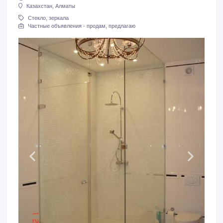
Казахстан, Алматы
Стекло, зеркала
Частные объявления - продам, предлагаю