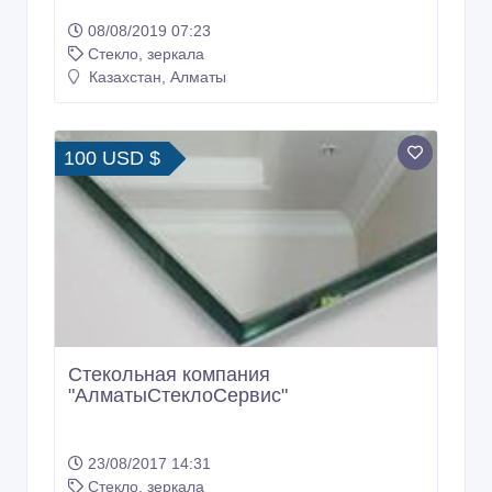
08/08/2019 07:23
Стекло, зеркала
Казахстан, Алматы
100 USD $
Стекольная компания
"АлматыСтеклоСервис"
23/08/2017 14:31
Стекло, зеркала