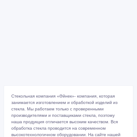
Стекольная компания «Әйнек»- компания, которая
занимается изготовлением и обработкой изделий из
стекла. Мы работаем только с проверенными
производителями и поставщиками стекла, поэтому
наша продукция отличается высоким качеством. Вся
обработка стекла проводится на современном
высокотехнологичном оборудовании. На сайте нашей