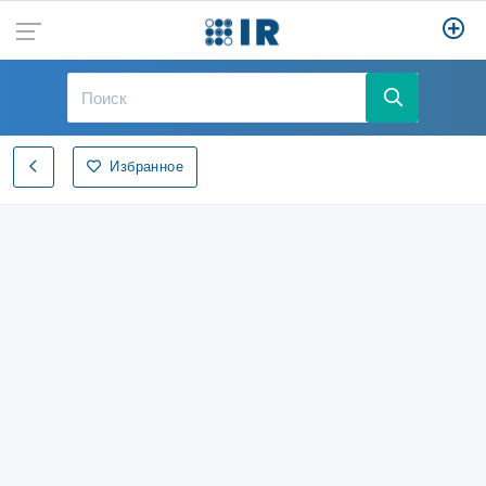
Избранное