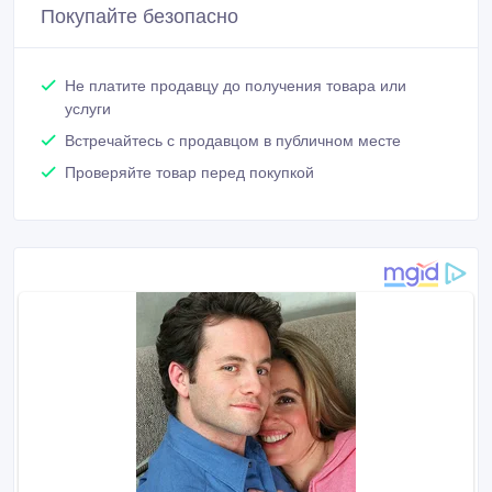
Покупайте безопасно
Не платите продавцу до получения товара или
услуги
Встречайтесь с продавцом в публичном месте
Проверяйте товар перед покупкой