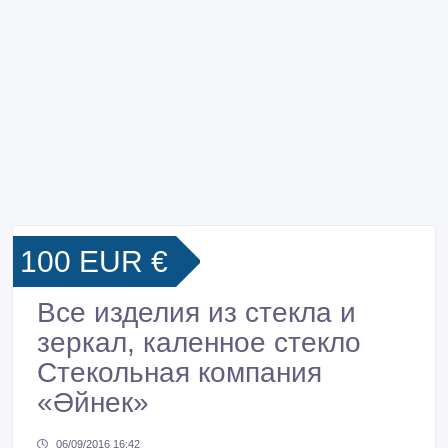
100 EUR €
Все изделия из стекла и
зеркал, каленное стекло
Стекольная компания
«Әйнек»
06/09/2016 16:42