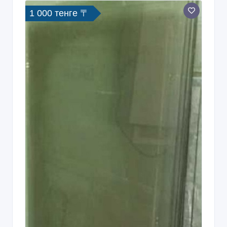
1 000 тенге 〒