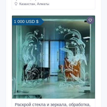
Казахстан, Алматы
1 000 USD $
Раскрой стекла и зеркала, обработка,