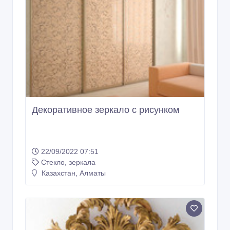
Декоративное зеркало с рисунком
22/09/2022 07:51
Стекло, зеркала
Казахстан, Алматы