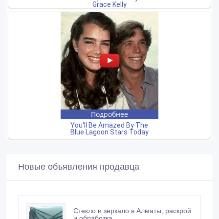
Новые объявления продавца
Стекло и зеркало в Алматы, раскрой
и обработка