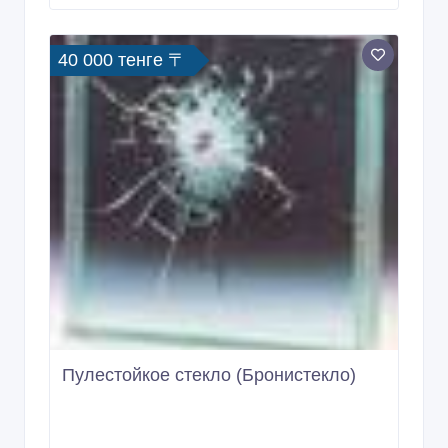
40 000 тенге 〒
Пулестойкое стекло (Бронистекло)