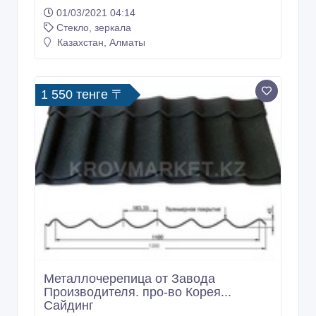
01/03/2021 04:14
Стекло, зеркала
Казахстан, Алматы
1 550 тенге 〒
Металлочерепица от Завода
Производителя. про-во Корея...
Сайдинг