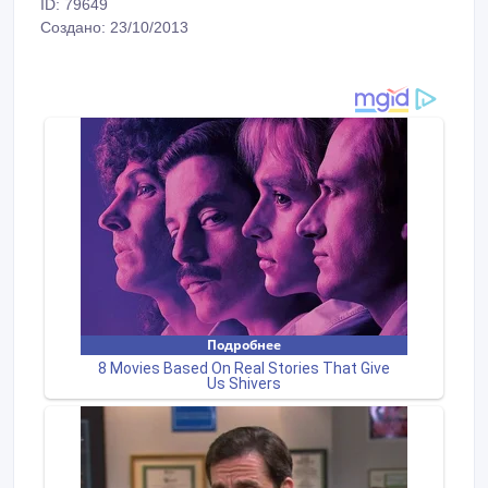
ID: 79649
Создано: 23/10/2013