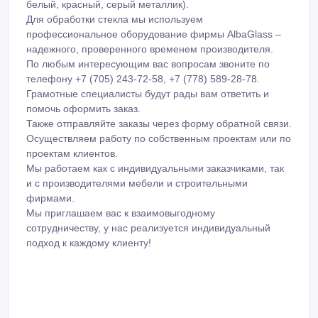
белый, красный, серый металлик).
Для обработки стекла мы используем
профессиональное оборудование фирмы AlbaGlass –
надежного, проверенного временем производителя.
По любым интересующим вас вопросам звоните по
телефону +7 (705) 243-72-58, +7 (778) 589-28-78.
Грамотные специалисты будут рады вам ответить и
помочь оформить заказ.
Также отправляйте заказы через форму обратной связи.
Осуществляем работу по собственным проектам или по
проектам клиентов.
Мы работаем как с индивидуальными заказчиками, так
и с производителями мебели и строительными
фирмами.
Мы приглашаем вас к взаимовыгодному
сотрудничеству, у нас реализуется индивидуальный
подход к каждому клиенту!