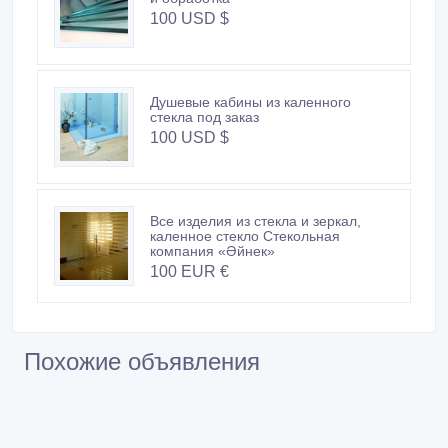
100 USD $
Душевые кабины из каленного
стекла под заказ
100 USD $
Все изделия из стекла и зеркал,
каленное стекло Стекольная
компания «Әйнек»
100 EUR €
Похожие объявления