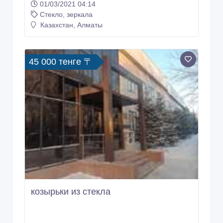
01/03/2021 04:14
Стекло, зеркала
Казахстан, Алматы
45 000 тенге 〒
козырьки из стекла