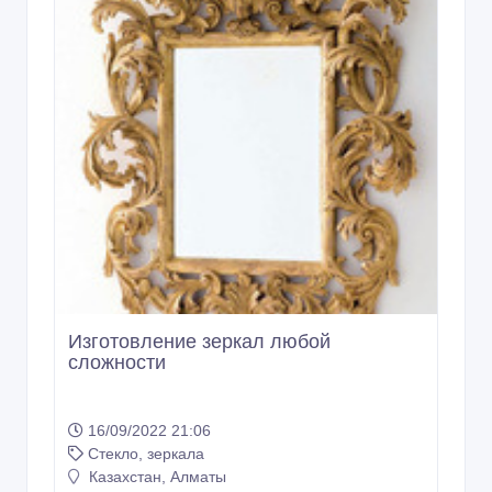
Изготовление зеркал любой
сложности
16/09/2022 21:06
Стекло, зеркала
Казахстан, Алматы