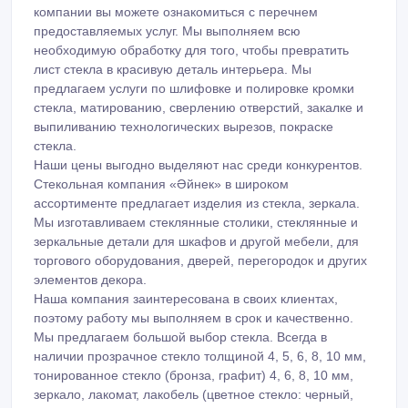
компании вы можете ознакомиться с перечнем
предоставляемых услуг. Мы выполняем всю
необходимую обработку для того, чтобы превратить
лист стекла в красивую деталь интерьера. Мы
предлагаем услуги по шлифовке и полировке кромки
стекла, матированию, сверлению отверстий, закалке и
выпиливанию технологических вырезов, покраске
стекла.
Наши цены выгодно выделяют нас среди конкурентов.
Стекольная компания «Әйнек» в широком
ассортименте предлагает изделия из стекла, зеркала.
Мы изготавливаем стеклянные столики, стеклянные и
зеркальные детали для шкафов и другой мебели, для
торгового оборудования, дверей, перегородок и других
элементов декора.
Наша компания заинтересована в своих клиентах,
поэтому работу мы выполняем в срок и качественно.
Мы предлагаем большой выбор стекла. Всегда в
наличии прозрачное стекло толщиной 4, 5, 6, 8, 10 мм,
тонированное стекло (бронза, графит) 4, 6, 8, 10 мм,
зеркало, лакомат, лакобель (цветное стекло: черный,