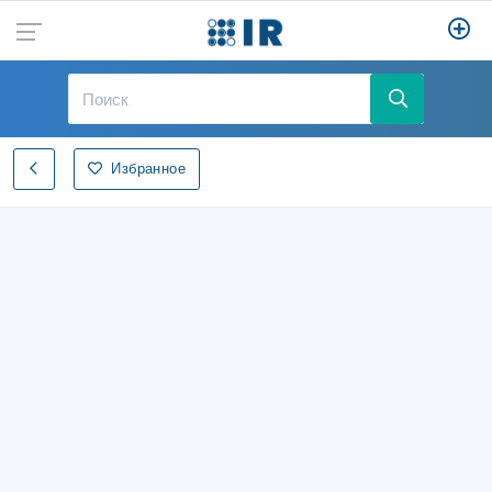
Избранное