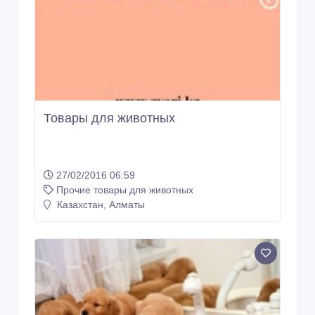
Товары для животных
27/02/2016 06:59
Прочие товары для животных
Казахстан, Алматы