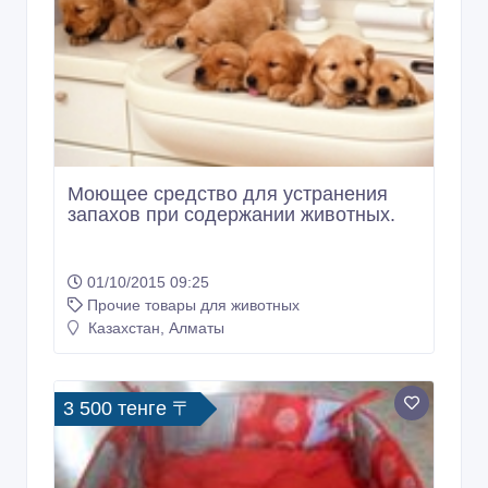
Моющее средство для устранения
запахов при содержании животных.
01/10/2015 09:25
Прочие товары для животных
Казахстан, Алматы
3 500 тенге 〒