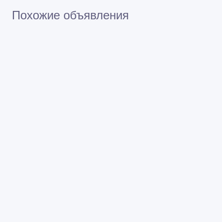
Похожие объявления