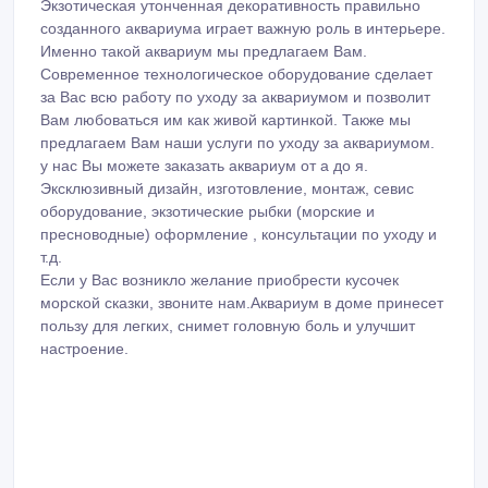
Экзотическая утонченная декоративность правильно
созданного аквариума играет важную роль в интерьере.
Именно такой аквариум мы предлагаем Вам.
Современное технологическое оборудование сделает
за Вас всю работу по уходу за аквариумом и позволит
Вам любоваться им как живой картинкой. Также мы
предлагаем Вам наши услуги по уходу за аквариумом.
у нас Вы можете заказать аквариум от а до я.
Эксклюзивный дизайн, изготовление, монтаж, севис
оборудование, экзотические рыбки (морские и
пресноводные) оформление , консультации по уходу и
т.д.
Если у Вас возникло желание приобрести кусочек
морской сказки, звоните нам.Аквариум в доме принесет
пользу для легких, снимет головную боль и улучшит
настроение.