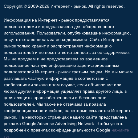
Copyright © 2009-2026 Интернет - рынок. All rights reserved.
Информация на Интернет - рынок предоставляется
пользователями и предназначена для общественного
использования. Пользователи, опубликовавшие информацию,
несут ответственность за ее содержимое. Сайта Интернет -
рынок только хранит и распространяет информацию
пользователей и не несет ответственность за ее содержимое.
Мы не продаем и не предоставляем во временное
пользование частную информацию зарегистрированных
пользователей Интернет - рынок третьим лицам. Но мы можем
разглашать частную информацию в соответствии с
требованиями закона в том случае, если объявление или
любая другая информация ущемляет права другого лица, в
целях защиты прав собственности и безопасности
пользователей. Мы также не отвечаем за правила
конфиденциальности сайтов, на которые ссылается Интернет -
рынок. На некоторых страницах нашего сайта представлена
реклама Google Adsense Advertising Network. Чтобы узнать
подробней о правилах конфиденциальности Google
нажмите
тут
.