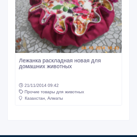
Лежанка раскладная новая для
домашних животных
21/11/2014 09:42
Прочие товары для животных
Казахстан, Алматы