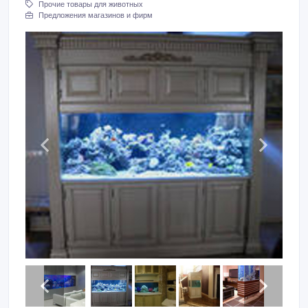
Прочие товары для животных
Предложения магазинов и фирм