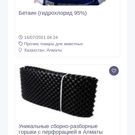
Бетаин (гидрохлорид 95%)
15/07/2021 04:24
Прочие товары для животных
Казахстан, Алматы
Уникальные сборно-разборные
горшки с перфорацией в Алматы