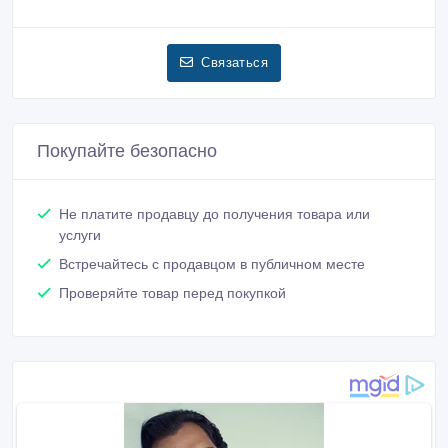
Связаться
Покупайте безопасно
Не платите продавцу до получения товара или
услуги
Встречайтесь с продавцом в публичном месте
Проверяйте товар перед покупкой