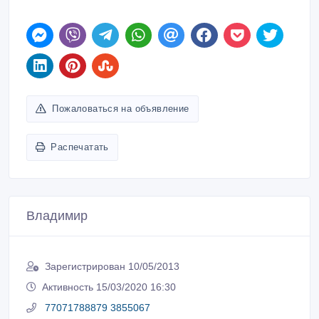
Пожаловаться на объявление
Распечатать
Владимир
Зарегистрирован 10/05/2013
Активность 15/03/2020 16:30
77071788879 3855067