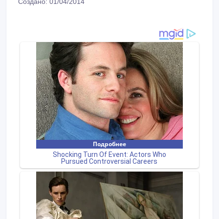
Создано: 01/04/2014