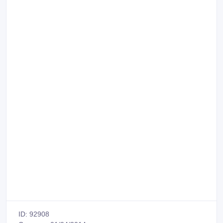
ID: 92908