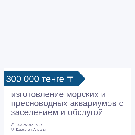
300 000 тенге 〒
изготовление морских и
пресноводных аквариумов с
заселением и обслугой
02/02/2018 15:07
Казахстан, Алматы