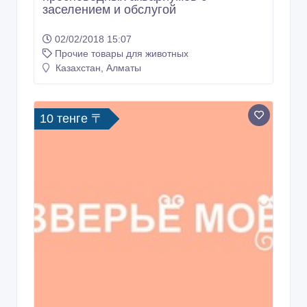
заселением и обслугой
02/02/2018 15:07
Прочие товары для животных
Казахстан, Алматы
10 тенге 〒