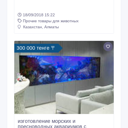
18/09/2018 15:22
Прочие товары для животных
Казахстан, Алматы
300 000 тенге 〒
изготовление морских и
пресноводных аквариумов с