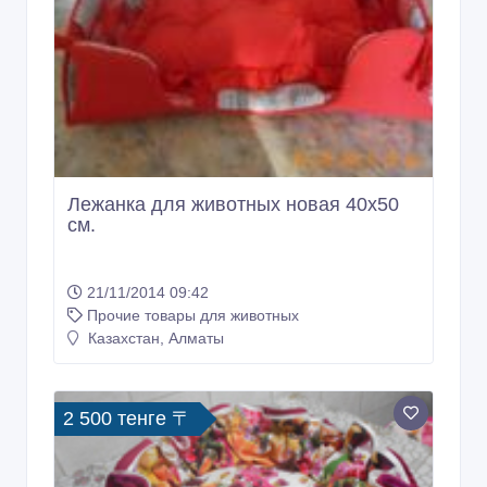
Лежанка для животных новая 40х50
см.
21/11/2014 09:42
Прочие товары для животных
Казахстан, Алматы
2 500 тенге 〒