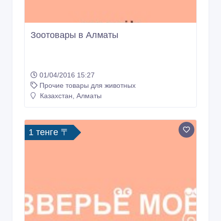
Зоотовары в Алматы
01/04/2016 15:27
Прочие товары для животных
Казахстан, Алматы
1 тенге 〒