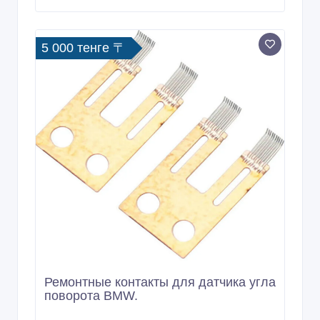
5 000 тенге 〒
Ремонтные контакты для датчика угла
поворота BMW.