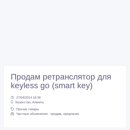
Продам ретранслятор для
keyless go (smart key)
27/04/2014 18:38
Казахстан, Алматы
Прочие товары
Частные объявления - продам, предлагаю