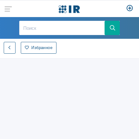
Избранное