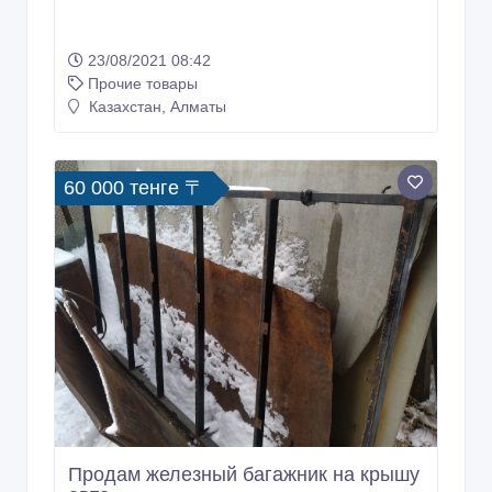
23/08/2021 08:42
Прочие товары
Казахстан, Алматы
60 000 тенге 〒
Продам железный багажник на крышу