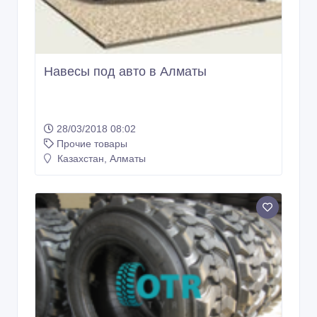
Навесы под авто в Алматы
28/03/2018 08:02
Прочие товары
Казахстан, Алматы