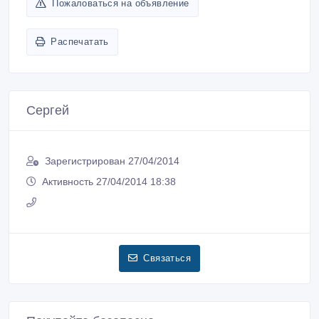
Пожаловаться на объявление
Распечатать
Сергей
Зарегистрирован 27/04/2014
Активность 27/04/2014 18:38
Связаться