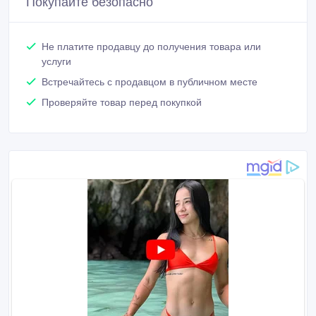
Покупайте безопасно
Не платите продавцу до получения товара или
услуги
Встречайтесь с продавцом в публичном месте
Проверяйте товар перед покупкой