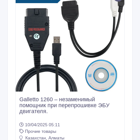
Galletto 1260 – незаменимый
помощник при перепрошивке ЭБУ
двигателя.
10/04/2025 05:11
Прочие товары
Казахстан, Алматы