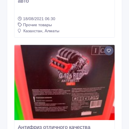
авто
18/08/2021 06:30
Прочие товары
Казахстан, Алматы
Антифриз отличного качества