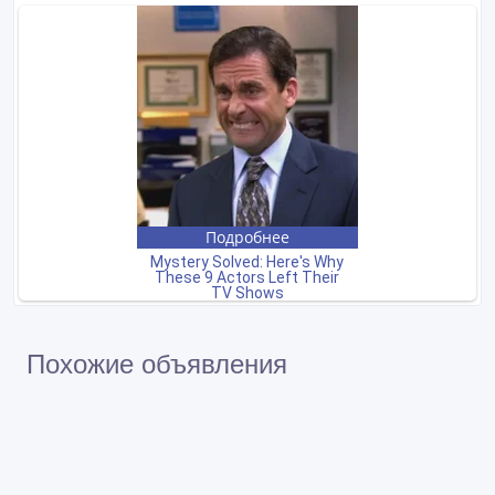
Похожие объявления