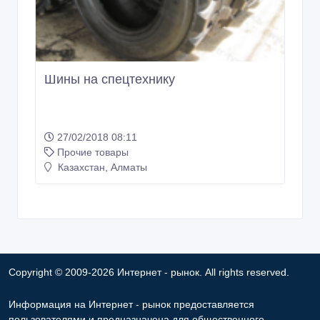
Шины на спецтехнику
27/02/2018 08:11
Прочие товары
Казахстан, Алматы
Copyright © 2009-2026 Интернет - рынок. All rights reserved.
Информация на Интернет - рынок предоставляется
пользователями и предназначена для общественного