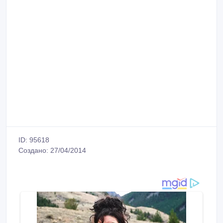
ID: 95618
Создано: 27/04/2014