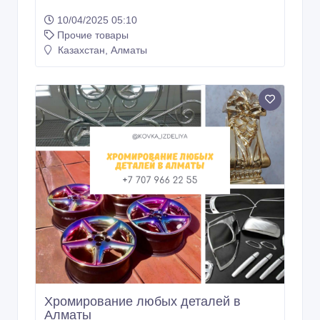
10/04/2025 05:10
Прочие товары
Казахстан, Алматы
Хромирование любых деталей в
Алматы