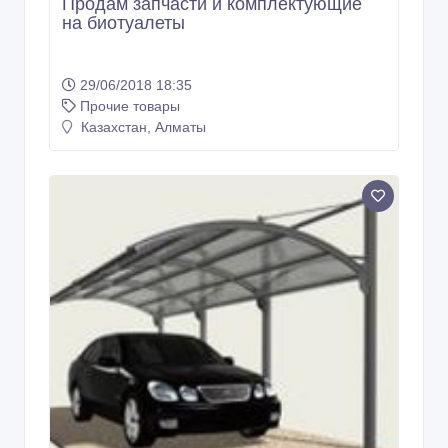
Продам запчасти и комплектующие
на биотуалеты
29/06/2018 18:35
Прочие товары
Казахстан, Алматы