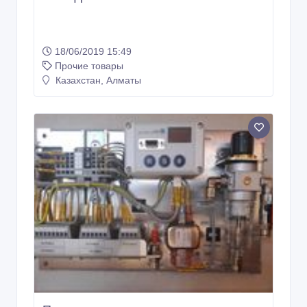
18/06/2019 15:49
Прочие товары
Казахстан, Алматы