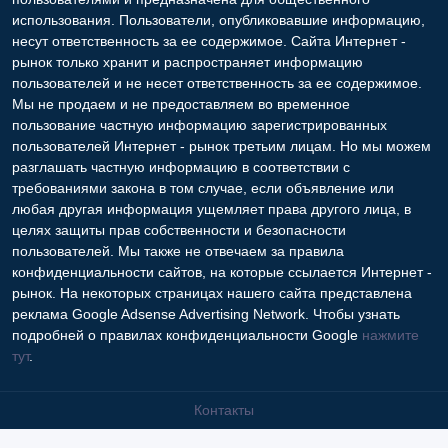
использования. Пользователи, опубликовавшие информацию,
несут ответственность за ее содержимое. Сайта Интернет -
рынок только хранит и распространяет информацию
пользователей и не несет ответственность за ее содержимое.
Мы не продаем и не предоставляем во временное
пользование частную информацию зарегистрированных
пользователей Интернет - рынок третьим лицам. Но мы можем
разглашать частную информацию в соответствии с
требованиями закона в том случае, если объявление или
любая другая информация ущемляет права другого лица, в
целях защиты прав собственности и безопасности
пользователей. Мы также не отвечаем за правила
конфиденциальности сайтов, на которые ссылается Интернет -
рынок. На некоторых страницах нашего сайта представлена
реклама Google Adsense Advertising Network. Чтобы узнать
подробней о правилах конфиденциальности Google
нажмите
тут
.
Контакты