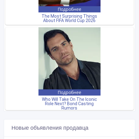
Новые объявления продавца