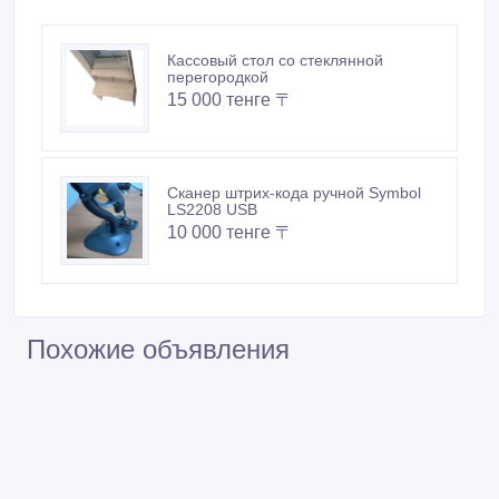
Кассовый стол со стеклянной
перегородкой
15 000 тенге 〒
Сканер штрих-кода ручной Symbol
LS2208 USB
10 000 тенге 〒
Похожие объявления