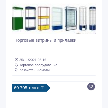
Торговые витрины и прилавки
25/11/2021 08:16
Торговое оборудование
Казахстан, Алматы
60 705 тенге 〒