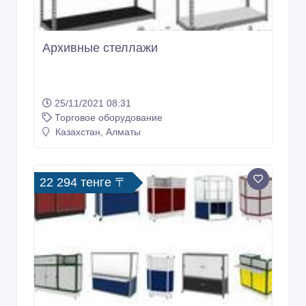
Архивные стеллажи
25/11/2021 08:31
Торговое оборудование
Казахстан, Алматы
22 294 тенге 〒