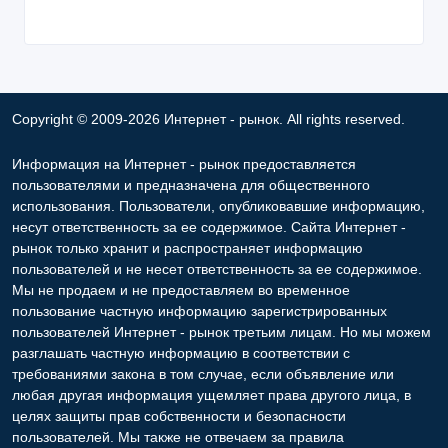
Copyright © 2009-2026 Интернет - рынок. All rights reserved.
Информация на Интернет - рынок предоставляется
пользователями и предназначена для общественного
использования. Пользователи, опубликовавшие информацию,
несут ответственность за ее содержимое. Сайта Интернет -
рынок только хранит и распространяет информацию
пользователей и не несет ответственность за ее содержимое.
Мы не продаем и не предоставляем во временное
пользование частную информацию зарегистрированных
пользователей Интернет - рынок третьим лицам. Но мы можем
разглашать частную информацию в соответствии с
требованиями закона в том случае, если объявление или
любая другая информация ущемляет права другого лица, в
целях защиты прав собственности и безопасности
пользователей. Мы также не отвечаем за правила