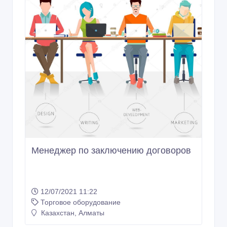
Менеджер по заключению договоров
12/07/2021 11:22
Торговое оборудование
Казахстан, Алматы