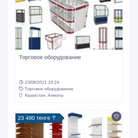
Торговое оборудование
23/08/2021 10:24
Торговое оборудование
Казахстан, Алматы
23 490 тенге 〒