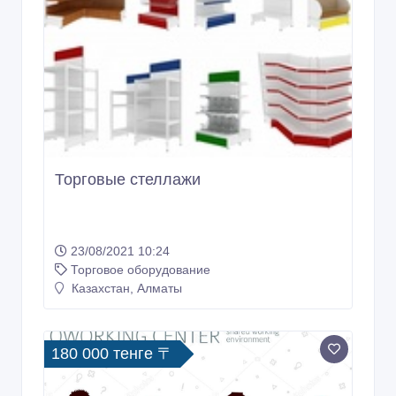
Торговые стеллажи
23/08/2021 10:24
Торговое оборудование
Казахстан, Алматы
180 000 тенге 〒