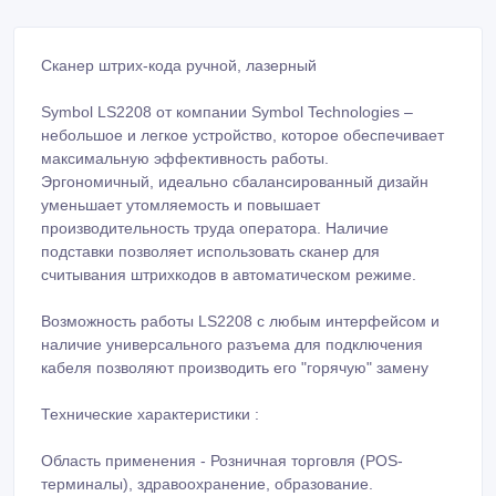
Сканер штрих-кода ручной, лазерный
Symbol LS2208 от компании Symbol Technologies –
небольшое и легкое устройство, которое обеспечивает
максимальную эффективность работы.
Эргономичный, идеально сбалансированный дизайн
уменьшает утомляемость и повышает
производительность труда оператора. Наличие
подставки позволяет использовать сканер для
считывания штрихкодов в автоматическом режиме.
Возможность работы LS2208 с любым интерфейсом и
наличие универсального разъема для подключения
кабеля позволяют производить его "горячую" замену
Технические характеристики :
Область применения - Розничная торговля (POS-
терминалы), здравоохранение, образование.