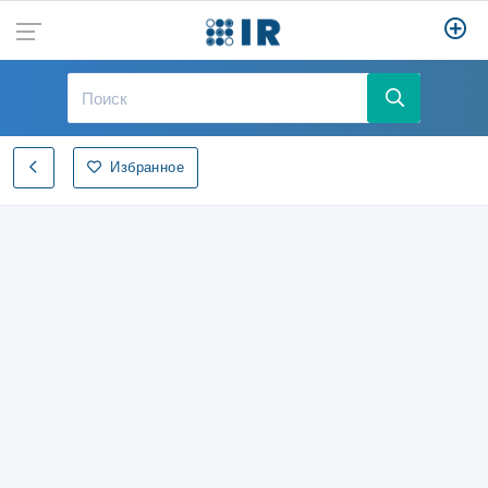
Избранное