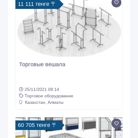
11 111 тенге 〒
Торговые вешала
25/11/2021 08:14
Торговое оборудование
Казахстан, Алматы
60 705 тенге 〒