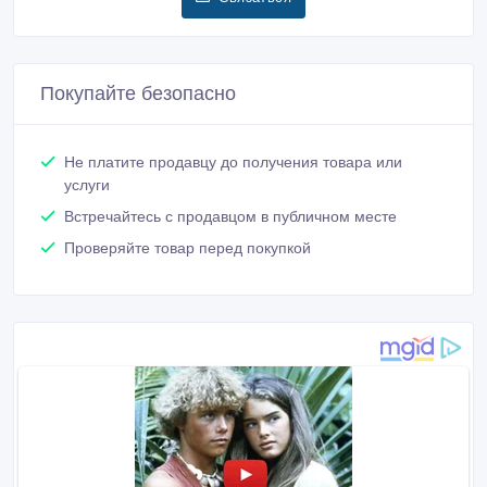
Покупайте безопасно
Не платите продавцу до получения товара или
услуги
Встречайтесь с продавцом в публичном месте
Проверяйте товар перед покупкой