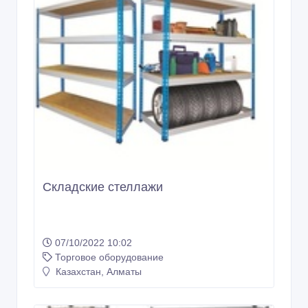
Складские стеллажи
07/10/2022 10:02
Торговое оборудование
Казахстан, Алматы