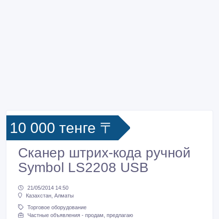
10 000 тенге 〒
Сканер штрих-кода ручной
Symbol LS2208 USB
21/05/2014 14:50
Казахстан, Алматы
Торговое оборудование
Частные объявления - продам, предлагаю