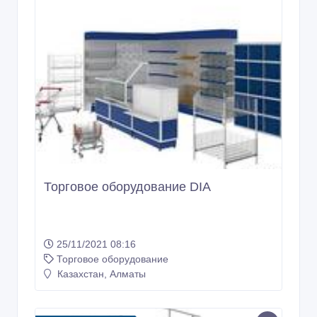
Торговое оборудование DIA
25/11/2021 08:16
Торговое оборудование
Казахстан, Алматы