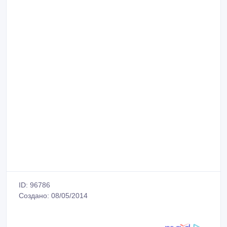
ID: 96786
Создано: 08/05/2014