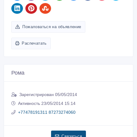
Пожаловаться на объявление
Распечатать
Рома
Зарегистрирован 05/05/2014
Активность 23/05/2014 15:14
+77478191311 87273274060
Связаться